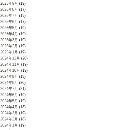
2025年9月
(19)
2025年8月
(17)
2025年7月
(19)
2025年6月
(17)
2025年5月
(19)
2025年4月
(19)
2025年3月
(19)
2025年2月
(19)
2025年1月
(19)
2024年12月
(20)
2024年11月
(19)
2024年10月
(19)
2024年9月
(19)
2024年8月
(20)
2024年7月
(21)
2024年6月
(19)
2024年5月
(19)
2024年4月
(18)
2024年3月
(19)
2024年2月
(18)
2024年1月
(19)