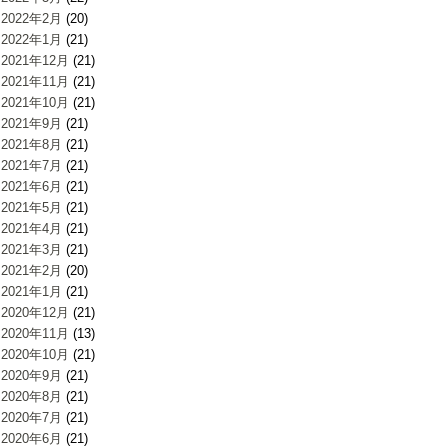
2022年2月
(20)
2022年1月
(21)
2021年12月
(21)
2021年11月
(21)
2021年10月
(21)
2021年9月
(21)
2021年8月
(21)
2021年7月
(21)
2021年6月
(21)
2021年5月
(21)
2021年4月
(21)
2021年3月
(21)
2021年2月
(20)
2021年1月
(21)
2020年12月
(21)
2020年11月
(13)
2020年10月
(21)
2020年9月
(21)
2020年8月
(21)
2020年7月
(21)
2020年6月
(21)