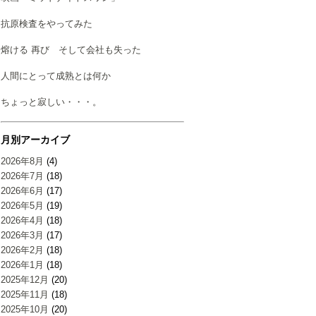
抗原検査をやってみた
熔ける 再び そして会社も失った
人間にとって成熟とは何か
ちょっと寂しい・・・。
月別アーカイブ
2026年8月
(4)
2026年7月
(18)
2026年6月
(17)
2026年5月
(19)
2026年4月
(18)
2026年3月
(17)
2026年2月
(18)
2026年1月
(18)
2025年12月
(20)
2025年11月
(18)
2025年10月
(20)