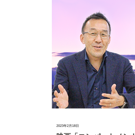
2023年2月18日