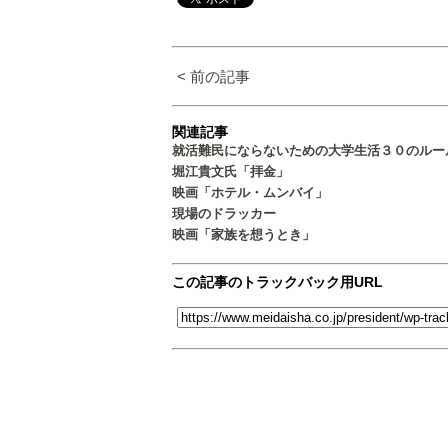
< 前の記事
関連記事
就活難民にならないための大学生活３０のルー
堀江貴文氏「拝金」
映画「ホテル・ムンバイ」
現場のドラッカー
映画「家族を想うとき」
この記事のトラックバック用URL