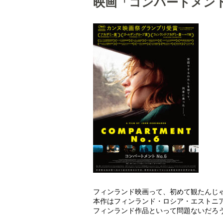
映画「コンパートメント 
フィンランド映画って、初めて観たんじ
本作はフィンランド・ロシア・エストニ
フィンランド作品といって問題ないだろ