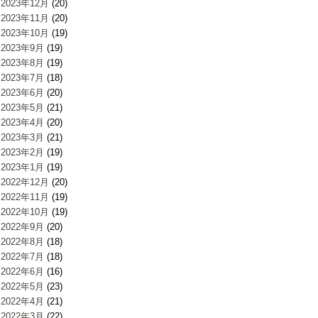
2023年12月
(20)
2023年11月
(20)
2023年10月
(19)
2023年9月
(19)
2023年8月
(19)
2023年7月
(18)
2023年6月
(20)
2023年5月
(21)
2023年4月
(20)
2023年3月
(21)
2023年2月
(19)
2023年1月
(19)
2022年12月
(20)
2022年11月
(19)
2022年10月
(19)
2022年9月
(20)
2022年8月
(18)
2022年7月
(18)
2022年6月
(16)
2022年5月
(23)
2022年4月
(21)
2022年3月
(22)