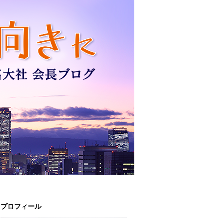
プロフィール