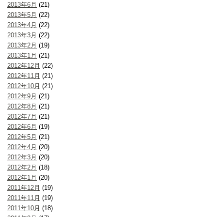
2013年6月
(21)
2013年5月
(22)
2013年4月
(22)
2013年3月
(22)
2013年2月
(19)
2013年1月
(21)
2012年12月
(22)
2012年11月
(21)
2012年10月
(21)
2012年9月
(21)
2012年8月
(21)
2012年7月
(21)
2012年6月
(19)
2012年5月
(21)
2012年4月
(20)
2012年3月
(20)
2012年2月
(18)
2012年1月
(20)
2011年12月
(19)
2011年11月
(19)
2011年10月
(18)