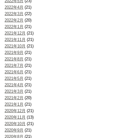
2022年5月
(23)
2022年4月
(21)
2022年3月
(22)
2022年2月
(20)
2022年1月
(21)
2021年12月
(21)
2021年11月
(21)
2021年10月
(21)
2021年9月
(21)
2021年8月
(21)
2021年7月
(21)
2021年6月
(21)
2021年5月
(21)
2021年4月
(21)
2021年3月
(21)
2021年2月
(20)
2021年1月
(21)
2020年12月
(21)
2020年11月
(13)
2020年10月
(21)
2020年9月
(21)
2020年8月
(21)