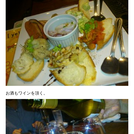
お酒もワインを頂く。