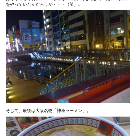
をやっていたんだろうか・・・（笑）。
そして、最後は大阪名物「神座ラーメン」。