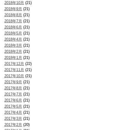
2018年10月
(21)
2018年9月
(21)
2018年8月
(21)
2018年7月
(21)
2018年6月
(21)
2018年5月
(21)
2018年4月
(21)
2018年3月
(21)
2018年2月
(21)
2018年1月
(21)
2017年12月
(22)
2017年11月
(21)
2017年10月
(21)
2017年9月
(21)
2017年8月
(21)
2017年7月
(21)
2017年6月
(21)
2017年5月
(21)
2017年4月
(21)
2017年3月
(21)
2017年2月
(20)