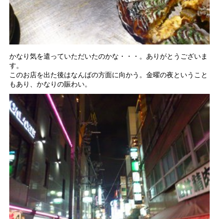
かなり気を遣っていただいたのかな・・・。ありがとうございま
す。
このお店を出た後はなんばの方面に向かう。金曜の夜ということ
もあり、かなりの賑わい。