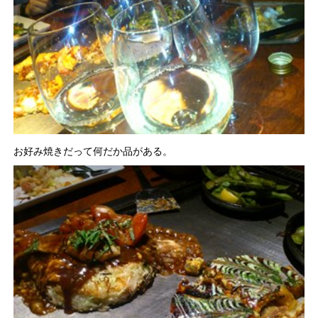
お好み焼きだって何だか品がある。