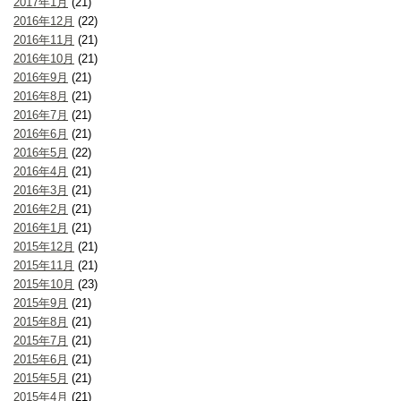
2017年1月
(21)
2016年12月
(22)
2016年11月
(21)
2016年10月
(21)
2016年9月
(21)
2016年8月
(21)
2016年7月
(21)
2016年6月
(21)
2016年5月
(22)
2016年4月
(21)
2016年3月
(21)
2016年2月
(21)
2016年1月
(21)
2015年12月
(21)
2015年11月
(21)
2015年10月
(23)
2015年9月
(21)
2015年8月
(21)
2015年7月
(21)
2015年6月
(21)
2015年5月
(21)
2015年4月
(21)