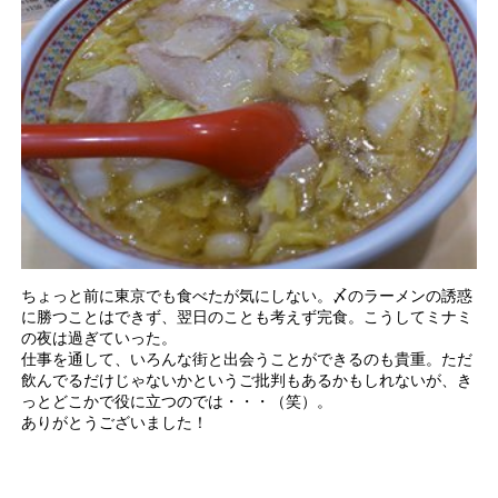
ちょっと前に東京でも食べたが気にしない。〆のラーメンの誘惑
に勝つことはできず、翌日のことも考えず完食。こうしてミナミ
の夜は過ぎていった。
仕事を通して、いろんな街と出会うことができるのも貴重。ただ
飲んでるだけじゃないかというご批判もあるかもしれないが、き
っとどこかで役に立つのでは・・・（笑）。
ありがとうございました！