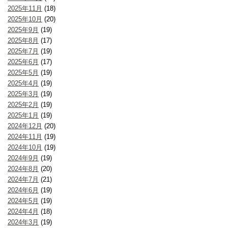
2025年11月
(18)
2025年10月
(20)
2025年9月
(19)
2025年8月
(17)
2025年7月
(19)
2025年6月
(17)
2025年5月
(19)
2025年4月
(19)
2025年3月
(19)
2025年2月
(19)
2025年1月
(19)
2024年12月
(20)
2024年11月
(19)
2024年10月
(19)
2024年9月
(19)
2024年8月
(20)
2024年7月
(21)
2024年6月
(19)
2024年5月
(19)
2024年4月
(18)
2024年3月
(19)