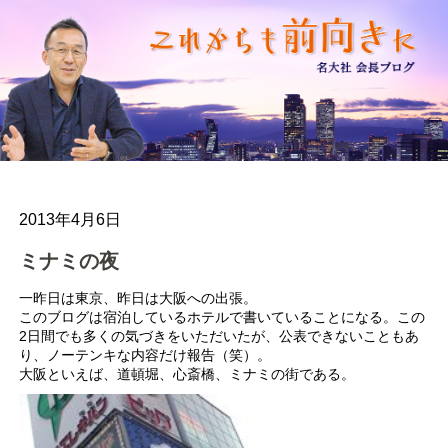
2013年4月6日
ミナミの夜
一昨日は東京、昨日は大阪への出張。
このブログは宿泊しているホテルで書いていることになる。この
2日間でも多くの気づきをいただいたが、公表できないこともあ
り、ノーテンキな内容だけ報告（笑）。
大阪といえば、道頓堀、心斎橋、ミナミの街である。