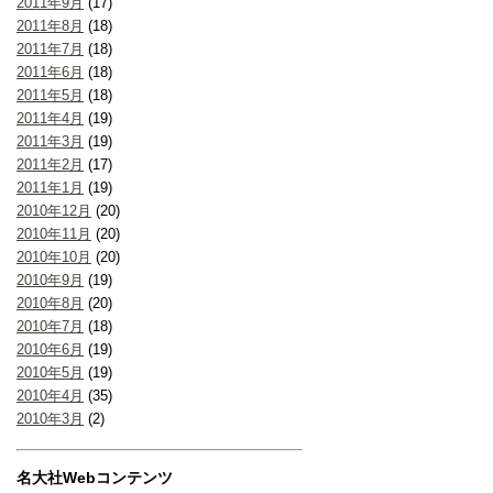
2011年9月
(17)
2011年8月
(18)
2011年7月
(18)
2011年6月
(18)
2011年5月
(18)
2011年4月
(19)
2011年3月
(19)
2011年2月
(17)
2011年1月
(19)
2010年12月
(20)
2010年11月
(20)
2010年10月
(20)
2010年9月
(19)
2010年8月
(20)
2010年7月
(18)
2010年6月
(19)
2010年5月
(19)
2010年4月
(35)
2010年3月
(2)
名大社Webコンテンツ