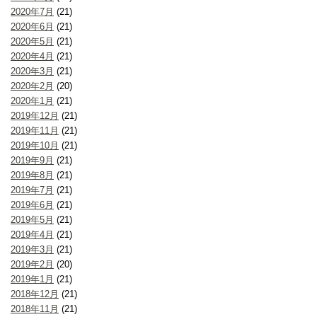
2020年7月
(21)
2020年6月
(21)
2020年5月
(21)
2020年4月
(21)
2020年3月
(21)
2020年2月
(20)
2020年1月
(21)
2019年12月
(21)
2019年11月
(21)
2019年10月
(21)
2019年9月
(21)
2019年8月
(21)
2019年7月
(21)
2019年6月
(21)
2019年5月
(21)
2019年4月
(21)
2019年3月
(21)
2019年2月
(20)
2019年1月
(21)
2018年12月
(21)
2018年11月
(21)