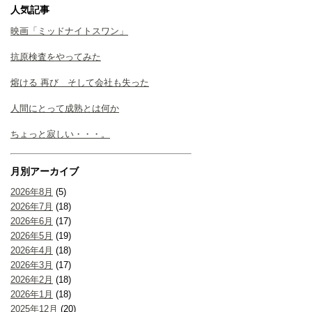
人気記事
映画「ミッドナイトスワン」
抗原検査をやってみた
熔ける 再び そして会社も失った
人間にとって成熟とは何か
ちょっと寂しい・・・。
月別アーカイブ
2026年8月
(5)
2026年7月
(18)
2026年6月
(17)
2026年5月
(19)
2026年4月
(18)
2026年3月
(17)
2026年2月
(18)
2026年1月
(18)
2025年12月
(20)