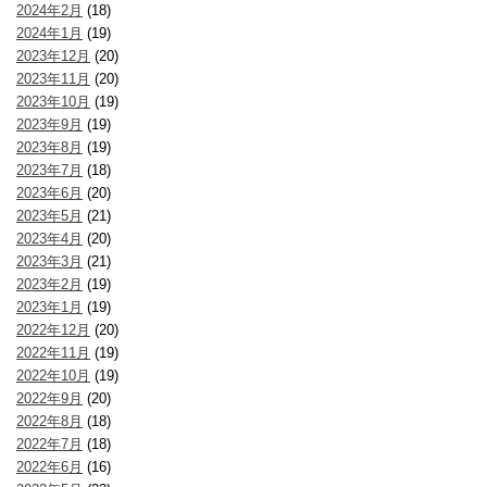
2024年2月
(18)
2024年1月
(19)
2023年12月
(20)
2023年11月
(20)
2023年10月
(19)
2023年9月
(19)
2023年8月
(19)
2023年7月
(18)
2023年6月
(20)
2023年5月
(21)
2023年4月
(20)
2023年3月
(21)
2023年2月
(19)
2023年1月
(19)
2022年12月
(20)
2022年11月
(19)
2022年10月
(19)
2022年9月
(20)
2022年8月
(18)
2022年7月
(18)
2022年6月
(16)