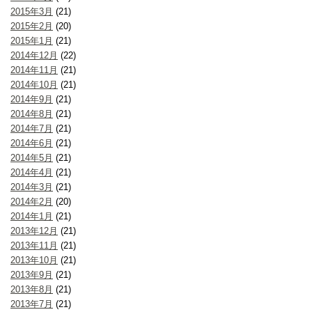
2015年3月
(21)
2015年2月
(20)
2015年1月
(21)
2014年12月
(22)
2014年11月
(21)
2014年10月
(21)
2014年9月
(21)
2014年8月
(21)
2014年7月
(21)
2014年6月
(21)
2014年5月
(21)
2014年4月
(21)
2014年3月
(21)
2014年2月
(20)
2014年1月
(21)
2013年12月
(21)
2013年11月
(21)
2013年10月
(21)
2013年9月
(21)
2013年8月
(21)
2013年7月
(21)