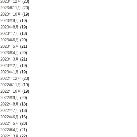
2023年12月
(20)
2023年11月
(20)
2023年10月
(19)
2023年9月
(19)
2023年8月
(19)
2023年7月
(18)
2023年6月
(20)
2023年5月
(21)
2023年4月
(20)
2023年3月
(21)
2023年2月
(19)
2023年1月
(19)
2022年12月
(20)
2022年11月
(19)
2022年10月
(19)
2022年9月
(20)
2022年8月
(18)
2022年7月
(18)
2022年6月
(16)
2022年5月
(23)
2022年4月
(21)
2022年3月
(22)