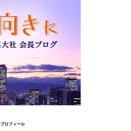
プロフィール