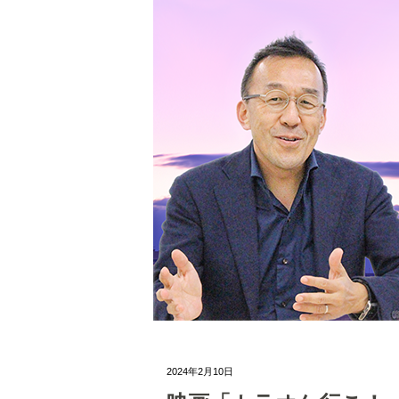
2024年2月10日