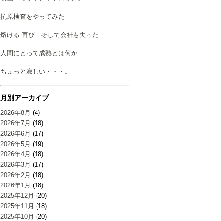
抗原検査をやってみた
熔ける 再び そして会社も失った
人間にとって成熟とは何か
ちょっと寂しい・・・。
月別アーカイブ
2026年8月
(4)
2026年7月
(18)
2026年6月
(17)
2026年5月
(19)
2026年4月
(18)
2026年3月
(17)
2026年2月
(18)
2026年1月
(18)
2025年12月
(20)
2025年11月
(18)
2025年10月
(20)