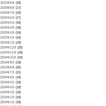
2025年9月
(19)
2025年8月
(17)
2025年7月
(19)
2025年6月
(17)
2025年5月
(19)
2025年4月
(19)
2025年3月
(19)
2025年2月
(19)
2025年1月
(19)
2024年12月
(20)
2024年11月
(19)
2024年10月
(19)
2024年9月
(19)
2024年8月
(20)
2024年7月
(21)
2024年6月
(19)
2024年5月
(19)
2024年4月
(18)
2024年3月
(19)
2024年2月
(18)
2024年1月
(19)