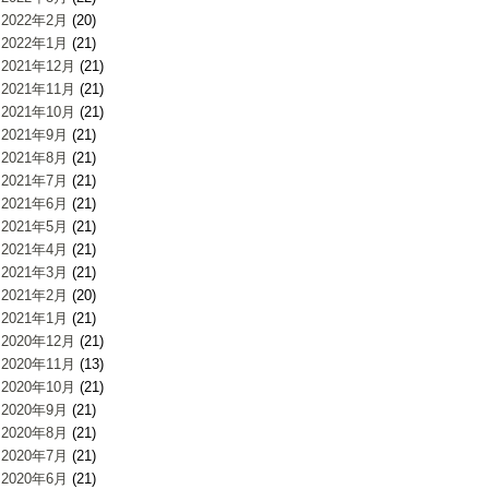
2022年2月
(20)
2022年1月
(21)
2021年12月
(21)
2021年11月
(21)
2021年10月
(21)
2021年9月
(21)
2021年8月
(21)
2021年7月
(21)
2021年6月
(21)
2021年5月
(21)
2021年4月
(21)
2021年3月
(21)
2021年2月
(20)
2021年1月
(21)
2020年12月
(21)
2020年11月
(13)
2020年10月
(21)
2020年9月
(21)
2020年8月
(21)
2020年7月
(21)
2020年6月
(21)