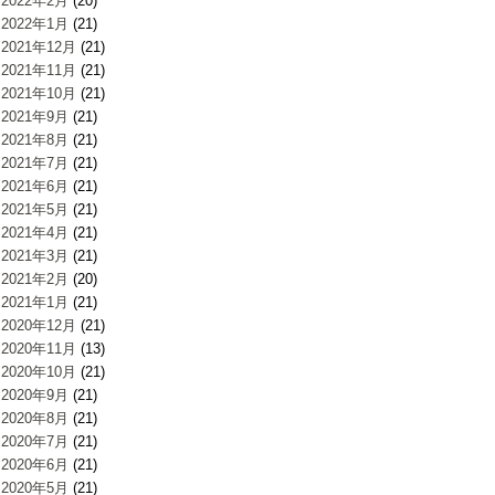
2022年2月
(20)
2022年1月
(21)
2021年12月
(21)
2021年11月
(21)
2021年10月
(21)
2021年9月
(21)
2021年8月
(21)
2021年7月
(21)
2021年6月
(21)
2021年5月
(21)
2021年4月
(21)
2021年3月
(21)
2021年2月
(20)
2021年1月
(21)
2020年12月
(21)
2020年11月
(13)
2020年10月
(21)
2020年9月
(21)
2020年8月
(21)
2020年7月
(21)
2020年6月
(21)
2020年5月
(21)