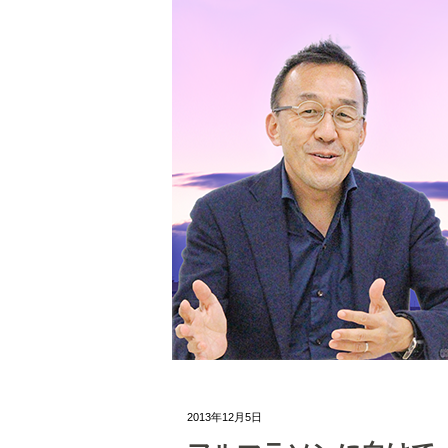
2013年12月5日