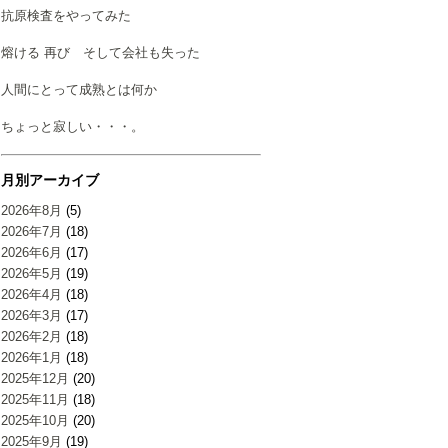
抗原検査をやってみた
熔ける 再び そして会社も失った
人間にとって成熟とは何か
ちょっと寂しい・・・。
月別アーカイブ
2026年8月
(5)
2026年7月
(18)
2026年6月
(17)
2026年5月
(19)
2026年4月
(18)
2026年3月
(17)
2026年2月
(18)
2026年1月
(18)
2025年12月
(20)
2025年11月
(18)
2025年10月
(20)
2025年9月
(19)