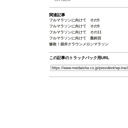
関連記事
フルマラソンに向けて その5
フルマラソンに向けて その9
フルマラソンに向けて その11
フルマラソンに向けて 最終回
惨敗！袋井クラウンメロンマラソン
この記事のトラックバック用URL