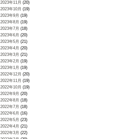
2023年11月
(20)
2023年10月
(19)
2023年9月
(19)
2023年8月
(19)
2023年7月
(18)
2023年6月
(20)
2023年5月
(21)
2023年4月
(20)
2023年3月
(21)
2023年2月
(19)
2023年1月
(19)
2022年12月
(20)
2022年11月
(19)
2022年10月
(19)
2022年9月
(20)
2022年8月
(18)
2022年7月
(18)
2022年6月
(16)
2022年5月
(23)
2022年4月
(21)
2022年3月
(22)