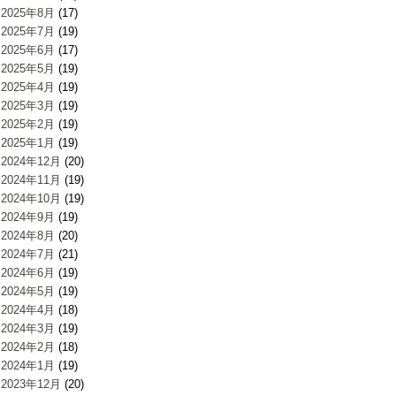
2025年8月
(17)
2025年7月
(19)
2025年6月
(17)
2025年5月
(19)
2025年4月
(19)
2025年3月
(19)
2025年2月
(19)
2025年1月
(19)
2024年12月
(20)
2024年11月
(19)
2024年10月
(19)
2024年9月
(19)
2024年8月
(20)
2024年7月
(21)
2024年6月
(19)
2024年5月
(19)
2024年4月
(18)
2024年3月
(19)
2024年2月
(18)
2024年1月
(19)
2023年12月
(20)