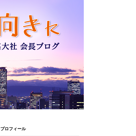
プロフィール