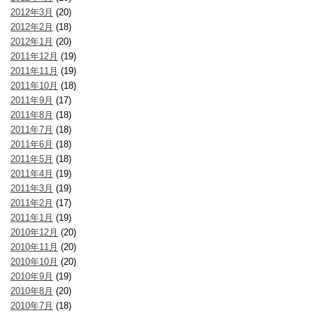
2012年3月
(20)
2012年2月
(18)
2012年1月
(20)
2011年12月
(19)
2011年11月
(19)
2011年10月
(18)
2011年9月
(17)
2011年8月
(18)
2011年7月
(18)
2011年6月
(18)
2011年5月
(18)
2011年4月
(19)
2011年3月
(19)
2011年2月
(17)
2011年1月
(19)
2010年12月
(20)
2010年11月
(20)
2010年10月
(20)
2010年9月
(19)
2010年8月
(20)
2010年7月
(18)