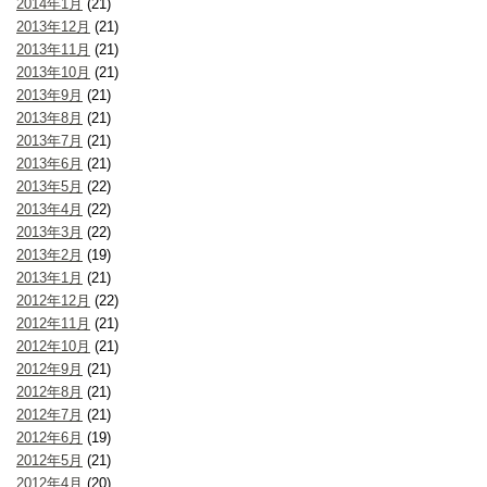
2014年1月
(21)
2013年12月
(21)
2013年11月
(21)
2013年10月
(21)
2013年9月
(21)
2013年8月
(21)
2013年7月
(21)
2013年6月
(21)
2013年5月
(22)
2013年4月
(22)
2013年3月
(22)
2013年2月
(19)
2013年1月
(21)
2012年12月
(22)
2012年11月
(21)
2012年10月
(21)
2012年9月
(21)
2012年8月
(21)
2012年7月
(21)
2012年6月
(19)
2012年5月
(21)
2012年4月
(20)