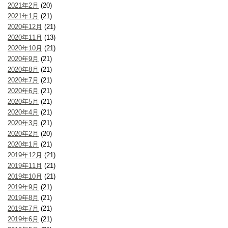
2021年2月
(20)
2021年1月
(21)
2020年12月
(21)
2020年11月
(13)
2020年10月
(21)
2020年9月
(21)
2020年8月
(21)
2020年7月
(21)
2020年6月
(21)
2020年5月
(21)
2020年4月
(21)
2020年3月
(21)
2020年2月
(20)
2020年1月
(21)
2019年12月
(21)
2019年11月
(21)
2019年10月
(21)
2019年9月
(21)
2019年8月
(21)
2019年7月
(21)
2019年6月
(21)