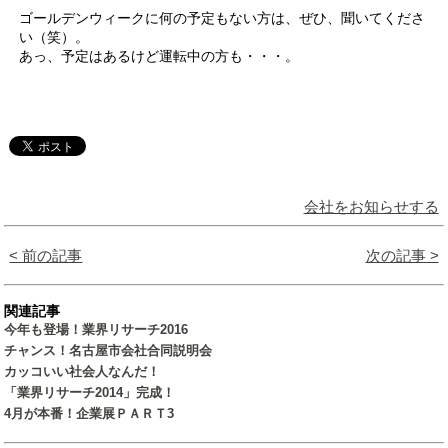
ゴールデンウィークに何の予定もない方は、ぜひ、聞いてくださ
い（笑）。
あっ、予定はあるけど運転中の方も・・・。
会社をお知らせする
< 前の記事
次の記事 >
関連記事
今年も登場！業界リサーチ2016
チャンス！名古屋市会社合同説明会
カッコいい社会人なんだ！
「業界リサーチ2014」完成！
4月が本番！企業展ＰＡＲＴ3