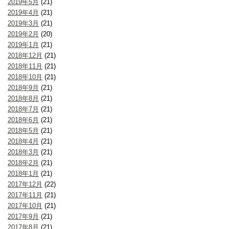
2019年5月
(21)
2019年4月
(21)
2019年3月
(21)
2019年2月
(20)
2019年1月
(21)
2018年12月
(21)
2018年11月
(21)
2018年10月
(21)
2018年9月
(21)
2018年8月
(21)
2018年7月
(21)
2018年6月
(21)
2018年5月
(21)
2018年4月
(21)
2018年3月
(21)
2018年2月
(21)
2018年1月
(21)
2017年12月
(22)
2017年11月
(21)
2017年10月
(21)
2017年9月
(21)
2017年8月
(21)