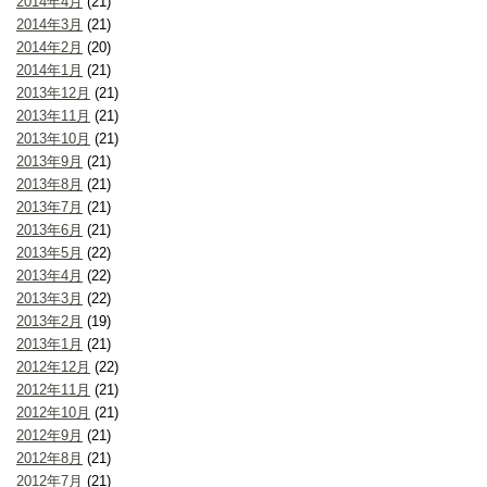
2014年4月
(21)
2014年3月
(21)
2014年2月
(20)
2014年1月
(21)
2013年12月
(21)
2013年11月
(21)
2013年10月
(21)
2013年9月
(21)
2013年8月
(21)
2013年7月
(21)
2013年6月
(21)
2013年5月
(22)
2013年4月
(22)
2013年3月
(22)
2013年2月
(19)
2013年1月
(21)
2012年12月
(22)
2012年11月
(21)
2012年10月
(21)
2012年9月
(21)
2012年8月
(21)
2012年7月
(21)