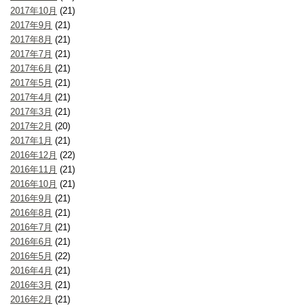
2017年10月
(21)
2017年9月
(21)
2017年8月
(21)
2017年7月
(21)
2017年6月
(21)
2017年5月
(21)
2017年4月
(21)
2017年3月
(21)
2017年2月
(20)
2017年1月
(21)
2016年12月
(22)
2016年11月
(21)
2016年10月
(21)
2016年9月
(21)
2016年8月
(21)
2016年7月
(21)
2016年6月
(21)
2016年5月
(22)
2016年4月
(21)
2016年3月
(21)
2016年2月
(21)