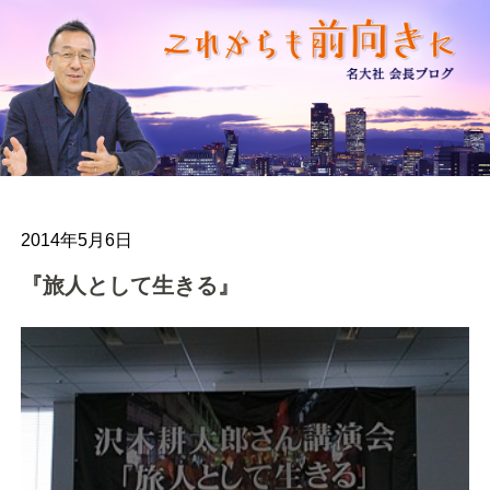
2014年5月6日
『旅人として生きる』