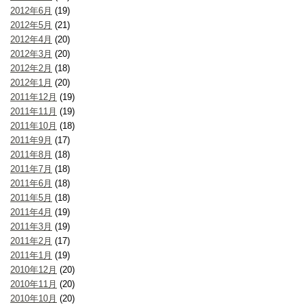
2012年6月
(19)
2012年5月
(21)
2012年4月
(20)
2012年3月
(20)
2012年2月
(18)
2012年1月
(20)
2011年12月
(19)
2011年11月
(19)
2011年10月
(18)
2011年9月
(17)
2011年8月
(18)
2011年7月
(18)
2011年6月
(18)
2011年5月
(18)
2011年4月
(19)
2011年3月
(19)
2011年2月
(17)
2011年1月
(19)
2010年12月
(20)
2010年11月
(20)
2010年10月
(20)