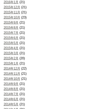
2016年1月
(21)
2015年12月
(21)
2015年11月
(21)
2015年10月
(23)
2015年9月
(21)
2015年8月
(21)
2015年7月
(21)
2015年6月
(21)
2015年5月
(21)
2015年4月
(21)
2015年3月
(21)
2015年2月
(20)
2015年1月
(21)
2014年12月
(22)
2014年11月
(21)
2014年10月
(21)
2014年9月
(21)
2014年8月
(21)
2014年7月
(21)
2014年6月
(21)
2014年5月
(21)