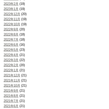
2023年2月
(19)
2023年1月
(19)
2022年12月
(20)
2022年11月
(19)
2022年10月
(19)
2022年9月
(20)
2022年8月
(18)
2022年7月
(18)
2022年6月
(16)
2022年5月
(23)
2022年4月
(21)
2022年3月
(22)
2022年2月
(20)
2022年1月
(21)
2021年12月
(21)
2021年11月
(21)
2021年10月
(21)
2021年9月
(21)
2021年8月
(21)
2021年7月
(21)
2021年6月
(21)