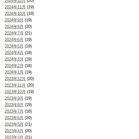
2024年12月
(20)
2024年11月
(19)
2024年10月
(19)
2024年9月
(19)
2024年8月
(20)
2024年7月
(21)
2024年6月
(19)
2024年5月
(19)
2024年4月
(18)
2024年3月
(19)
2024年2月
(18)
2024年1月
(19)
2023年12月
(20)
2023年11月
(20)
2023年10月
(19)
2023年9月
(19)
2023年8月
(19)
2023年7月
(18)
2023年6月
(20)
2023年5月
(21)
2023年4月
(20)
2023年3月
(21)