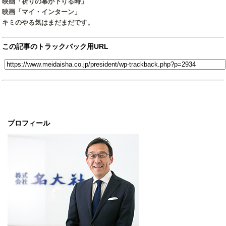
映画「祈りの幕が下りる時」
映画「マイ・インターン」
キミのやる気はまだまだです。
この記事のトラックバック用URL
プロフィール