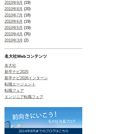
2010年9月
(19)
2010年8月
(20)
2010年7月
(18)
2010年6月
(19)
2010年5月
(19)
2010年4月
(35)
2010年3月
(2)
名大社Webコンテンツ
名大社
新卒ナビ2025
新卒ナビ2026インターン
転職エージェント
転職フェア
エンジニア転職フェア