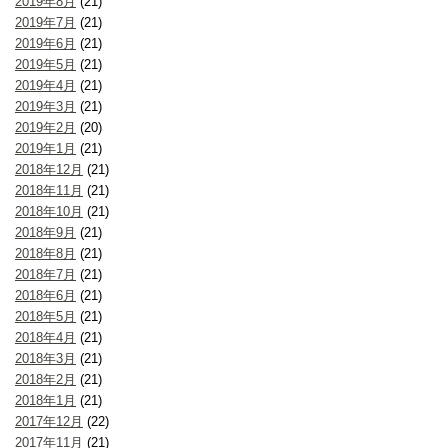
2019年8月
(21)
2019年7月
(21)
2019年6月
(21)
2019年5月
(21)
2019年4月
(21)
2019年3月
(21)
2019年2月
(20)
2019年1月
(21)
2018年12月
(21)
2018年11月
(21)
2018年10月
(21)
2018年9月
(21)
2018年8月
(21)
2018年7月
(21)
2018年6月
(21)
2018年5月
(21)
2018年4月
(21)
2018年3月
(21)
2018年2月
(21)
2018年1月
(21)
2017年12月
(22)
2017年11月
(21)