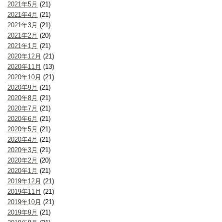
2021年5月
(21)
2021年4月
(21)
2021年3月
(21)
2021年2月
(20)
2021年1月
(21)
2020年12月
(21)
2020年11月
(13)
2020年10月
(21)
2020年9月
(21)
2020年8月
(21)
2020年7月
(21)
2020年6月
(21)
2020年5月
(21)
2020年4月
(21)
2020年3月
(21)
2020年2月
(20)
2020年1月
(21)
2019年12月
(21)
2019年11月
(21)
2019年10月
(21)
2019年9月
(21)