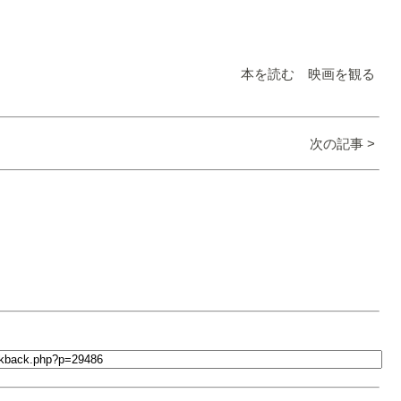
本を読む 映画を観る
次の記事 >