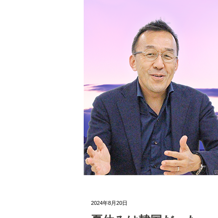
2024年8月20日