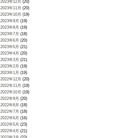
2023年12月
(20)
2023年11月
(20)
2023年10月
(19)
2023年9月
(19)
2023年8月
(19)
2023年7月
(18)
2023年6月
(20)
2023年5月
(21)
2023年4月
(20)
2023年3月
(21)
2023年2月
(19)
2023年1月
(19)
2022年12月
(20)
2022年11月
(19)
2022年10月
(19)
2022年9月
(20)
2022年8月
(18)
2022年7月
(18)
2022年6月
(16)
2022年5月
(23)
2022年4月
(21)
2022年3月
(22)