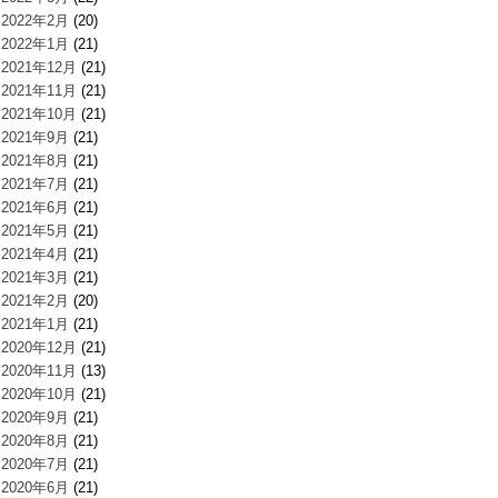
2022年2月
(20)
2022年1月
(21)
2021年12月
(21)
2021年11月
(21)
2021年10月
(21)
2021年9月
(21)
2021年8月
(21)
2021年7月
(21)
2021年6月
(21)
2021年5月
(21)
2021年4月
(21)
2021年3月
(21)
2021年2月
(20)
2021年1月
(21)
2020年12月
(21)
2020年11月
(13)
2020年10月
(21)
2020年9月
(21)
2020年8月
(21)
2020年7月
(21)
2020年6月
(21)