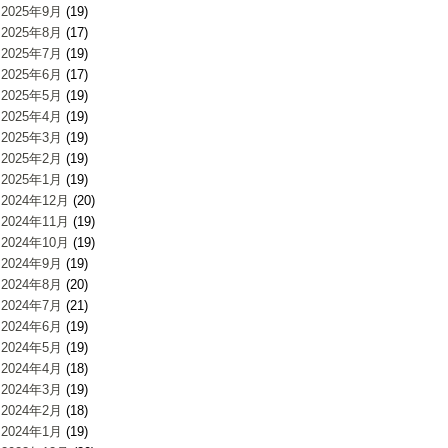
2025年9月
(19)
2025年8月
(17)
2025年7月
(19)
2025年6月
(17)
2025年5月
(19)
2025年4月
(19)
2025年3月
(19)
2025年2月
(19)
2025年1月
(19)
2024年12月
(20)
2024年11月
(19)
2024年10月
(19)
2024年9月
(19)
2024年8月
(20)
2024年7月
(21)
2024年6月
(19)
2024年5月
(19)
2024年4月
(18)
2024年3月
(19)
2024年2月
(18)
2024年1月
(19)