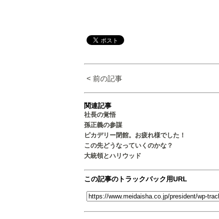
< 前の記事
関連記事
社長の覚悟
孫正義の参謀
ピカデリー閉館。お疲れ様でした！
この先どうなっていくのかな？
大統領とハリウッド
この記事のトラックバック用URL