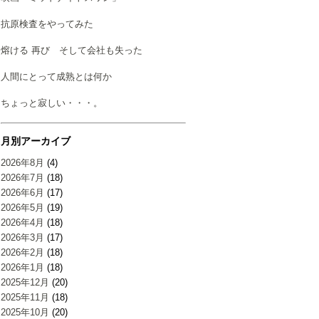
抗原検査をやってみた
熔ける 再び そして会社も失った
人間にとって成熟とは何か
ちょっと寂しい・・・。
月別アーカイブ
2026年8月
(4)
2026年7月
(18)
2026年6月
(17)
2026年5月
(19)
2026年4月
(18)
2026年3月
(17)
2026年2月
(18)
2026年1月
(18)
2025年12月
(20)
2025年11月
(18)
2025年10月
(20)