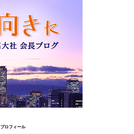
プロフィール