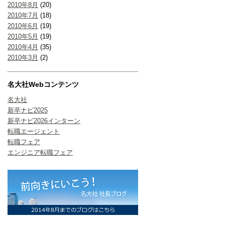
2010年8月
(20)
2010年7月
(18)
2010年6月
(19)
2010年5月
(19)
2010年4月
(35)
2010年3月
(2)
名大社Webコンテンツ
名大社
新卒ナビ2025
新卒ナビ2026インターン
転職エージェント
転職フェア
エンジニア転職フェア