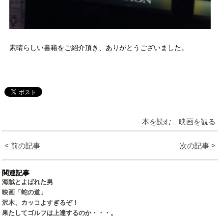
素晴らしい書籍をご紹介頂き、ありがとうございました。
本を読む 映画を観る
< 前の記事
次の記事 >
関連記事
海賊とよばれた男
映画「蛇の道」
沢木、カッコよすぎるぞ！
果たしてゴルフは上達するのか・・・。