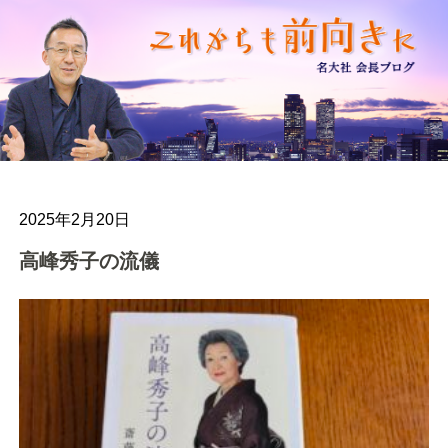
2025年2月20日
高峰秀子の流儀