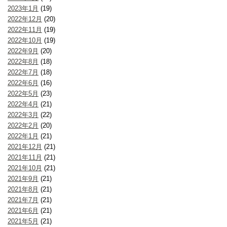
2023年1月
(19)
2022年12月
(20)
2022年11月
(19)
2022年10月
(19)
2022年9月
(20)
2022年8月
(18)
2022年7月
(18)
2022年6月
(16)
2022年5月
(23)
2022年4月
(21)
2022年3月
(22)
2022年2月
(20)
2022年1月
(21)
2021年12月
(21)
2021年11月
(21)
2021年10月
(21)
2021年9月
(21)
2021年8月
(21)
2021年7月
(21)
2021年6月
(21)
2021年5月
(21)