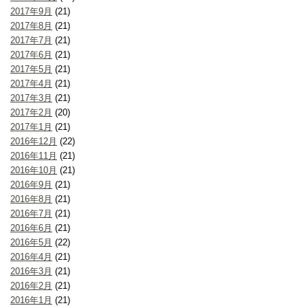
2017年9月
(21)
2017年8月
(21)
2017年7月
(21)
2017年6月
(21)
2017年5月
(21)
2017年4月
(21)
2017年3月
(21)
2017年2月
(20)
2017年1月
(21)
2016年12月
(22)
2016年11月
(21)
2016年10月
(21)
2016年9月
(21)
2016年8月
(21)
2016年7月
(21)
2016年6月
(21)
2016年5月
(22)
2016年4月
(21)
2016年3月
(21)
2016年2月
(21)
2016年1月
(21)