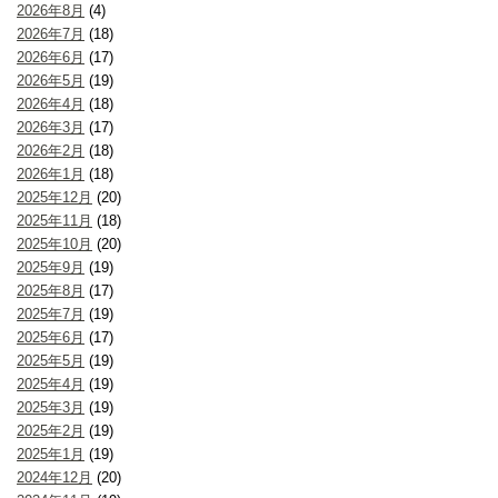
2026年8月
(4)
2026年7月
(18)
2026年6月
(17)
2026年5月
(19)
2026年4月
(18)
2026年3月
(17)
2026年2月
(18)
2026年1月
(18)
2025年12月
(20)
2025年11月
(18)
2025年10月
(20)
2025年9月
(19)
2025年8月
(17)
2025年7月
(19)
2025年6月
(17)
2025年5月
(19)
2025年4月
(19)
2025年3月
(19)
2025年2月
(19)
2025年1月
(19)
2024年12月
(20)