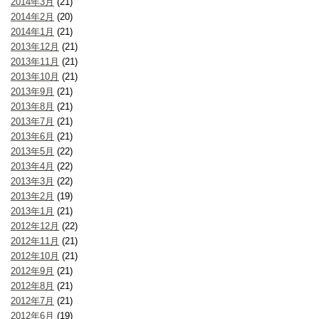
2014年3月
(21)
2014年2月
(20)
2014年1月
(21)
2013年12月
(21)
2013年11月
(21)
2013年10月
(21)
2013年9月
(21)
2013年8月
(21)
2013年7月
(21)
2013年6月
(21)
2013年5月
(22)
2013年4月
(22)
2013年3月
(22)
2013年2月
(19)
2013年1月
(21)
2012年12月
(22)
2012年11月
(21)
2012年10月
(21)
2012年9月
(21)
2012年8月
(21)
2012年7月
(21)
2012年6月
(19)