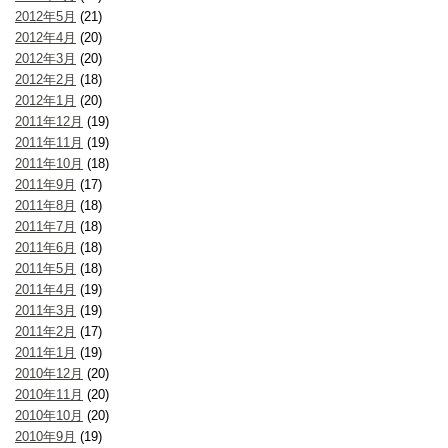
2012年5月
(21)
2012年4月
(20)
2012年3月
(20)
2012年2月
(18)
2012年1月
(20)
2011年12月
(19)
2011年11月
(19)
2011年10月
(18)
2011年9月
(17)
2011年8月
(18)
2011年7月
(18)
2011年6月
(18)
2011年5月
(18)
2011年4月
(19)
2011年3月
(19)
2011年2月
(17)
2011年1月
(19)
2010年12月
(20)
2010年11月
(20)
2010年10月
(20)
2010年9月
(19)