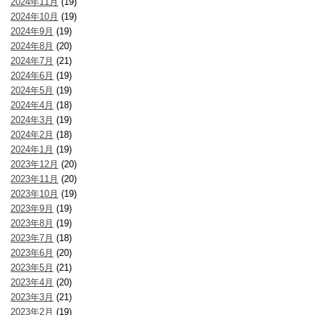
2024年11月
(19)
2024年10月
(19)
2024年9月
(19)
2024年8月
(20)
2024年7月
(21)
2024年6月
(19)
2024年5月
(19)
2024年4月
(18)
2024年3月
(19)
2024年2月
(18)
2024年1月
(19)
2023年12月
(20)
2023年11月
(20)
2023年10月
(19)
2023年9月
(19)
2023年8月
(19)
2023年7月
(18)
2023年6月
(20)
2023年5月
(21)
2023年4月
(20)
2023年3月
(21)
2023年2月
(19)