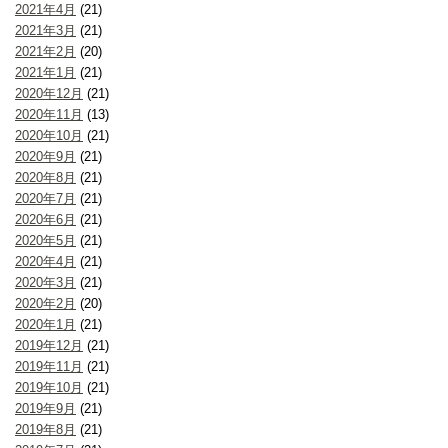
2021年4月
(21)
2021年3月
(21)
2021年2月
(20)
2021年1月
(21)
2020年12月
(21)
2020年11月
(13)
2020年10月
(21)
2020年9月
(21)
2020年8月
(21)
2020年7月
(21)
2020年6月
(21)
2020年5月
(21)
2020年4月
(21)
2020年3月
(21)
2020年2月
(20)
2020年1月
(21)
2019年12月
(21)
2019年11月
(21)
2019年10月
(21)
2019年9月
(21)
2019年8月
(21)