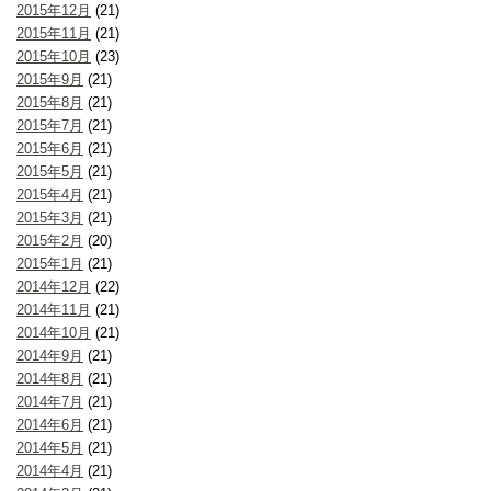
2015年12月
(21)
2015年11月
(21)
2015年10月
(23)
2015年9月
(21)
2015年8月
(21)
2015年7月
(21)
2015年6月
(21)
2015年5月
(21)
2015年4月
(21)
2015年3月
(21)
2015年2月
(20)
2015年1月
(21)
2014年12月
(22)
2014年11月
(21)
2014年10月
(21)
2014年9月
(21)
2014年8月
(21)
2014年7月
(21)
2014年6月
(21)
2014年5月
(21)
2014年4月
(21)