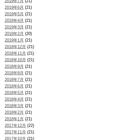
2019年7月
(21)
2019年6月
(21)
2019年5月
(21)
2019年4月
(21)
2019年3月
(21)
2019年2月
(20)
2019年1月
(21)
2018年12月
(21)
2018年11月
(21)
2018年10月
(21)
2018年9月
(21)
2018年8月
(21)
2018年7月
(21)
2018年6月
(21)
2018年5月
(21)
2018年4月
(21)
2018年3月
(21)
2018年2月
(21)
2018年1月
(21)
2017年12月
(22)
2017年11月
(21)
2017年10月
(21)