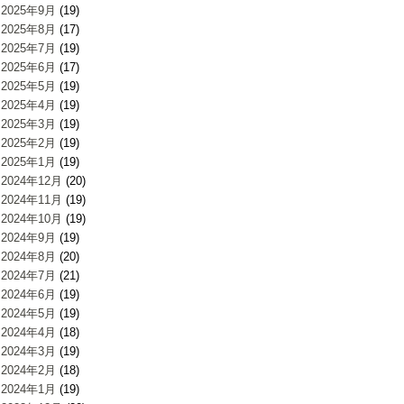
2025年9月
(19)
2025年8月
(17)
2025年7月
(19)
2025年6月
(17)
2025年5月
(19)
2025年4月
(19)
2025年3月
(19)
2025年2月
(19)
2025年1月
(19)
2024年12月
(20)
2024年11月
(19)
2024年10月
(19)
2024年9月
(19)
2024年8月
(20)
2024年7月
(21)
2024年6月
(19)
2024年5月
(19)
2024年4月
(18)
2024年3月
(19)
2024年2月
(18)
2024年1月
(19)