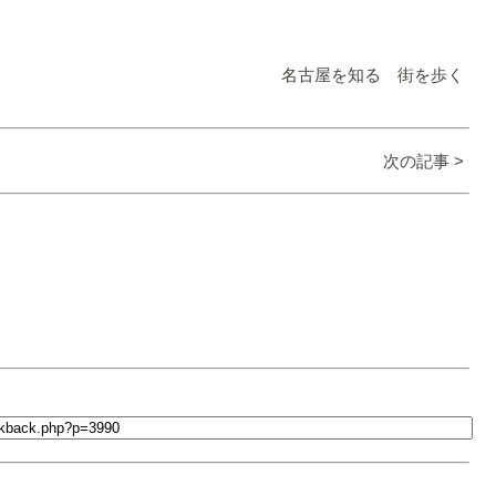
名古屋を知る 街を歩く
次の記事 >