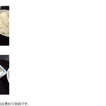
はお替わり自由です。