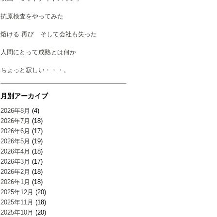
抗原検査をやってみた
熔ける 再び そして会社も失った
人間にとって成熟とは何か
ちょっと寂しい・・・。
月別アーカイブ
2026年8月
(4)
2026年7月
(18)
2026年6月
(17)
2026年5月
(19)
2026年4月
(18)
2026年3月
(17)
2026年2月
(18)
2026年1月
(18)
2025年12月
(20)
2025年11月
(18)
2025年10月
(20)