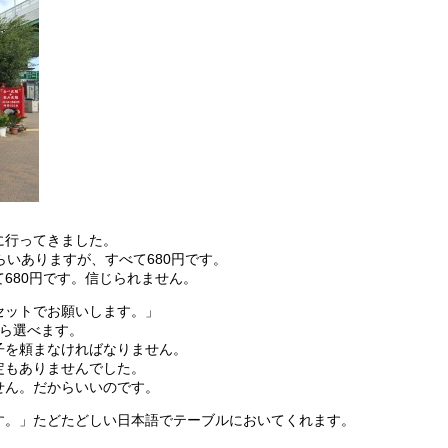
に行ってきました。
らいありますが、すべて680円です。
680円です。信じられません。
セットでお願いします。」
から選べます。
子を頼まなければなりません。
定もありませんでした。
せん。だからいいのです。
す。」たどたどしい日本語でテーブルにおいてくれます。