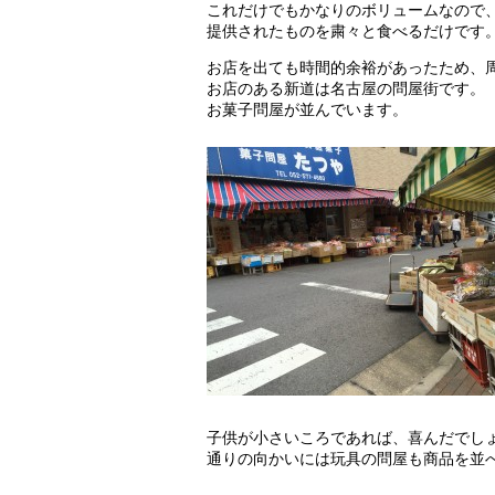
これだけでもかなりのボリュームなので
提供されたものを粛々と食べるだけです
お店を出ても時間的余裕があったため、
お店のある新道は名古屋の問屋街です。
お菓子問屋が並んでいます。
子供が小さいころであれば、喜んだでし
通りの向かいには玩具の問屋も商品を並