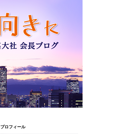
プロフィール