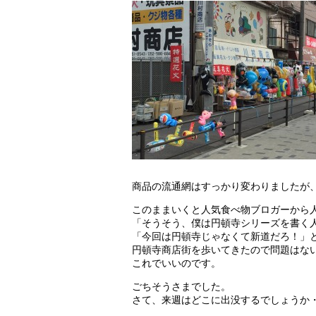
商品の流通網はすっかり変わりましたが
このままいくと人気食べ物ブロガーから
「そうそう、僕は円頓寺シリーズを書く
「今回は円頓寺じゃなくて新道だろ！」
円頓寺商店街を歩いてきたので問題はな
これでいいのです。
ごちそうさまでした。
さて、来週はどこに出没するでしょうか