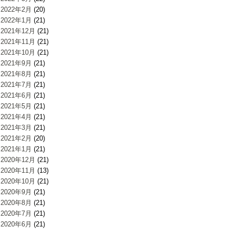
2022年2月
(20)
2022年1月
(21)
2021年12月
(21)
2021年11月
(21)
2021年10月
(21)
2021年9月
(21)
2021年8月
(21)
2021年7月
(21)
2021年6月
(21)
2021年5月
(21)
2021年4月
(21)
2021年3月
(21)
2021年2月
(20)
2021年1月
(21)
2020年12月
(21)
2020年11月
(13)
2020年10月
(21)
2020年9月
(21)
2020年8月
(21)
2020年7月
(21)
2020年6月
(21)