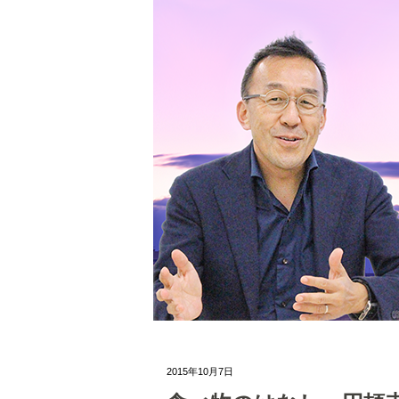
2015年10月7日