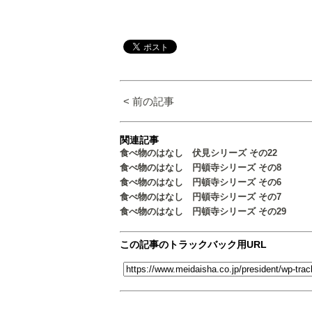
< 前の記事
関連記事
食べ物のはなし 伏見シリーズ その22
食べ物のはなし 円頓寺シリーズ その8
食べ物のはなし 円頓寺シリーズ その6
食べ物のはなし 円頓寺シリーズ その7
食べ物のはなし 円頓寺シリーズ その29
この記事のトラックバック用URL