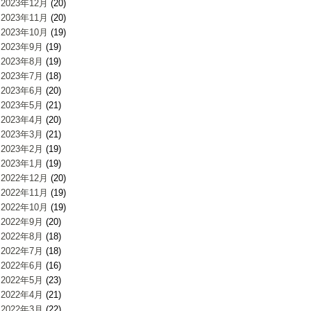
2023年12月
(20)
2023年11月
(20)
2023年10月
(19)
2023年9月
(19)
2023年8月
(19)
2023年7月
(18)
2023年6月
(20)
2023年5月
(21)
2023年4月
(20)
2023年3月
(21)
2023年2月
(19)
2023年1月
(19)
2022年12月
(20)
2022年11月
(19)
2022年10月
(19)
2022年9月
(20)
2022年8月
(18)
2022年7月
(18)
2022年6月
(16)
2022年5月
(23)
2022年4月
(21)
2022年3月
(22)