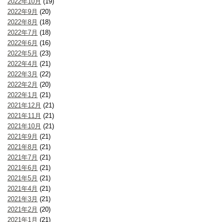
2022年10月
(19)
2022年9月
(20)
2022年8月
(18)
2022年7月
(18)
2022年6月
(16)
2022年5月
(23)
2022年4月
(21)
2022年3月
(22)
2022年2月
(20)
2022年1月
(21)
2021年12月
(21)
2021年11月
(21)
2021年10月
(21)
2021年9月
(21)
2021年8月
(21)
2021年7月
(21)
2021年6月
(21)
2021年5月
(21)
2021年4月
(21)
2021年3月
(21)
2021年2月
(20)
2021年1月
(21)