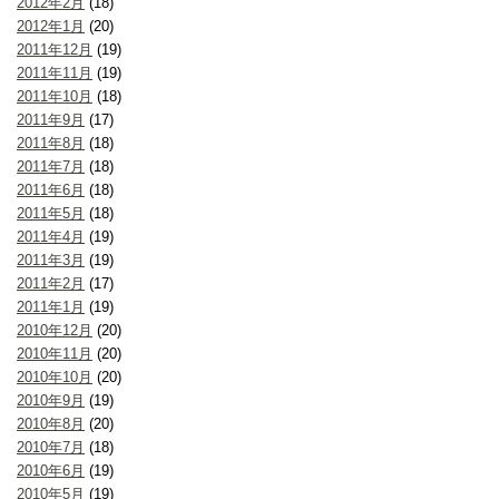
2012年2月
(18)
2012年1月
(20)
2011年12月
(19)
2011年11月
(19)
2011年10月
(18)
2011年9月
(17)
2011年8月
(18)
2011年7月
(18)
2011年6月
(18)
2011年5月
(18)
2011年4月
(19)
2011年3月
(19)
2011年2月
(17)
2011年1月
(19)
2010年12月
(20)
2010年11月
(20)
2010年10月
(20)
2010年9月
(19)
2010年8月
(20)
2010年7月
(18)
2010年6月
(19)
2010年5月
(19)