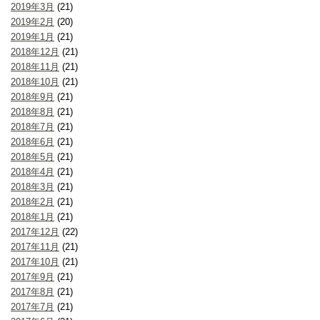
2019年3月
(21)
2019年2月
(20)
2019年1月
(21)
2018年12月
(21)
2018年11月
(21)
2018年10月
(21)
2018年9月
(21)
2018年8月
(21)
2018年7月
(21)
2018年6月
(21)
2018年5月
(21)
2018年4月
(21)
2018年3月
(21)
2018年2月
(21)
2018年1月
(21)
2017年12月
(22)
2017年11月
(21)
2017年10月
(21)
2017年9月
(21)
2017年8月
(21)
2017年7月
(21)