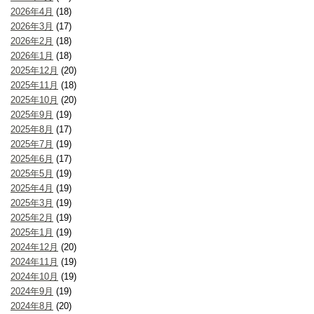
2026年4月
(18)
2026年3月
(17)
2026年2月
(18)
2026年1月
(18)
2025年12月
(20)
2025年11月
(18)
2025年10月
(20)
2025年9月
(19)
2025年8月
(17)
2025年7月
(19)
2025年6月
(17)
2025年5月
(19)
2025年4月
(19)
2025年3月
(19)
2025年2月
(19)
2025年1月
(19)
2024年12月
(20)
2024年11月
(19)
2024年10月
(19)
2024年9月
(19)
2024年8月
(20)