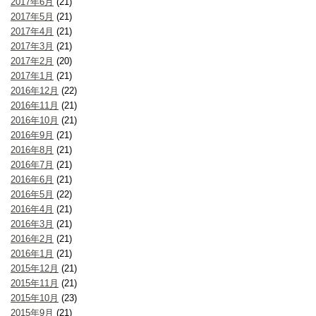
2017年6月
(21)
2017年5月
(21)
2017年4月
(21)
2017年3月
(21)
2017年2月
(20)
2017年1月
(21)
2016年12月
(22)
2016年11月
(21)
2016年10月
(21)
2016年9月
(21)
2016年8月
(21)
2016年7月
(21)
2016年6月
(21)
2016年5月
(22)
2016年4月
(21)
2016年3月
(21)
2016年2月
(21)
2016年1月
(21)
2015年12月
(21)
2015年11月
(21)
2015年10月
(23)
2015年9月
(21)