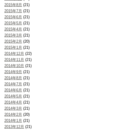
2015年8月
(21)
2015年7月
(21)
2015年6月
(21)
2015年5月
(21)
2015年4月
(21)
2015年3月
(21)
2015年2月
(20)
2015年1月
(21)
2014年12月
(22)
2014年11月
(21)
2014年10月
(21)
2014年9月
(21)
2014年8月
(21)
2014年7月
(21)
2014年6月
(21)
2014年5月
(21)
2014年4月
(21)
2014年3月
(21)
2014年2月
(20)
2014年1月
(21)
2013年12月
(21)