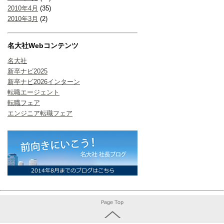
2010年4月
(35)
2010年3月
(2)
名大社Webコンテンツ
名大社
新卒ナビ2025
新卒ナビ2026インターン
転職エージェント
転職フェア
エンジニア転職フェア