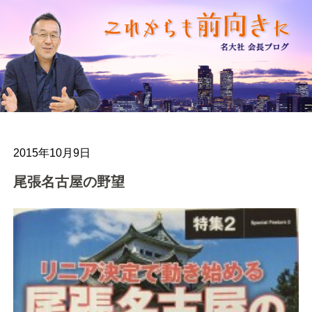
2015年10月9日
尾張名古屋の野望