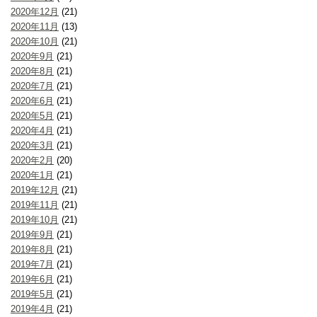
2020年12月
(21)
2020年11月
(13)
2020年10月
(21)
2020年9月
(21)
2020年8月
(21)
2020年7月
(21)
2020年6月
(21)
2020年5月
(21)
2020年4月
(21)
2020年3月
(21)
2020年2月
(20)
2020年1月
(21)
2019年12月
(21)
2019年11月
(21)
2019年10月
(21)
2019年9月
(21)
2019年8月
(21)
2019年7月
(21)
2019年6月
(21)
2019年5月
(21)
2019年4月
(21)