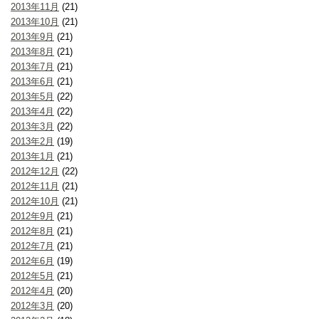
2013年11月
(21)
2013年10月
(21)
2013年9月
(21)
2013年8月
(21)
2013年7月
(21)
2013年6月
(21)
2013年5月
(22)
2013年4月
(22)
2013年3月
(22)
2013年2月
(19)
2013年1月
(21)
2012年12月
(22)
2012年11月
(21)
2012年10月
(21)
2012年9月
(21)
2012年8月
(21)
2012年7月
(21)
2012年6月
(19)
2012年5月
(21)
2012年4月
(20)
2012年3月
(20)