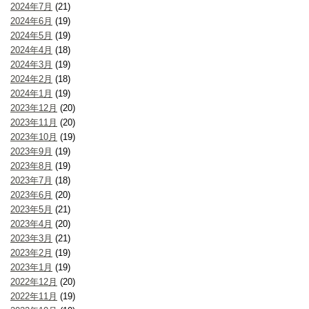
2024年7月
(21)
2024年6月
(19)
2024年5月
(19)
2024年4月
(18)
2024年3月
(19)
2024年2月
(18)
2024年1月
(19)
2023年12月
(20)
2023年11月
(20)
2023年10月
(19)
2023年9月
(19)
2023年8月
(19)
2023年7月
(18)
2023年6月
(20)
2023年5月
(21)
2023年4月
(20)
2023年3月
(21)
2023年2月
(19)
2023年1月
(19)
2022年12月
(20)
2022年11月
(19)