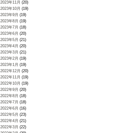
2023年11月
(20)
2023年10月
(19)
2023年9月
(19)
2023年8月
(19)
2023年7月
(18)
2023年6月
(20)
2023年5月
(21)
2023年4月
(20)
2023年3月
(21)
2023年2月
(19)
2023年1月
(19)
2022年12月
(20)
2022年11月
(19)
2022年10月
(19)
2022年9月
(20)
2022年8月
(18)
2022年7月
(18)
2022年6月
(16)
2022年5月
(23)
2022年4月
(21)
2022年3月
(22)