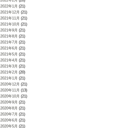
2022年2月
(20)
2022年1月
(21)
2021年12月
(21)
2021年11月
(21)
2021年10月
(21)
2021年9月
(21)
2021年8月
(21)
2021年7月
(21)
2021年6月
(21)
2021年5月
(21)
2021年4月
(21)
2021年3月
(21)
2021年2月
(20)
2021年1月
(21)
2020年12月
(21)
2020年11月
(13)
2020年10月
(21)
2020年9月
(21)
2020年8月
(21)
2020年7月
(21)
2020年6月
(21)
2020年5月
(21)