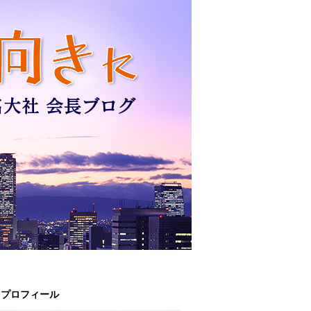
プロフィール