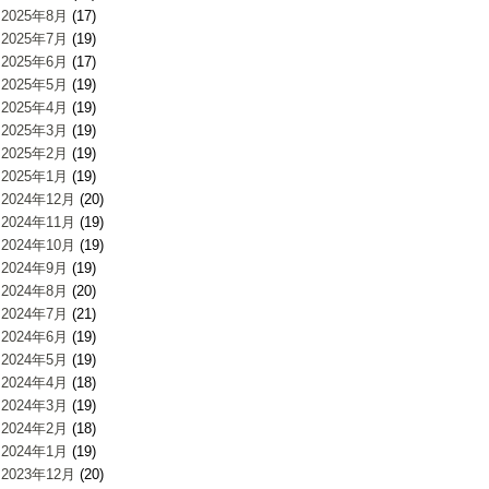
2025年8月
(17)
2025年7月
(19)
2025年6月
(17)
2025年5月
(19)
2025年4月
(19)
2025年3月
(19)
2025年2月
(19)
2025年1月
(19)
2024年12月
(20)
2024年11月
(19)
2024年10月
(19)
2024年9月
(19)
2024年8月
(20)
2024年7月
(21)
2024年6月
(19)
2024年5月
(19)
2024年4月
(18)
2024年3月
(19)
2024年2月
(18)
2024年1月
(19)
2023年12月
(20)