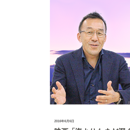
2016年6月6日