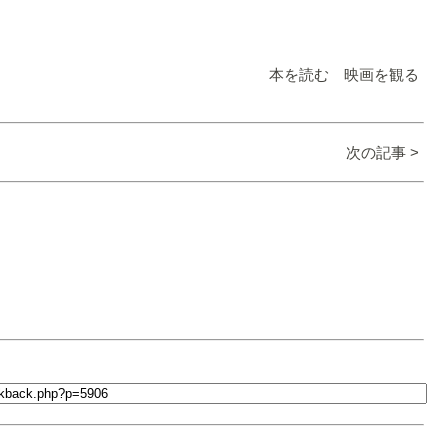
本を読む 映画を観る
次の記事 >