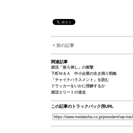
< 前の記事
関連記事
就活「後ろ倒し」の衝撃
下町Ｍ＆Ａ 中小企業の生き残り戦略
「チャイナハラスメント」を読む
ドラッカーをいかに理解するか
就活エリートの迷走
この記事のトラックバック用URL