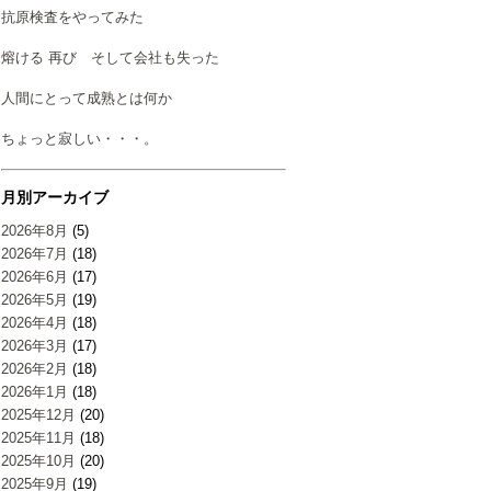
抗原検査をやってみた
熔ける 再び そして会社も失った
人間にとって成熟とは何か
ちょっと寂しい・・・。
月別アーカイブ
2026年8月
(5)
2026年7月
(18)
2026年6月
(17)
2026年5月
(19)
2026年4月
(18)
2026年3月
(17)
2026年2月
(18)
2026年1月
(18)
2025年12月
(20)
2025年11月
(18)
2025年10月
(20)
2025年9月
(19)