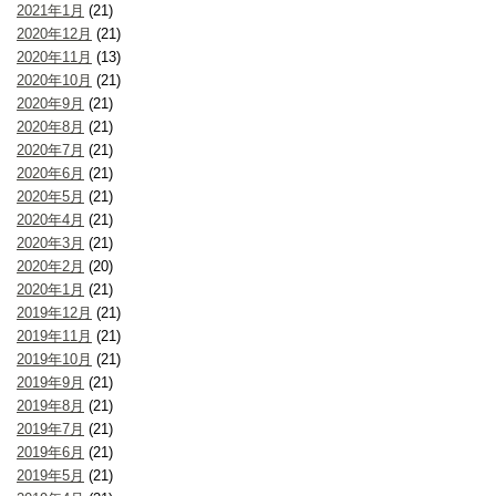
2021年1月
(21)
2020年12月
(21)
2020年11月
(13)
2020年10月
(21)
2020年9月
(21)
2020年8月
(21)
2020年7月
(21)
2020年6月
(21)
2020年5月
(21)
2020年4月
(21)
2020年3月
(21)
2020年2月
(20)
2020年1月
(21)
2019年12月
(21)
2019年11月
(21)
2019年10月
(21)
2019年9月
(21)
2019年8月
(21)
2019年7月
(21)
2019年6月
(21)
2019年5月
(21)