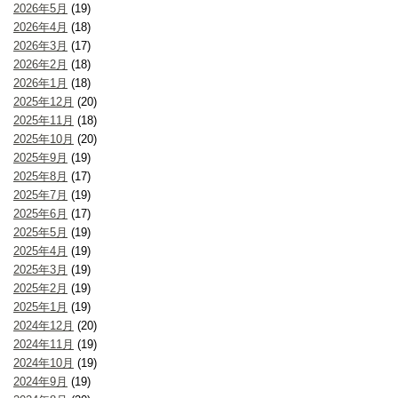
2026年5月
(19)
2026年4月
(18)
2026年3月
(17)
2026年2月
(18)
2026年1月
(18)
2025年12月
(20)
2025年11月
(18)
2025年10月
(20)
2025年9月
(19)
2025年8月
(17)
2025年7月
(19)
2025年6月
(17)
2025年5月
(19)
2025年4月
(19)
2025年3月
(19)
2025年2月
(19)
2025年1月
(19)
2024年12月
(20)
2024年11月
(19)
2024年10月
(19)
2024年9月
(19)