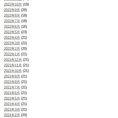
2022年10月
(19)
2022年9月
(20)
2022年8月
(18)
2022年7月
(18)
2022年6月
(16)
2022年5月
(23)
2022年4月
(21)
2022年3月
(22)
2022年2月
(20)
2022年1月
(21)
2021年12月
(21)
2021年11月
(21)
2021年10月
(21)
2021年9月
(21)
2021年8月
(21)
2021年7月
(21)
2021年6月
(21)
2021年5月
(21)
2021年4月
(21)
2021年3月
(21)
2021年2月
(20)