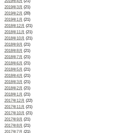
2019年4月
(21)
2019年3月
(21)
2019年2月
(20)
2019年1月
(21)
2018年12月
(21)
2018年11月
(21)
2018年10月
(21)
2018年9月
(21)
2018年8月
(21)
2018年7月
(21)
2018年6月
(21)
2018年5月
(21)
2018年4月
(21)
2018年3月
(21)
2018年2月
(21)
2018年1月
(21)
2017年12月
(22)
2017年11月
(21)
2017年10月
(21)
2017年9月
(21)
2017年8月
(21)
2017年7月
(21)