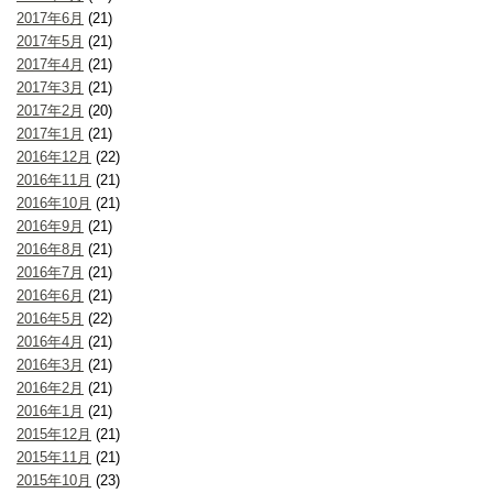
2017年6月
(21)
2017年5月
(21)
2017年4月
(21)
2017年3月
(21)
2017年2月
(20)
2017年1月
(21)
2016年12月
(22)
2016年11月
(21)
2016年10月
(21)
2016年9月
(21)
2016年8月
(21)
2016年7月
(21)
2016年6月
(21)
2016年5月
(22)
2016年4月
(21)
2016年3月
(21)
2016年2月
(21)
2016年1月
(21)
2015年12月
(21)
2015年11月
(21)
2015年10月
(23)