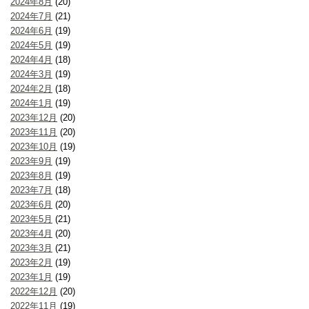
2024年8月
(20)
2024年7月
(21)
2024年6月
(19)
2024年5月
(19)
2024年4月
(18)
2024年3月
(19)
2024年2月
(18)
2024年1月
(19)
2023年12月
(20)
2023年11月
(20)
2023年10月
(19)
2023年9月
(19)
2023年8月
(19)
2023年7月
(18)
2023年6月
(20)
2023年5月
(21)
2023年4月
(20)
2023年3月
(21)
2023年2月
(19)
2023年1月
(19)
2022年12月
(20)
2022年11月
(19)