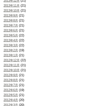
2013年12月
(21)
2013年11月
(21)
2013年10月
(21)
2013年9月
(21)
2013年8月
(21)
2013年7月
(21)
2013年6月
(21)
2013年5月
(22)
2013年4月
(22)
2013年3月
(22)
2013年2月
(19)
2013年1月
(21)
2012年12月
(22)
2012年11月
(21)
2012年10月
(21)
2012年9月
(21)
2012年8月
(21)
2012年7月
(21)
2012年6月
(19)
2012年5月
(21)
2012年4月
(20)
2012年3月
(20)