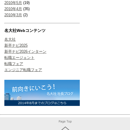
2010年5月
(19)
2010年4月
(35)
2010年3月
(2)
名大社Webコンテンツ
名大社
新卒ナビ2025
新卒ナビ2026インターン
転職エージェント
転職フェア
エンジニア転職フェア