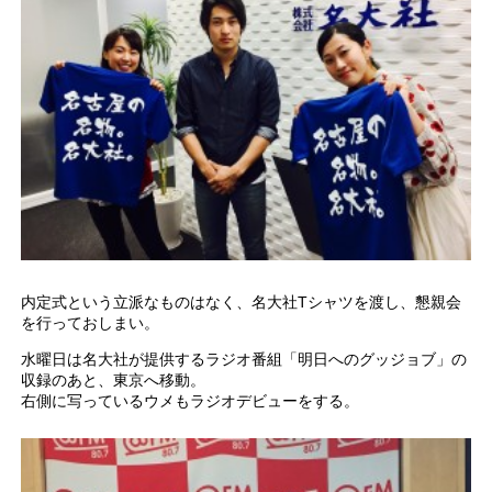
内定式という立派なものはなく、名大社Tシャツを渡し、懇親会
を行っておしまい。
水曜日は名大社が提供するラジオ番組「明日へのグッジョブ」の
収録のあと、東京へ移動。
右側に写っているウメもラジオデビューをする。