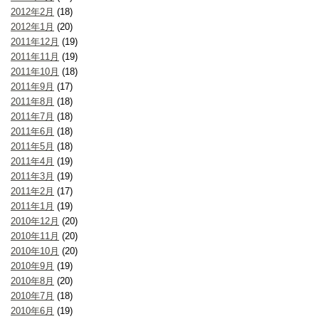
2012年2月
(18)
2012年1月
(20)
2011年12月
(19)
2011年11月
(19)
2011年10月
(18)
2011年9月
(17)
2011年8月
(18)
2011年7月
(18)
2011年6月
(18)
2011年5月
(18)
2011年4月
(19)
2011年3月
(19)
2011年2月
(17)
2011年1月
(19)
2010年12月
(20)
2010年11月
(20)
2010年10月
(20)
2010年9月
(19)
2010年8月
(20)
2010年7月
(18)
2010年6月
(19)