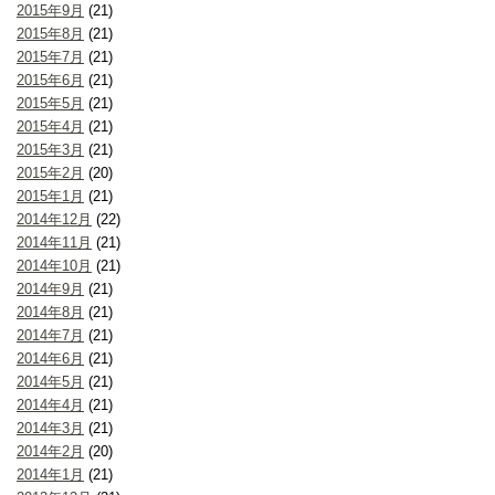
2015年9月
(21)
2015年8月
(21)
2015年7月
(21)
2015年6月
(21)
2015年5月
(21)
2015年4月
(21)
2015年3月
(21)
2015年2月
(20)
2015年1月
(21)
2014年12月
(22)
2014年11月
(21)
2014年10月
(21)
2014年9月
(21)
2014年8月
(21)
2014年7月
(21)
2014年6月
(21)
2014年5月
(21)
2014年4月
(21)
2014年3月
(21)
2014年2月
(20)
2014年1月
(21)