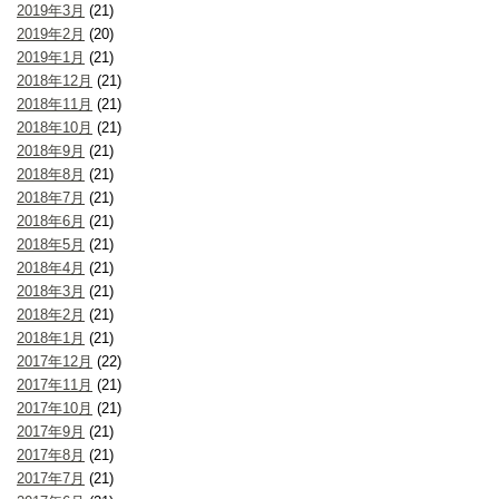
2019年3月
(21)
2019年2月
(20)
2019年1月
(21)
2018年12月
(21)
2018年11月
(21)
2018年10月
(21)
2018年9月
(21)
2018年8月
(21)
2018年7月
(21)
2018年6月
(21)
2018年5月
(21)
2018年4月
(21)
2018年3月
(21)
2018年2月
(21)
2018年1月
(21)
2017年12月
(22)
2017年11月
(21)
2017年10月
(21)
2017年9月
(21)
2017年8月
(21)
2017年7月
(21)