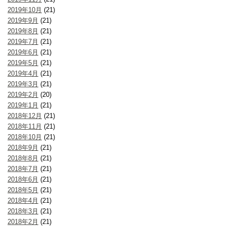
2019年10月
(21)
2019年9月
(21)
2019年8月
(21)
2019年7月
(21)
2019年6月
(21)
2019年5月
(21)
2019年4月
(21)
2019年3月
(21)
2019年2月
(20)
2019年1月
(21)
2018年12月
(21)
2018年11月
(21)
2018年10月
(21)
2018年9月
(21)
2018年8月
(21)
2018年7月
(21)
2018年6月
(21)
2018年5月
(21)
2018年4月
(21)
2018年3月
(21)
2018年2月
(21)