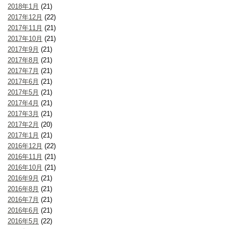
2018年1月
(21)
2017年12月
(22)
2017年11月
(21)
2017年10月
(21)
2017年9月
(21)
2017年8月
(21)
2017年7月
(21)
2017年6月
(21)
2017年5月
(21)
2017年4月
(21)
2017年3月
(21)
2017年2月
(20)
2017年1月
(21)
2016年12月
(22)
2016年11月
(21)
2016年10月
(21)
2016年9月
(21)
2016年8月
(21)
2016年7月
(21)
2016年6月
(21)
2016年5月
(22)