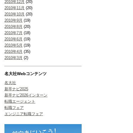
2010年12月
(20)
2010年11月
(20)
2010年10月
(20)
2010年9月
(19)
2010年8月
(20)
2010年7月
(18)
2010年6月
(19)
2010年5月
(19)
2010年4月
(35)
2010年3月
(2)
名大社Webコンテンツ
名大社
新卒ナビ2025
新卒ナビ2026インターン
転職エージェント
転職フェア
エンジニア転職フェア