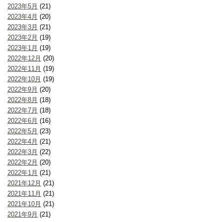
2023年5月
(21)
2023年4月
(20)
2023年3月
(21)
2023年2月
(19)
2023年1月
(19)
2022年12月
(20)
2022年11月
(19)
2022年10月
(19)
2022年9月
(20)
2022年8月
(18)
2022年7月
(18)
2022年6月
(16)
2022年5月
(23)
2022年4月
(21)
2022年3月
(22)
2022年2月
(20)
2022年1月
(21)
2021年12月
(21)
2021年11月
(21)
2021年10月
(21)
2021年9月
(21)