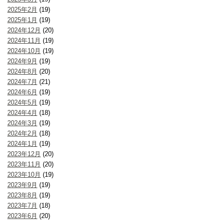
2025年2月
(19)
2025年1月
(19)
2024年12月
(20)
2024年11月
(19)
2024年10月
(19)
2024年9月
(19)
2024年8月
(20)
2024年7月
(21)
2024年6月
(19)
2024年5月
(19)
2024年4月
(18)
2024年3月
(19)
2024年2月
(18)
2024年1月
(19)
2023年12月
(20)
2023年11月
(20)
2023年10月
(19)
2023年9月
(19)
2023年8月
(19)
2023年7月
(18)
2023年6月
(20)