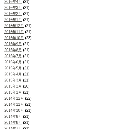
2016年4月
(21)
2016年3月
(21)
2016年2月
(21)
2016年1月
(21)
2015年12月
(21)
2015年11月
(21)
2015年10月
(23)
2015年9月
(21)
2015年8月
(21)
2015年7月
(21)
2015年6月
(21)
2015年5月
(21)
2015年4月
(21)
2015年3月
(21)
2015年2月
(20)
2015年1月
(21)
2014年12月
(22)
2014年11月
(21)
2014年10月
(21)
2014年9月
(21)
2014年8月
(21)
2014年7月
(21)