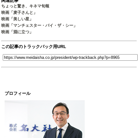
関連記事
ちょっと驚き、キネマ旬報
映画「麦子さんと」
映画「美しい星」
映画「マンチェスター・バイ・ザ・シー」
映画「淵に立つ」
この記事のトラックバック用URL
プロフィール