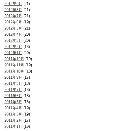
2012年9月
(21)
2012年8月
(21)
2012年7月
(21)
2012年6月
(19)
2012年5月
(21)
2012年4月
(20)
2012年3月
(20)
2012年2月
(18)
2012年1月
(20)
2011年12月
(19)
2011年11月
(19)
2011年10月
(18)
2011年9月
(17)
2011年8月
(18)
2011年7月
(18)
2011年6月
(18)
2011年5月
(18)
2011年4月
(19)
2011年3月
(19)
2011年2月
(17)
2011年1月
(19)