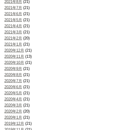
2021年8月
(21)
2021年7月
(21)
2021年6月
(21)
2021年5月
(21)
2021年4月
(21)
2021年3月
(21)
2021年2月
(20)
2021年1月
(21)
2020年12月
(21)
2020年11月
(13)
2020年10月
(21)
2020年9月
(21)
2020年8月
(21)
2020年7月
(21)
2020年6月
(21)
2020年5月
(21)
2020年4月
(21)
2020年3月
(21)
2020年2月
(20)
2020年1月
(21)
2019年12月
(21)
2019年11月
(21)