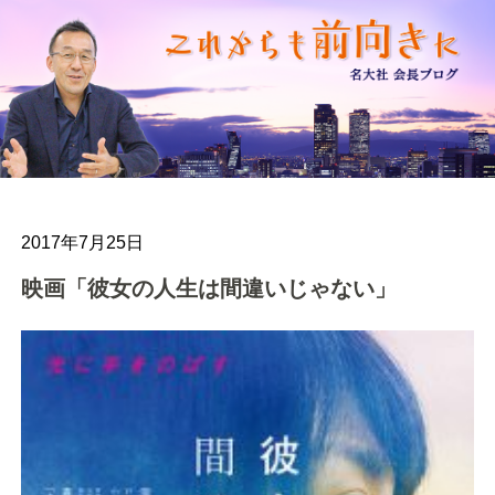
2017年7月25日
映画「彼女の人生は間違いじゃない」