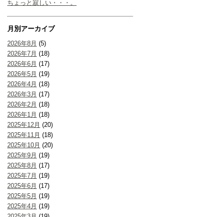
ちょっと寂しい・・・。
月別アーカイブ
2026年8月
(5)
2026年7月
(18)
2026年6月
(17)
2026年5月
(19)
2026年4月
(18)
2026年3月
(17)
2026年2月
(18)
2026年1月
(18)
2025年12月
(20)
2025年11月
(18)
2025年10月
(20)
2025年9月
(19)
2025年8月
(17)
2025年7月
(19)
2025年6月
(17)
2025年5月
(19)
2025年4月
(19)
2025年3月
(19)