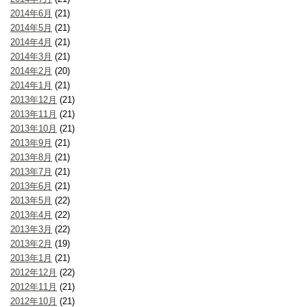
2014年6月
(21)
2014年5月
(21)
2014年4月
(21)
2014年3月
(21)
2014年2月
(20)
2014年1月
(21)
2013年12月
(21)
2013年11月
(21)
2013年10月
(21)
2013年9月
(21)
2013年8月
(21)
2013年7月
(21)
2013年6月
(21)
2013年5月
(22)
2013年4月
(22)
2013年3月
(22)
2013年2月
(19)
2013年1月
(21)
2012年12月
(22)
2012年11月
(21)
2012年10月
(21)