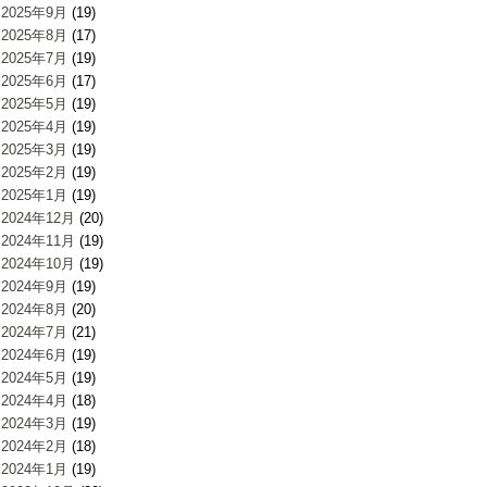
2025年9月
(19)
2025年8月
(17)
2025年7月
(19)
2025年6月
(17)
2025年5月
(19)
2025年4月
(19)
2025年3月
(19)
2025年2月
(19)
2025年1月
(19)
2024年12月
(20)
2024年11月
(19)
2024年10月
(19)
2024年9月
(19)
2024年8月
(20)
2024年7月
(21)
2024年6月
(19)
2024年5月
(19)
2024年4月
(18)
2024年3月
(19)
2024年2月
(18)
2024年1月
(19)