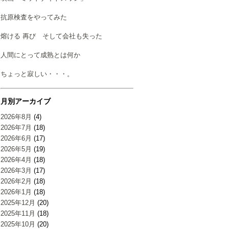
抗原検査をやってみた
熔ける 再び そして会社も失った
人間にとって成熟とは何か
ちょっと寂しい・・・。
月別アーカイブ
2026年8月
(4)
2026年7月
(18)
2026年6月
(17)
2026年5月
(19)
2026年4月
(18)
2026年3月
(17)
2026年2月
(18)
2026年1月
(18)
2025年12月
(20)
2025年11月
(18)
2025年10月
(20)