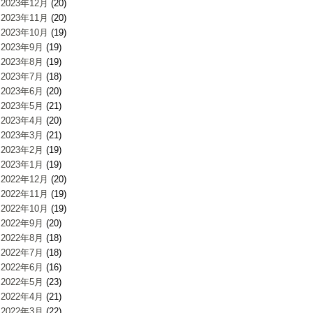
2023年12月
(20)
2023年11月
(20)
2023年10月
(19)
2023年9月
(19)
2023年8月
(19)
2023年7月
(18)
2023年6月
(20)
2023年5月
(21)
2023年4月
(20)
2023年3月
(21)
2023年2月
(19)
2023年1月
(19)
2022年12月
(20)
2022年11月
(19)
2022年10月
(19)
2022年9月
(20)
2022年8月
(18)
2022年7月
(18)
2022年6月
(16)
2022年5月
(23)
2022年4月
(21)
2022年3月
(22)