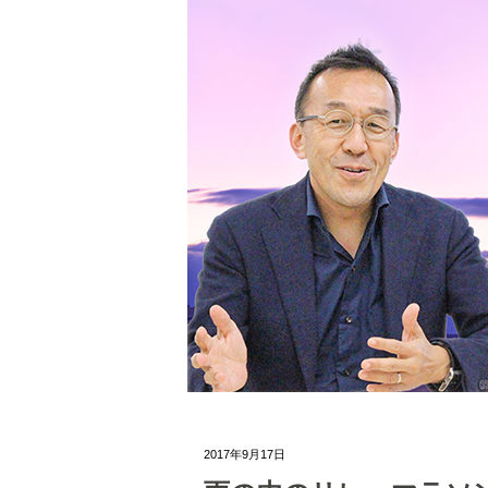
2017年9月17日