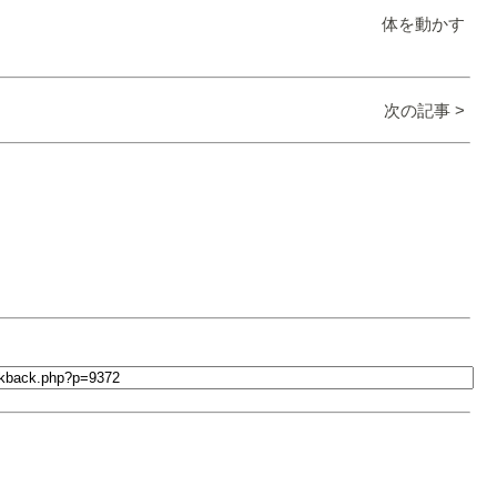
体を動かす
次の記事 >