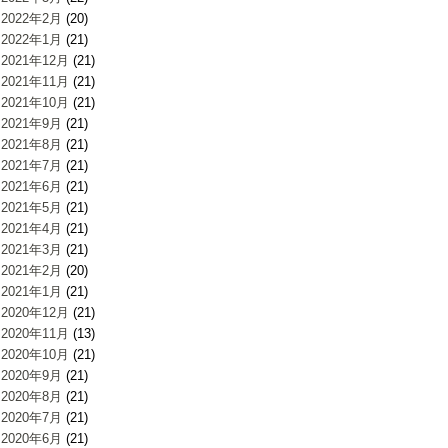
2022年2月
(20)
2022年1月
(21)
2021年12月
(21)
2021年11月
(21)
2021年10月
(21)
2021年9月
(21)
2021年8月
(21)
2021年7月
(21)
2021年6月
(21)
2021年5月
(21)
2021年4月
(21)
2021年3月
(21)
2021年2月
(20)
2021年1月
(21)
2020年12月
(21)
2020年11月
(13)
2020年10月
(21)
2020年9月
(21)
2020年8月
(21)
2020年7月
(21)
2020年6月
(21)