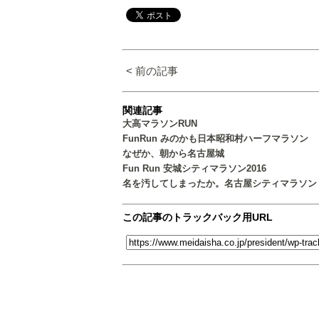
< 前の記事
関連記事
大高マラソンRUN
FunRun みのかも日本昭和村ハーフマラソン
なぜか、朝から名古屋城
Fun Run 安城シティマラソン2016
名を汚してしまったか。名古屋シティマラソン
この記事のトラックバック用URL