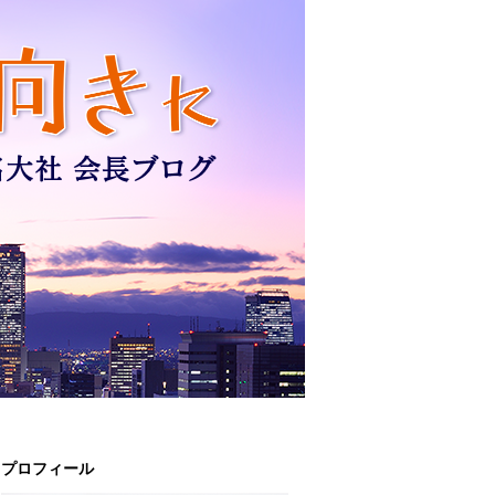
プロフィール