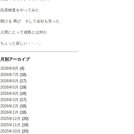
抗原検査をやってみた
熔ける 再び そして会社も失った
人間にとって成熟とは何か
ちょっと寂しい・・・。
月別アーカイブ
2026年8月
(4)
2026年7月
(18)
2026年6月
(17)
2026年5月
(19)
2026年4月
(18)
2026年3月
(17)
2026年2月
(18)
2026年1月
(18)
2025年12月
(20)
2025年11月
(18)
2025年10月
(20)