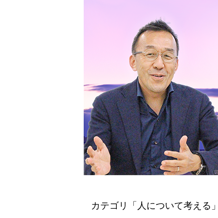
カテゴリ「人について考える