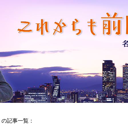
」の記事一覧：