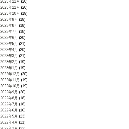
2023年12月
(20)
2023年11月
(20)
2023年10月
(19)
2023年9月
(19)
2023年8月
(19)
2023年7月
(18)
2023年6月
(20)
2023年5月
(21)
2023年4月
(20)
2023年3月
(21)
2023年2月
(19)
2023年1月
(19)
2022年12月
(20)
2022年11月
(19)
2022年10月
(19)
2022年9月
(20)
2022年8月
(18)
2022年7月
(18)
2022年6月
(16)
2022年5月
(23)
2022年4月
(21)
2022年3月
(22)