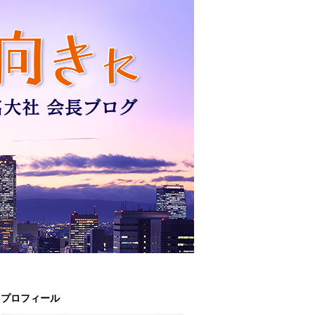
プロフィール