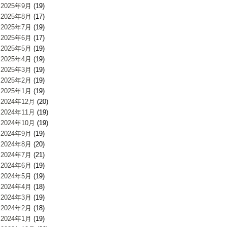
2025年9月
(19)
2025年8月
(17)
2025年7月
(19)
2025年6月
(17)
2025年5月
(19)
2025年4月
(19)
2025年3月
(19)
2025年2月
(19)
2025年1月
(19)
2024年12月
(20)
2024年11月
(19)
2024年10月
(19)
2024年9月
(19)
2024年8月
(20)
2024年7月
(21)
2024年6月
(19)
2024年5月
(19)
2024年4月
(18)
2024年3月
(19)
2024年2月
(18)
2024年1月
(19)