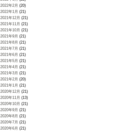
2022年2月
(20)
2022年1月
(21)
2021年12月
(21)
2021年11月
(21)
2021年10月
(21)
2021年9月
(21)
2021年8月
(21)
2021年7月
(21)
2021年6月
(21)
2021年5月
(21)
2021年4月
(21)
2021年3月
(21)
2021年2月
(20)
2021年1月
(21)
2020年12月
(21)
2020年11月
(13)
2020年10月
(21)
2020年9月
(21)
2020年8月
(21)
2020年7月
(21)
2020年6月
(21)