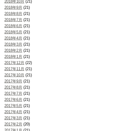
2018年10月
(21)
2018年9月
(21)
2018年8月
(21)
2018年7月
(21)
2018年6月
(21)
2018年5月
(21)
2018年4月
(21)
2018年3月
(21)
2018年2月
(21)
2018年1月
(21)
2017年12月
(22)
2017年11月
(21)
2017年10月
(21)
2017年9月
(21)
2017年8月
(21)
2017年7月
(21)
2017年6月
(21)
2017年5月
(21)
2017年4月
(21)
2017年3月
(21)
2017年2月
(20)
2017年1月
(21)