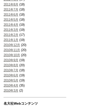
2011年8月
(18)
2011年7月
(18)
2011年6月
(18)
2011年5月
(18)
2011年4月
(19)
2011年3月
(19)
2011年2月
(17)
2011年1月
(19)
2010年12月
(20)
2010年11月
(20)
2010年10月
(20)
2010年9月
(19)
2010年8月
(20)
2010年7月
(18)
2010年6月
(19)
2010年5月
(19)
2010年4月
(35)
2010年3月
(2)
名大社Webコンテンツ