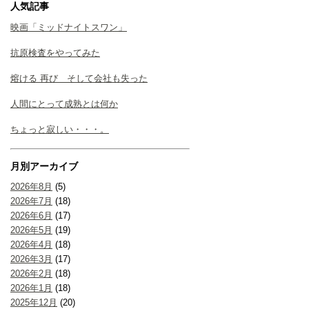
人気記事
映画「ミッドナイトスワン」
抗原検査をやってみた
熔ける 再び そして会社も失った
人間にとって成熟とは何か
ちょっと寂しい・・・。
月別アーカイブ
2026年8月
(5)
2026年7月
(18)
2026年6月
(17)
2026年5月
(19)
2026年4月
(18)
2026年3月
(17)
2026年2月
(18)
2026年1月
(18)
2025年12月
(20)