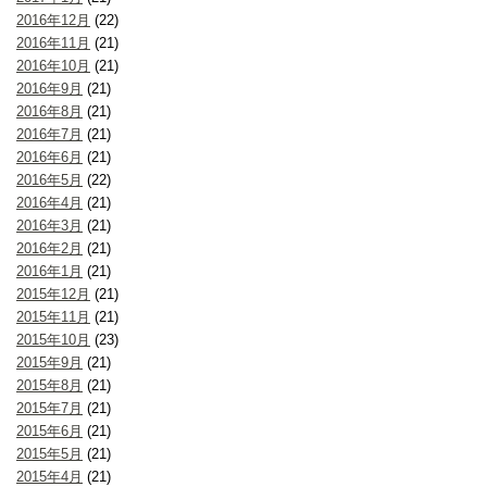
2016年12月
(22)
2016年11月
(21)
2016年10月
(21)
2016年9月
(21)
2016年8月
(21)
2016年7月
(21)
2016年6月
(21)
2016年5月
(22)
2016年4月
(21)
2016年3月
(21)
2016年2月
(21)
2016年1月
(21)
2015年12月
(21)
2015年11月
(21)
2015年10月
(23)
2015年9月
(21)
2015年8月
(21)
2015年7月
(21)
2015年6月
(21)
2015年5月
(21)
2015年4月
(21)