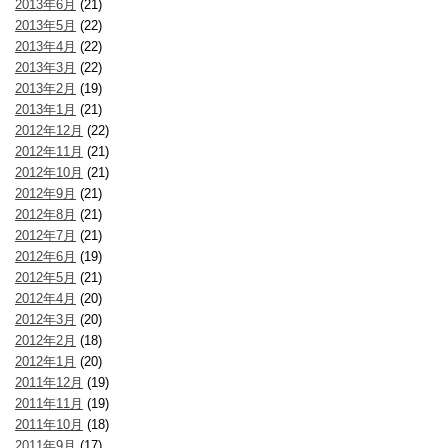
2013年6月
(21)
2013年5月
(22)
2013年4月
(22)
2013年3月
(22)
2013年2月
(19)
2013年1月
(21)
2012年12月
(22)
2012年11月
(21)
2012年10月
(21)
2012年9月
(21)
2012年8月
(21)
2012年7月
(21)
2012年6月
(19)
2012年5月
(21)
2012年4月
(20)
2012年3月
(20)
2012年2月
(18)
2012年1月
(20)
2011年12月
(19)
2011年11月
(19)
2011年10月
(18)
2011年9月
(17)