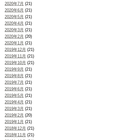
2020年7月
(21)
2020年6月
(21)
2020年5月
(21)
2020年4月
(21)
2020年3月
(21)
2020年2月
(20)
2020年1月
(21)
2019年12月
(21)
2019年11月
(21)
2019年10月
(21)
2019年9月
(21)
2019年8月
(21)
2019年7月
(21)
2019年6月
(21)
2019年5月
(21)
2019年4月
(21)
2019年3月
(21)
2019年2月
(20)
2019年1月
(21)
2018年12月
(21)
2018年11月
(21)