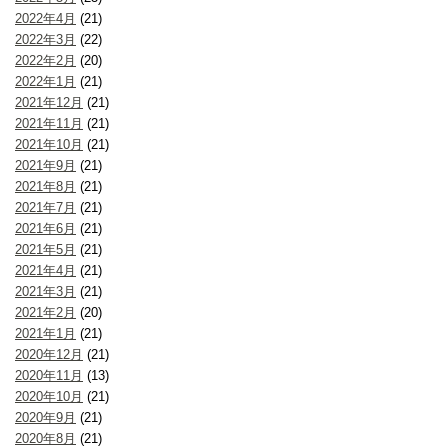
2022年4月
(21)
2022年3月
(22)
2022年2月
(20)
2022年1月
(21)
2021年12月
(21)
2021年11月
(21)
2021年10月
(21)
2021年9月
(21)
2021年8月
(21)
2021年7月
(21)
2021年6月
(21)
2021年5月
(21)
2021年4月
(21)
2021年3月
(21)
2021年2月
(20)
2021年1月
(21)
2020年12月
(21)
2020年11月
(13)
2020年10月
(21)
2020年9月
(21)
2020年8月
(21)