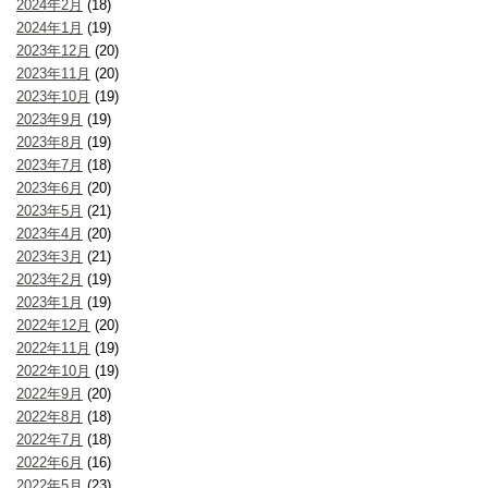
2024年2月
(18)
2024年1月
(19)
2023年12月
(20)
2023年11月
(20)
2023年10月
(19)
2023年9月
(19)
2023年8月
(19)
2023年7月
(18)
2023年6月
(20)
2023年5月
(21)
2023年4月
(20)
2023年3月
(21)
2023年2月
(19)
2023年1月
(19)
2022年12月
(20)
2022年11月
(19)
2022年10月
(19)
2022年9月
(20)
2022年8月
(18)
2022年7月
(18)
2022年6月
(16)
2022年5月
(23)