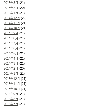
2015年3月
(21)
2015年2月
(20)
2015年1月
(21)
2014年12月
(22)
2014年11月
(21)
2014年10月
(21)
2014年9月
(21)
2014年8月
(21)
2014年7月
(21)
2014年6月
(21)
2014年5月
(21)
2014年4月
(21)
2014年3月
(21)
2014年2月
(20)
2014年1月
(21)
2013年12月
(21)
2013年11月
(21)
2013年10月
(21)
2013年9月
(21)
2013年8月
(21)
2013年7月
(21)