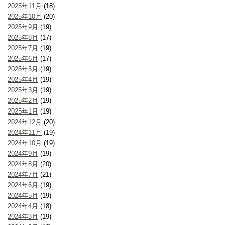
2025年11月
(18)
2025年10月
(20)
2025年9月
(19)
2025年8月
(17)
2025年7月
(19)
2025年6月
(17)
2025年5月
(19)
2025年4月
(19)
2025年3月
(19)
2025年2月
(19)
2025年1月
(19)
2024年12月
(20)
2024年11月
(19)
2024年10月
(19)
2024年9月
(19)
2024年8月
(20)
2024年7月
(21)
2024年6月
(19)
2024年5月
(19)
2024年4月
(18)
2024年3月
(19)