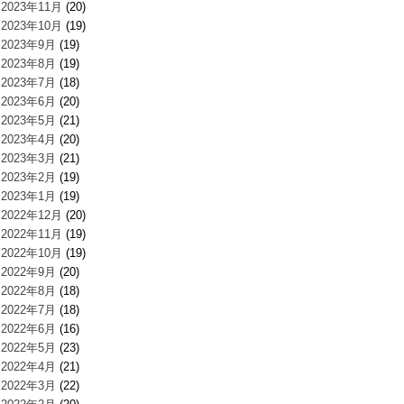
2023年11月
(20)
2023年10月
(19)
2023年9月
(19)
2023年8月
(19)
2023年7月
(18)
2023年6月
(20)
2023年5月
(21)
2023年4月
(20)
2023年3月
(21)
2023年2月
(19)
2023年1月
(19)
2022年12月
(20)
2022年11月
(19)
2022年10月
(19)
2022年9月
(20)
2022年8月
(18)
2022年7月
(18)
2022年6月
(16)
2022年5月
(23)
2022年4月
(21)
2022年3月
(22)