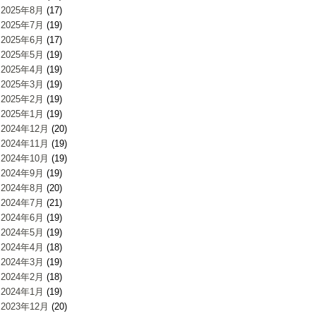
2025年8月
(17)
2025年7月
(19)
2025年6月
(17)
2025年5月
(19)
2025年4月
(19)
2025年3月
(19)
2025年2月
(19)
2025年1月
(19)
2024年12月
(20)
2024年11月
(19)
2024年10月
(19)
2024年9月
(19)
2024年8月
(20)
2024年7月
(21)
2024年6月
(19)
2024年5月
(19)
2024年4月
(18)
2024年3月
(19)
2024年2月
(18)
2024年1月
(19)
2023年12月
(20)