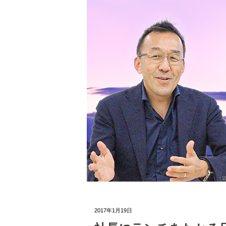
2017年1月19日