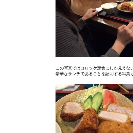
この写真ではコロッケ定食にしか見えな
豪華なランチであることを証明する写真