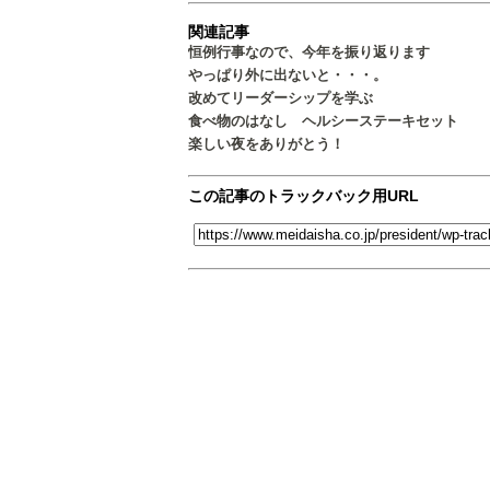
関連記事
恒例行事なので、今年を振り返ります
やっぱり外に出ないと・・・。
改めてリーダーシップを学ぶ
食べ物のはなし ヘルシーステーキセット
楽しい夜をありがとう！
この記事のトラックバック用URL