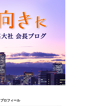
プロフィール