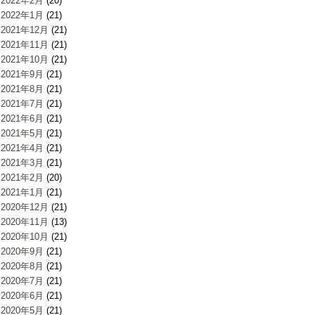
2022年2月
(20)
2022年1月
(21)
2021年12月
(21)
2021年11月
(21)
2021年10月
(21)
2021年9月
(21)
2021年8月
(21)
2021年7月
(21)
2021年6月
(21)
2021年5月
(21)
2021年4月
(21)
2021年3月
(21)
2021年2月
(20)
2021年1月
(21)
2020年12月
(21)
2020年11月
(13)
2020年10月
(21)
2020年9月
(21)
2020年8月
(21)
2020年7月
(21)
2020年6月
(21)
2020年5月
(21)