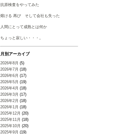
抗原検査をやってみた
熔ける 再び そして会社も失った
人間にとって成熟とは何か
ちょっと寂しい・・・。
月別アーカイブ
2026年8月
(5)
2026年7月
(18)
2026年6月
(17)
2026年5月
(19)
2026年4月
(18)
2026年3月
(17)
2026年2月
(18)
2026年1月
(18)
2025年12月
(20)
2025年11月
(18)
2025年10月
(20)
2025年9月
(19)