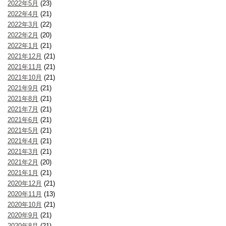
2022年5月
(23)
2022年4月
(21)
2022年3月
(22)
2022年2月
(20)
2022年1月
(21)
2021年12月
(21)
2021年11月
(21)
2021年10月
(21)
2021年9月
(21)
2021年8月
(21)
2021年7月
(21)
2021年6月
(21)
2021年5月
(21)
2021年4月
(21)
2021年3月
(21)
2021年2月
(20)
2021年1月
(21)
2020年12月
(21)
2020年11月
(13)
2020年10月
(21)
2020年9月
(21)
2020年8月
(21)