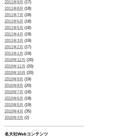
2011年9月
(17)
2011年8月
(18)
2011年7月
(18)
2011年6月
(18)
2011年5月
(18)
2011年4月
(19)
2011年3月
(19)
2011年2月
(17)
2011年1月
(19)
2010年12月
(20)
2010年11月
(20)
2010年10月
(20)
2010年9月
(19)
2010年8月
(20)
2010年7月
(18)
2010年6月
(19)
2010年5月
(19)
2010年4月
(35)
2010年3月
(2)
名大社Webコンテンツ