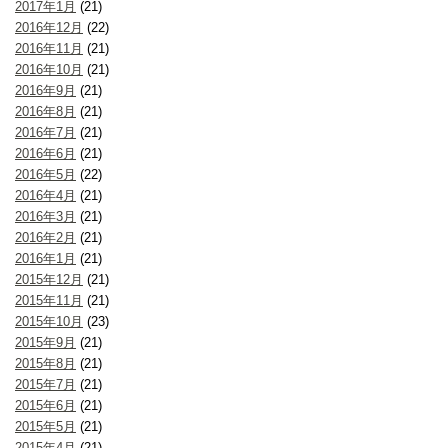
2017年1月
(21)
2016年12月
(22)
2016年11月
(21)
2016年10月
(21)
2016年9月
(21)
2016年8月
(21)
2016年7月
(21)
2016年6月
(21)
2016年5月
(22)
2016年4月
(21)
2016年3月
(21)
2016年2月
(21)
2016年1月
(21)
2015年12月
(21)
2015年11月
(21)
2015年10月
(23)
2015年9月
(21)
2015年8月
(21)
2015年7月
(21)
2015年6月
(21)
2015年5月
(21)
2015年4月
(21)