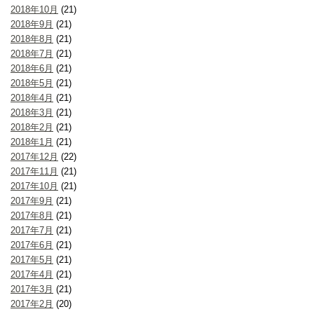
2018年10月
(21)
2018年9月
(21)
2018年8月
(21)
2018年7月
(21)
2018年6月
(21)
2018年5月
(21)
2018年4月
(21)
2018年3月
(21)
2018年2月
(21)
2018年1月
(21)
2017年12月
(22)
2017年11月
(21)
2017年10月
(21)
2017年9月
(21)
2017年8月
(21)
2017年7月
(21)
2017年6月
(21)
2017年5月
(21)
2017年4月
(21)
2017年3月
(21)
2017年2月
(20)