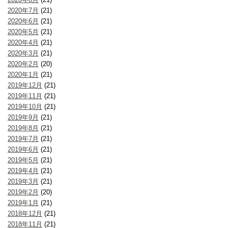
2020年7月
(21)
2020年6月
(21)
2020年5月
(21)
2020年4月
(21)
2020年3月
(21)
2020年2月
(20)
2020年1月
(21)
2019年12月
(21)
2019年11月
(21)
2019年10月
(21)
2019年9月
(21)
2019年8月
(21)
2019年7月
(21)
2019年6月
(21)
2019年5月
(21)
2019年4月
(21)
2019年3月
(21)
2019年2月
(20)
2019年1月
(21)
2018年12月
(21)
2018年11月
(21)