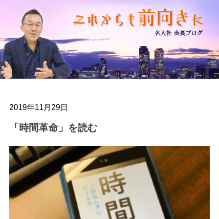
2019年11月29日
「時間革命」を読む