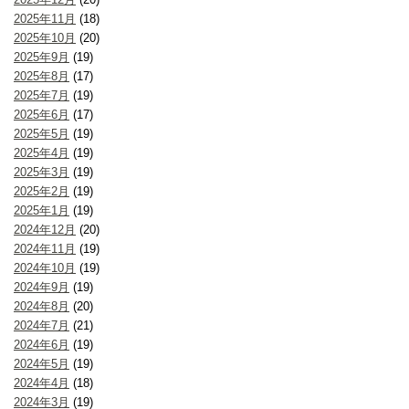
2025年11月
(18)
2025年10月
(20)
2025年9月
(19)
2025年8月
(17)
2025年7月
(19)
2025年6月
(17)
2025年5月
(19)
2025年4月
(19)
2025年3月
(19)
2025年2月
(19)
2025年1月
(19)
2024年12月
(20)
2024年11月
(19)
2024年10月
(19)
2024年9月
(19)
2024年8月
(20)
2024年7月
(21)
2024年6月
(19)
2024年5月
(19)
2024年4月
(18)
2024年3月
(19)