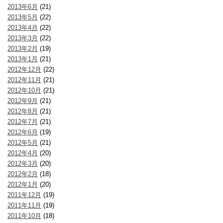
2013年6月
(21)
2013年5月
(22)
2013年4月
(22)
2013年3月
(22)
2013年2月
(19)
2013年1月
(21)
2012年12月
(22)
2012年11月
(21)
2012年10月
(21)
2012年9月
(21)
2012年8月
(21)
2012年7月
(21)
2012年6月
(19)
2012年5月
(21)
2012年4月
(20)
2012年3月
(20)
2012年2月
(18)
2012年1月
(20)
2011年12月
(19)
2011年11月
(19)
2011年10月
(18)