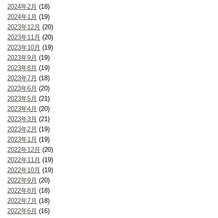
2024年2月
(18)
2024年1月
(19)
2023年12月
(20)
2023年11月
(20)
2023年10月
(19)
2023年9月
(19)
2023年8月
(19)
2023年7月
(18)
2023年6月
(20)
2023年5月
(21)
2023年4月
(20)
2023年3月
(21)
2023年2月
(19)
2023年1月
(19)
2022年12月
(20)
2022年11月
(19)
2022年10月
(19)
2022年9月
(20)
2022年8月
(18)
2022年7月
(18)
2022年6月
(16)