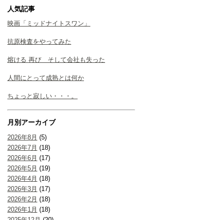
人気記事
映画「ミッドナイトスワン」
抗原検査をやってみた
熔ける 再び そして会社も失った
人間にとって成熟とは何か
ちょっと寂しい・・・。
月別アーカイブ
2026年8月
(5)
2026年7月
(18)
2026年6月
(17)
2026年5月
(19)
2026年4月
(18)
2026年3月
(17)
2026年2月
(18)
2026年1月
(18)
2025年12月
(20)