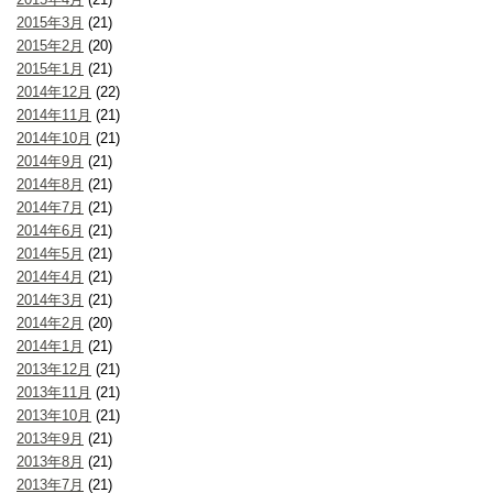
2015年3月
(21)
2015年2月
(20)
2015年1月
(21)
2014年12月
(22)
2014年11月
(21)
2014年10月
(21)
2014年9月
(21)
2014年8月
(21)
2014年7月
(21)
2014年6月
(21)
2014年5月
(21)
2014年4月
(21)
2014年3月
(21)
2014年2月
(20)
2014年1月
(21)
2013年12月
(21)
2013年11月
(21)
2013年10月
(21)
2013年9月
(21)
2013年8月
(21)
2013年7月
(21)