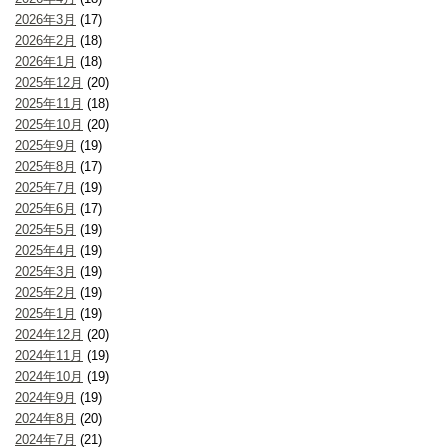
2026年3月
(17)
2026年2月
(18)
2026年1月
(18)
2025年12月
(20)
2025年11月
(18)
2025年10月
(20)
2025年9月
(19)
2025年8月
(17)
2025年7月
(19)
2025年6月
(17)
2025年5月
(19)
2025年4月
(19)
2025年3月
(19)
2025年2月
(19)
2025年1月
(19)
2024年12月
(20)
2024年11月
(19)
2024年10月
(19)
2024年9月
(19)
2024年8月
(20)
2024年7月
(21)