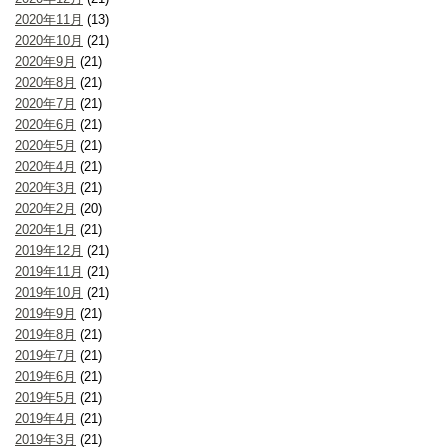
2020年11月
(13)
2020年10月
(21)
2020年9月
(21)
2020年8月
(21)
2020年7月
(21)
2020年6月
(21)
2020年5月
(21)
2020年4月
(21)
2020年3月
(21)
2020年2月
(20)
2020年1月
(21)
2019年12月
(21)
2019年11月
(21)
2019年10月
(21)
2019年9月
(21)
2019年8月
(21)
2019年7月
(21)
2019年6月
(21)
2019年5月
(21)
2019年4月
(21)
2019年3月
(21)