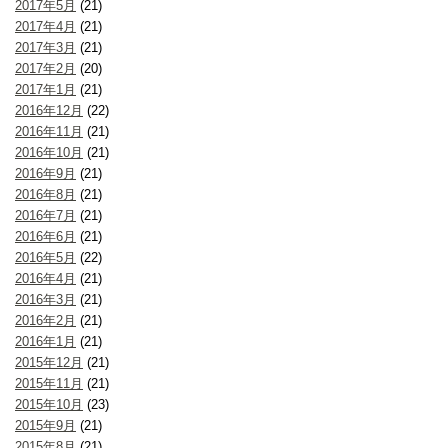
2017年5月
(21)
2017年4月
(21)
2017年3月
(21)
2017年2月
(20)
2017年1月
(21)
2016年12月
(22)
2016年11月
(21)
2016年10月
(21)
2016年9月
(21)
2016年8月
(21)
2016年7月
(21)
2016年6月
(21)
2016年5月
(22)
2016年4月
(21)
2016年3月
(21)
2016年2月
(21)
2016年1月
(21)
2015年12月
(21)
2015年11月
(21)
2015年10月
(23)
2015年9月
(21)
2015年8月
(21)