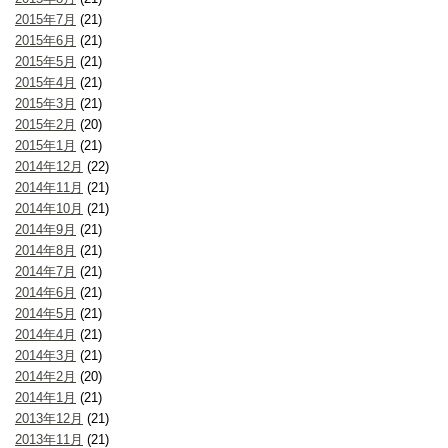
2015年7月
(21)
2015年6月
(21)
2015年5月
(21)
2015年4月
(21)
2015年3月
(21)
2015年2月
(20)
2015年1月
(21)
2014年12月
(22)
2014年11月
(21)
2014年10月
(21)
2014年9月
(21)
2014年8月
(21)
2014年7月
(21)
2014年6月
(21)
2014年5月
(21)
2014年4月
(21)
2014年3月
(21)
2014年2月
(20)
2014年1月
(21)
2013年12月
(21)
2013年11月
(21)