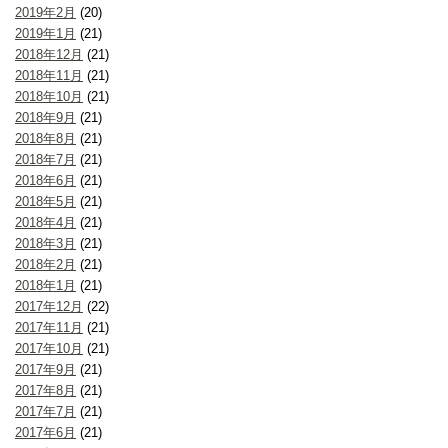
2019年2月
(20)
2019年1月
(21)
2018年12月
(21)
2018年11月
(21)
2018年10月
(21)
2018年9月
(21)
2018年8月
(21)
2018年7月
(21)
2018年6月
(21)
2018年5月
(21)
2018年4月
(21)
2018年3月
(21)
2018年2月
(21)
2018年1月
(21)
2017年12月
(22)
2017年11月
(21)
2017年10月
(21)
2017年9月
(21)
2017年8月
(21)
2017年7月
(21)
2017年6月
(21)