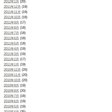
2012年1月
(20)
2011年12月
(19)
2011年11月
(19)
2011年10月
(18)
2011年9月
(17)
2011年8月
(18)
2011年7月
(18)
2011年6月
(18)
2011年5月
(18)
2011年4月
(19)
2011年3月
(19)
2011年2月
(17)
2011年1月
(19)
2010年12月
(20)
2010年11月
(20)
2010年10月
(20)
2010年9月
(19)
2010年8月
(20)
2010年7月
(18)
2010年6月
(19)
2010年5月
(19)
2010年4月
(35)