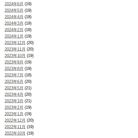
2024年6月
(19)
2024年5月
(19)
2024年4月
(18)
2024年3月
(19)
2024年2月
(18)
2024年1月
(19)
2023年12月
(20)
2023年11月
(20)
2023年10月
(19)
2023年9月
(19)
2023年8月
(19)
2023年7月
(18)
2023年6月
(20)
2023年5月
(21)
2023年4月
(20)
2023年3月
(21)
2023年2月
(19)
2023年1月
(19)
2022年12月
(20)
2022年11月
(19)
2022年10月
(19)