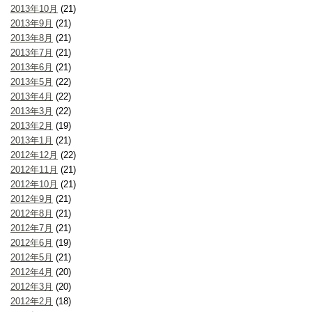
2013年10月
(21)
2013年9月
(21)
2013年8月
(21)
2013年7月
(21)
2013年6月
(21)
2013年5月
(22)
2013年4月
(22)
2013年3月
(22)
2013年2月
(19)
2013年1月
(21)
2012年12月
(22)
2012年11月
(21)
2012年10月
(21)
2012年9月
(21)
2012年8月
(21)
2012年7月
(21)
2012年6月
(19)
2012年5月
(21)
2012年4月
(20)
2012年3月
(20)
2012年2月
(18)