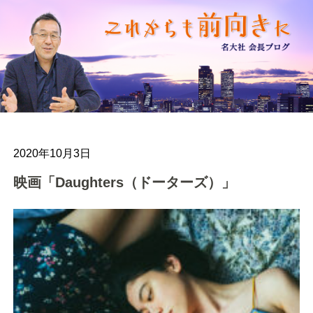
2020年10月3日
映画「Daughters（ドーターズ）」