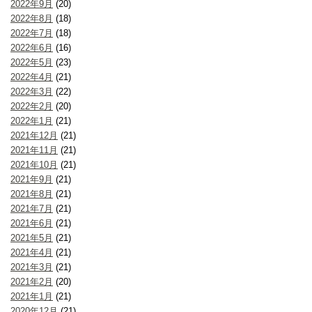
2022年9月
(20)
2022年8月
(18)
2022年7月
(18)
2022年6月
(16)
2022年5月
(23)
2022年4月
(21)
2022年3月
(22)
2022年2月
(20)
2022年1月
(21)
2021年12月
(21)
2021年11月
(21)
2021年10月
(21)
2021年9月
(21)
2021年8月
(21)
2021年7月
(21)
2021年6月
(21)
2021年5月
(21)
2021年4月
(21)
2021年3月
(21)
2021年2月
(20)
2021年1月
(21)
2020年12月
(21)