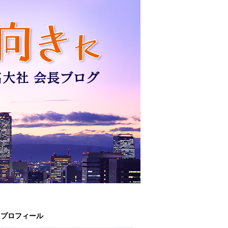
プロフィール