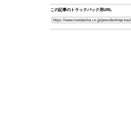
この記事のトラックバック用URL