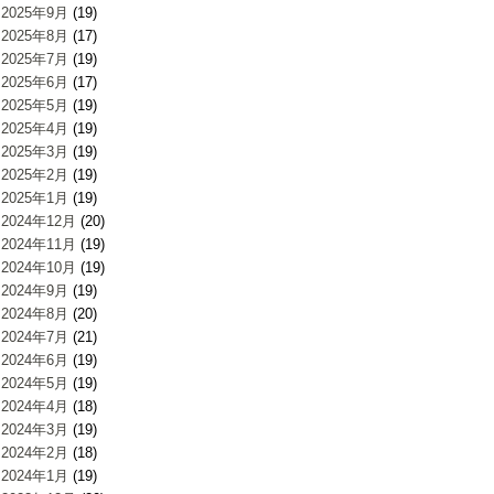
2025年9月
(19)
2025年8月
(17)
2025年7月
(19)
2025年6月
(17)
2025年5月
(19)
2025年4月
(19)
2025年3月
(19)
2025年2月
(19)
2025年1月
(19)
2024年12月
(20)
2024年11月
(19)
2024年10月
(19)
2024年9月
(19)
2024年8月
(20)
2024年7月
(21)
2024年6月
(19)
2024年5月
(19)
2024年4月
(18)
2024年3月
(19)
2024年2月
(18)
2024年1月
(19)