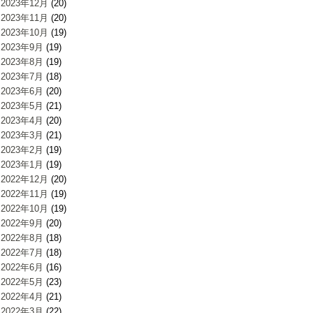
2023年12月
(20)
2023年11月
(20)
2023年10月
(19)
2023年9月
(19)
2023年8月
(19)
2023年7月
(18)
2023年6月
(20)
2023年5月
(21)
2023年4月
(20)
2023年3月
(21)
2023年2月
(19)
2023年1月
(19)
2022年12月
(20)
2022年11月
(19)
2022年10月
(19)
2022年9月
(20)
2022年8月
(18)
2022年7月
(18)
2022年6月
(16)
2022年5月
(23)
2022年4月
(21)
2022年3月
(22)