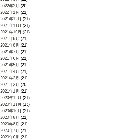
2022年2月
(20)
2022年1月
(21)
2021年12月
(21)
2021年11月
(21)
2021年10月
(21)
2021年9月
(21)
2021年8月
(21)
2021年7月
(21)
2021年6月
(21)
2021年5月
(21)
2021年4月
(21)
2021年3月
(21)
2021年2月
(20)
2021年1月
(21)
2020年12月
(21)
2020年11月
(13)
2020年10月
(21)
2020年9月
(21)
2020年8月
(21)
2020年7月
(21)
2020年6月
(21)