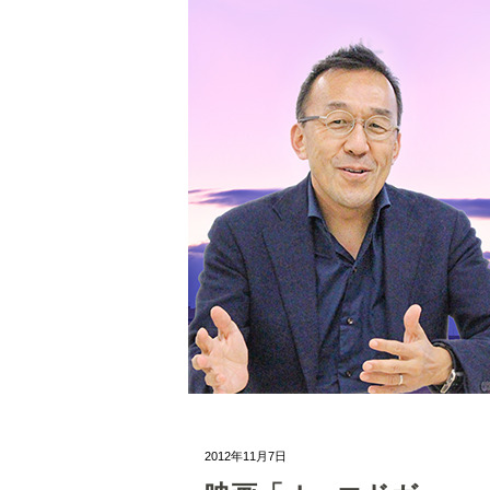
2012年11月7日