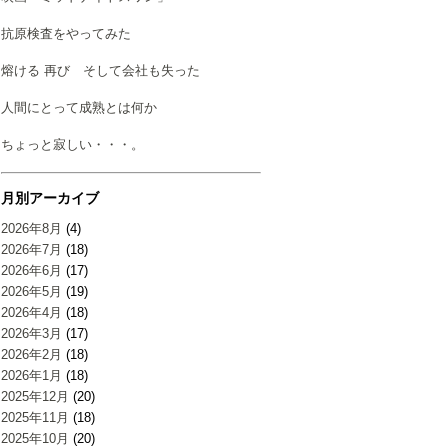
抗原検査をやってみた
熔ける 再び そして会社も失った
人間にとって成熟とは何か
ちょっと寂しい・・・。
月別アーカイブ
2026年8月
(4)
2026年7月
(18)
2026年6月
(17)
2026年5月
(19)
2026年4月
(18)
2026年3月
(17)
2026年2月
(18)
2026年1月
(18)
2025年12月
(20)
2025年11月
(18)
2025年10月
(20)