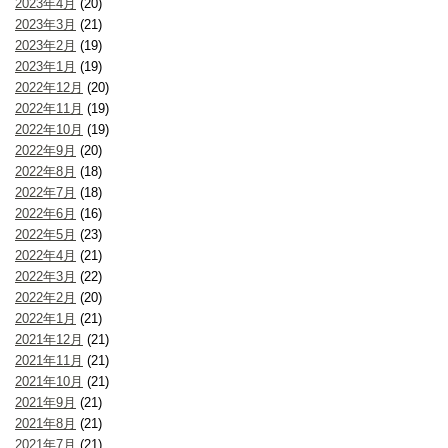
2023年4月
(20)
2023年3月
(21)
2023年2月
(19)
2023年1月
(19)
2022年12月
(20)
2022年11月
(19)
2022年10月
(19)
2022年9月
(20)
2022年8月
(18)
2022年7月
(18)
2022年6月
(16)
2022年5月
(23)
2022年4月
(21)
2022年3月
(22)
2022年2月
(20)
2022年1月
(21)
2021年12月
(21)
2021年11月
(21)
2021年10月
(21)
2021年9月
(21)
2021年8月
(21)
2021年7月
(21)