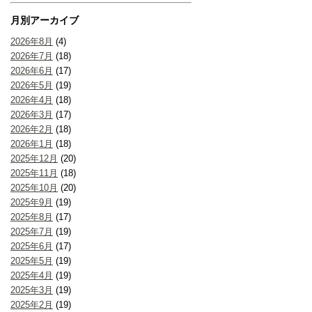
月別アーカイブ
2026年8月
(4)
2026年7月
(18)
2026年6月
(17)
2026年5月
(19)
2026年4月
(18)
2026年3月
(17)
2026年2月
(18)
2026年1月
(18)
2025年12月
(20)
2025年11月
(18)
2025年10月
(20)
2025年9月
(19)
2025年8月
(17)
2025年7月
(19)
2025年6月
(17)
2025年5月
(19)
2025年4月
(19)
2025年3月
(19)
2025年2月
(19)