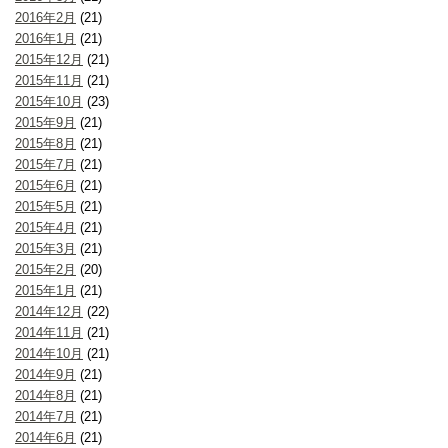
2016年2月
(21)
2016年1月
(21)
2015年12月
(21)
2015年11月
(21)
2015年10月
(23)
2015年9月
(21)
2015年8月
(21)
2015年7月
(21)
2015年6月
(21)
2015年5月
(21)
2015年4月
(21)
2015年3月
(21)
2015年2月
(20)
2015年1月
(21)
2014年12月
(22)
2014年11月
(21)
2014年10月
(21)
2014年9月
(21)
2014年8月
(21)
2014年7月
(21)
2014年6月
(21)