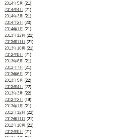
2014年5月
(21)
2014年4月
(21)
2014年3月
(21)
2014年2月
(20)
2014年1月
(21)
2013年12月
(21)
2013年11月
(21)
2013年10月
(21)
2013年9月
(21)
2013年8月
(21)
2013年7月
(21)
2013年6月
(21)
2013年5月
(22)
2013年4月
(22)
2013年3月
(22)
2013年2月
(19)
2013年1月
(21)
2012年12月
(22)
2012年11月
(21)
2012年10月
(21)
2012年9月
(21)