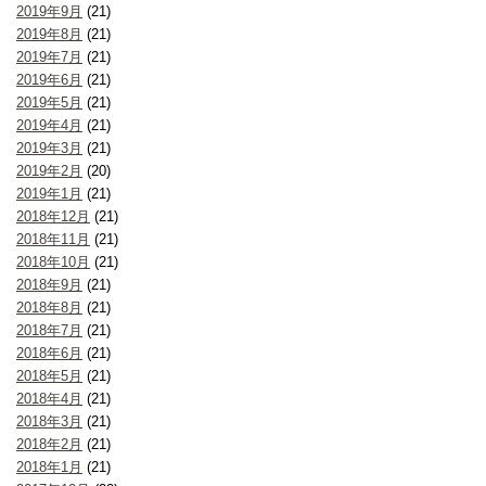
2019年9月
(21)
2019年8月
(21)
2019年7月
(21)
2019年6月
(21)
2019年5月
(21)
2019年4月
(21)
2019年3月
(21)
2019年2月
(20)
2019年1月
(21)
2018年12月
(21)
2018年11月
(21)
2018年10月
(21)
2018年9月
(21)
2018年8月
(21)
2018年7月
(21)
2018年6月
(21)
2018年5月
(21)
2018年4月
(21)
2018年3月
(21)
2018年2月
(21)
2018年1月
(21)