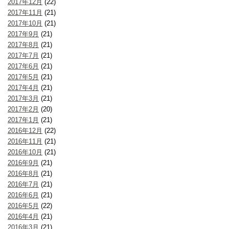
2017年12月
(22)
2017年11月
(21)
2017年10月
(21)
2017年9月
(21)
2017年8月
(21)
2017年7月
(21)
2017年6月
(21)
2017年5月
(21)
2017年4月
(21)
2017年3月
(21)
2017年2月
(20)
2017年1月
(21)
2016年12月
(22)
2016年11月
(21)
2016年10月
(21)
2016年9月
(21)
2016年8月
(21)
2016年7月
(21)
2016年6月
(21)
2016年5月
(22)
2016年4月
(21)
2016年3月
(21)