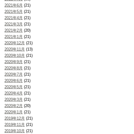
2021年6月
(21)
2021年5月
(21)
2021年4月
(21)
2021年3月
(21)
2021年2月
(20)
2021年1月
(21)
2020年12月
(21)
2020年11月
(13)
2020年10月
(21)
2020年9月
(21)
2020年8月
(21)
2020年7月
(21)
2020年6月
(21)
2020年5月
(21)
2020年4月
(21)
2020年3月
(21)
2020年2月
(20)
2020年1月
(21)
2019年12月
(21)
2019年11月
(21)
2019年10月
(21)