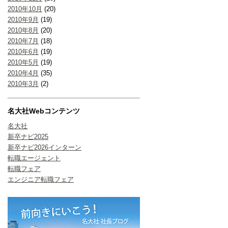
2010年10月
(20)
2010年9月
(19)
2010年8月
(20)
2010年7月
(18)
2010年6月
(19)
2010年5月
(19)
2010年4月
(35)
2010年3月
(2)
名大社Webコンテンツ
名大社
新卒ナビ2025
新卒ナビ2026インターン
転職エージェント
転職フェア
エンジニア転職フェア