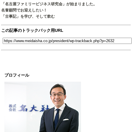
「名古屋ファミリービジネス研究会」が始まりました。
名誉顧問でお迎えしたい！
「古事記」を学び、そして飲む
この記事のトラックバック用URL
プロフィール