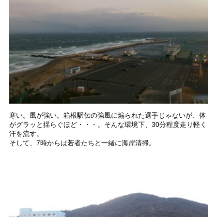
寒い。風が強い。箱根駅伝の強風に煽られた選手じゃないが、体
がグラッと揺らぐほど・・・。そんな環境下、30分程度走り軽く
汗を流す。
そして、7時からは若者たちと一緒に海岸清掃。