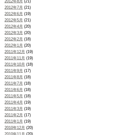
2012年8月
(21)
2012年7月
(21)
2012年6月
(19)
2012年5月
(21)
2012年4月
(20)
2012年3月
(20)
2012年2月
(18)
2012年1月
(20)
2011年12月
(19)
2011年11月
(19)
2011年10月
(18)
2011年9月
(17)
2011年8月
(18)
2011年7月
(18)
2011年6月
(18)
2011年5月
(18)
2011年4月
(19)
2011年3月
(19)
2011年2月
(17)
2011年1月
(19)
2010年12月
(20)
2010年11月
(20)