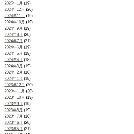
2025年1月
(19)
2024年12月
(20)
2024年11月
(19)
2024年10月
(19)
2024年9月
(19)
2024年8月
(20)
2024年7月
(21)
2024年6月
(19)
2024年5月
(19)
2024年4月
(18)
2024年3月
(19)
2024年2月
(18)
2024年1月
(19)
2023年12月
(20)
2023年11月
(20)
2023年10月
(19)
2023年9月
(19)
2023年8月
(19)
2023年7月
(18)
2023年6月
(20)
2023年5月
(21)