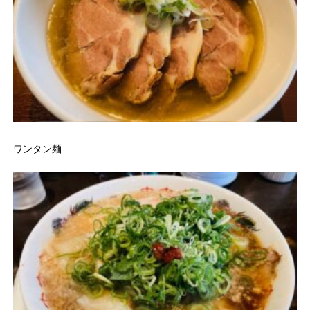
ワンタン麺