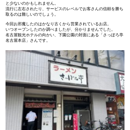
と少ないのかもしれません。
流行に左右されたり、サービスのレベルでお客さんの信頼を勝ち
取るのは難しいのでしょう。
今回お邪魔したのはかなり古くから営業されているお店。
いつオープンしたのか調べましたが、分かりませんでした。
名古屋観光ホテルの向かい、下園公園の対面にある「さっぽろ亭
名古屋本店」さんです。