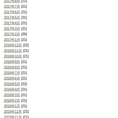
2017年8月
(21)
2017年7月
(21)
2017年6月
(21)
2017年5月
(21)
2017年4月
(21)
2017年3月
(21)
2017年2月
(20)
2017年1月
(21)
2016年12月
(22)
2016年11月
(21)
2016年10月
(21)
2016年9月
(21)
2016年8月
(21)
2016年7月
(21)
2016年6月
(21)
2016年5月
(22)
2016年4月
(21)
2016年3月
(21)
2016年2月
(21)
2016年1月
(21)
2015年12月
(21)
2015年11月
(21)