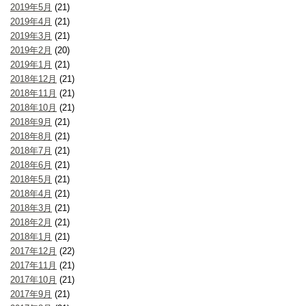
2019年5月
(21)
2019年4月
(21)
2019年3月
(21)
2019年2月
(20)
2019年1月
(21)
2018年12月
(21)
2018年11月
(21)
2018年10月
(21)
2018年9月
(21)
2018年8月
(21)
2018年7月
(21)
2018年6月
(21)
2018年5月
(21)
2018年4月
(21)
2018年3月
(21)
2018年2月
(21)
2018年1月
(21)
2017年12月
(22)
2017年11月
(21)
2017年10月
(21)
2017年9月
(21)