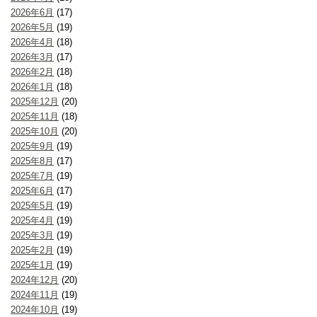
2026年6月
(17)
2026年5月
(19)
2026年4月
(18)
2026年3月
(17)
2026年2月
(18)
2026年1月
(18)
2025年12月
(20)
2025年11月
(18)
2025年10月
(20)
2025年9月
(19)
2025年8月
(17)
2025年7月
(19)
2025年6月
(17)
2025年5月
(19)
2025年4月
(19)
2025年3月
(19)
2025年2月
(19)
2025年1月
(19)
2024年12月
(20)
2024年11月
(19)
2024年10月
(19)