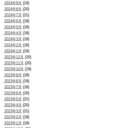
2024年9月
(19)
2024年8月
(20)
2024年7月
(21)
2024年6月
(19)
2024年5月
(19)
2024年4月
(18)
2024年3月
(19)
2024年2月
(18)
2024年1月
(19)
2023年12月
(20)
2023年11月
(20)
2023年10月
(19)
2023年9月
(19)
2023年8月
(19)
2023年7月
(18)
2023年6月
(20)
2023年5月
(21)
2023年4月
(20)
2023年3月
(21)
2023年2月
(19)
2023年1月
(19)