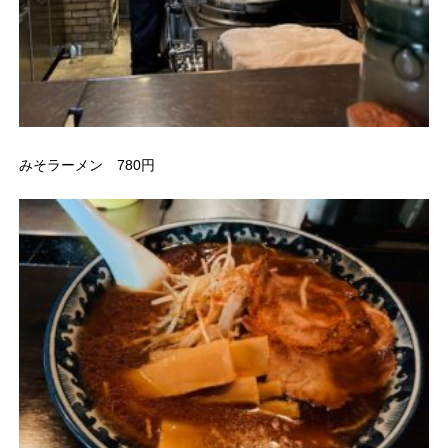
みそラーメン 780円