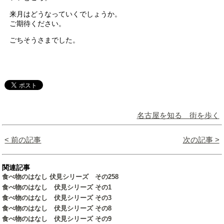
来月はどうなっていくでしょうか。
ご期待ください。
ごちそうさまでした。
名古屋を知る 街を歩く
< 前の記事
次の記事 >
関連記事
食べ物のはなし 伏見シリーズ その258
食べ物のはなし 伏見シリーズ その1
食べ物のはなし 伏見シリーズ その3
食べ物のはなし 伏見シリーズ その8
食べ物のはなし 伏見シリーズ その9