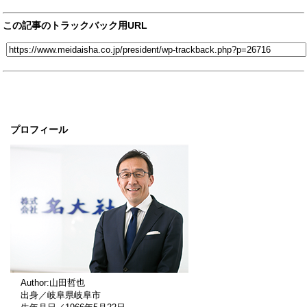
この記事のトラックバック用URL
プロフィール
Author:山田哲也
出身／岐阜県岐阜市