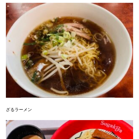
ざるラーメン