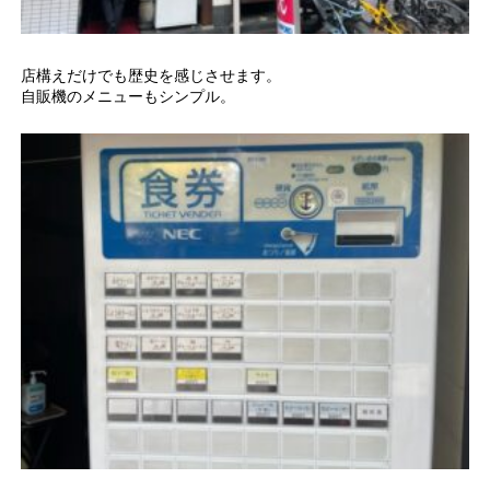
店構えだけでも歴史を感じさせます。
自販機のメニューもシンプル。