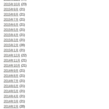
2015年10月
(23)
2015年9月
(21)
2015年8月
(21)
2015年7月
(21)
2015年6月
(21)
2015年5月
(21)
2015年4月
(21)
2015年3月
(21)
2015年2月
(20)
2015年1月
(21)
2014年12月
(22)
2014年11月
(21)
2014年10月
(21)
2014年9月
(21)
2014年8月
(21)
2014年7月
(21)
2014年6月
(21)
2014年5月
(21)
2014年4月
(21)
2014年3月
(21)
2014年2月
(20)