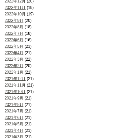
2022年12月
(20)
2022年11月
(19)
2022年10月
(19)
2022年9月
(20)
2022年8月
(18)
2022年7月
(18)
2022年6月
(16)
2022年5月
(23)
2022年4月
(21)
2022年3月
(22)
2022年2月
(20)
2022年1月
(21)
2021年12月
(21)
2021年11月
(21)
2021年10月
(21)
2021年9月
(21)
2021年8月
(21)
2021年7月
(21)
2021年6月
(21)
2021年5月
(21)
2021年4月
(21)
2021年3月
(21)