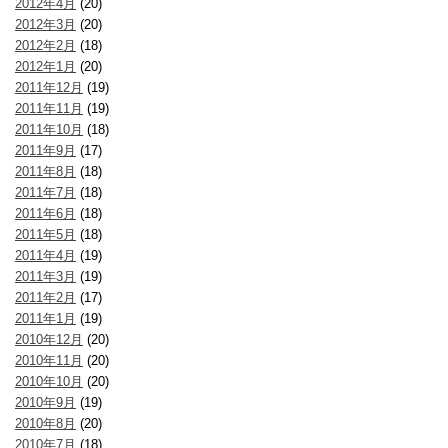
2012年4月
(20)
2012年3月
(20)
2012年2月
(18)
2012年1月
(20)
2011年12月
(19)
2011年11月
(19)
2011年10月
(18)
2011年9月
(17)
2011年8月
(18)
2011年7月
(18)
2011年6月
(18)
2011年5月
(18)
2011年4月
(19)
2011年3月
(19)
2011年2月
(17)
2011年1月
(19)
2010年12月
(20)
2010年11月
(20)
2010年10月
(20)
2010年9月
(19)
2010年8月
(20)
2010年7月
(18)