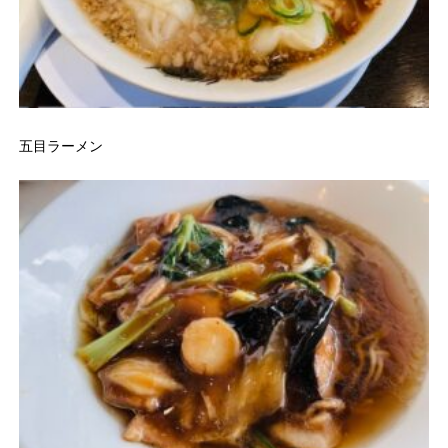
五目ラーメン