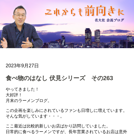
2023年9月27日
食べ物のはなし 伏見シリーズ その263
やってきました！
大好評！
月末のラーメンブログ。
この企画を楽しみにされているファンも日増しに増えています。
そんな気がしています・・・。
ここ最近は比較的新しいお店ばかり訪問していました。
日常的に食べるラーメンですが、長年営業されているお店は意外