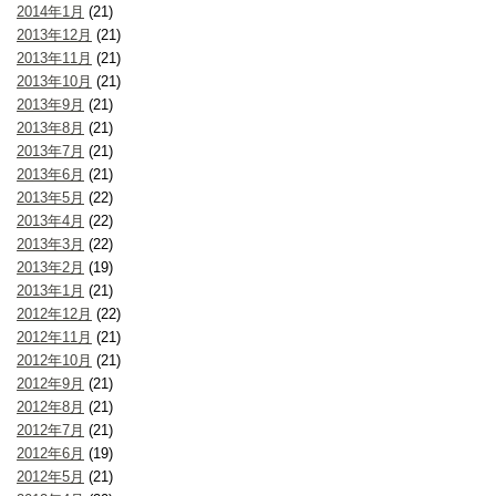
2014年1月
(21)
2013年12月
(21)
2013年11月
(21)
2013年10月
(21)
2013年9月
(21)
2013年8月
(21)
2013年7月
(21)
2013年6月
(21)
2013年5月
(22)
2013年4月
(22)
2013年3月
(22)
2013年2月
(19)
2013年1月
(21)
2012年12月
(22)
2012年11月
(21)
2012年10月
(21)
2012年9月
(21)
2012年8月
(21)
2012年7月
(21)
2012年6月
(19)
2012年5月
(21)