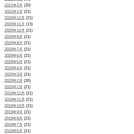
2021年2月
(20)
2021年1月
(21)
2020年12月
(21)
2020年11月
(13)
2020年10月
(21)
2020年9月
(21)
2020年8月
(21)
2020年7月
(21)
2020年6月
(21)
2020年5月
(21)
2020年4月
(21)
2020年3月
(21)
2020年2月
(20)
2020年1月
(21)
2019年12月
(21)
2019年11月
(21)
2019年10月
(21)
2019年9月
(21)
2019年8月
(21)
2019年7月
(21)
2019年6月
(21)