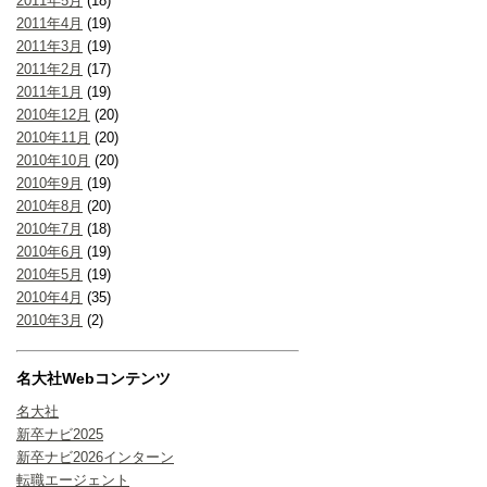
2011年5月
(18)
2011年4月
(19)
2011年3月
(19)
2011年2月
(17)
2011年1月
(19)
2010年12月
(20)
2010年11月
(20)
2010年10月
(20)
2010年9月
(19)
2010年8月
(20)
2010年7月
(18)
2010年6月
(19)
2010年5月
(19)
2010年4月
(35)
2010年3月
(2)
名大社Webコンテンツ
名大社
新卒ナビ2025
新卒ナビ2026インターン
転職エージェント