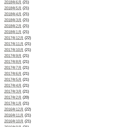
2018年6月
(21)
2018年5月
(21)
2018年4月
(21)
2018年3月
(21)
2018年2月
(21)
2018年1月
(21)
2017年12月
(22)
2017年11月
(21)
2017年10月
(21)
2017年9月
(21)
2017年8月
(21)
2017年7月
(21)
2017年6月
(21)
2017年5月
(21)
2017年4月
(21)
2017年3月
(21)
2017年2月
(20)
2017年1月
(21)
2016年12月
(22)
2016年11月
(21)
2016年10月
(21)