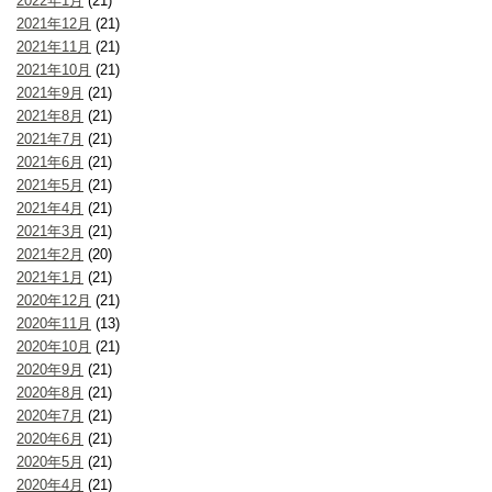
2022年1月
(21)
2021年12月
(21)
2021年11月
(21)
2021年10月
(21)
2021年9月
(21)
2021年8月
(21)
2021年7月
(21)
2021年6月
(21)
2021年5月
(21)
2021年4月
(21)
2021年3月
(21)
2021年2月
(20)
2021年1月
(21)
2020年12月
(21)
2020年11月
(13)
2020年10月
(21)
2020年9月
(21)
2020年8月
(21)
2020年7月
(21)
2020年6月
(21)
2020年5月
(21)
2020年4月
(21)