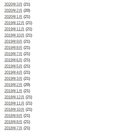
2020年3月
(21)
2020年2月
(20)
2020年1月
(21)
2019年12月
(21)
2019年11月
(21)
2019年10月
(21)
2019年9月
(21)
2019年8月
(21)
2019年7月
(21)
2019年6月
(21)
2019年5月
(21)
2019年4月
(21)
2019年3月
(21)
2019年2月
(20)
2019年1月
(21)
2018年12月
(21)
2018年11月
(21)
2018年10月
(21)
2018年9月
(21)
2018年8月
(21)
2018年7月
(21)