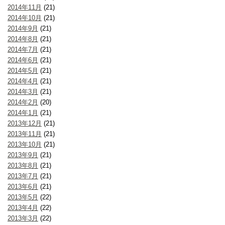
2014年11月
(21)
2014年10月
(21)
2014年9月
(21)
2014年8月
(21)
2014年7月
(21)
2014年6月
(21)
2014年5月
(21)
2014年4月
(21)
2014年3月
(21)
2014年2月
(20)
2014年1月
(21)
2013年12月
(21)
2013年11月
(21)
2013年10月
(21)
2013年9月
(21)
2013年8月
(21)
2013年7月
(21)
2013年6月
(21)
2013年5月
(22)
2013年4月
(22)
2013年3月
(22)