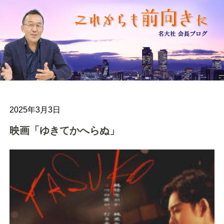
2025年3月3日
映画「ゆきてかへらぬ」