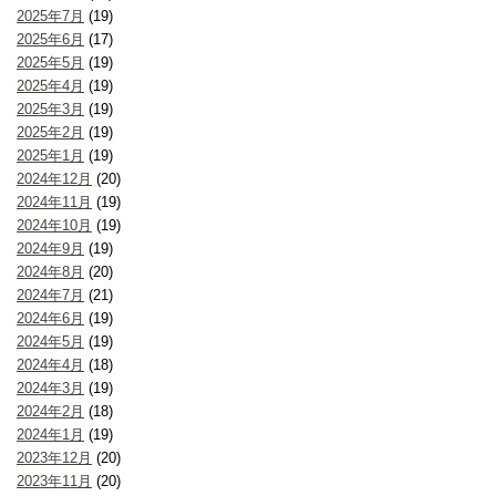
2025年7月
(19)
2025年6月
(17)
2025年5月
(19)
2025年4月
(19)
2025年3月
(19)
2025年2月
(19)
2025年1月
(19)
2024年12月
(20)
2024年11月
(19)
2024年10月
(19)
2024年9月
(19)
2024年8月
(20)
2024年7月
(21)
2024年6月
(19)
2024年5月
(19)
2024年4月
(18)
2024年3月
(19)
2024年2月
(18)
2024年1月
(19)
2023年12月
(20)
2023年11月
(20)