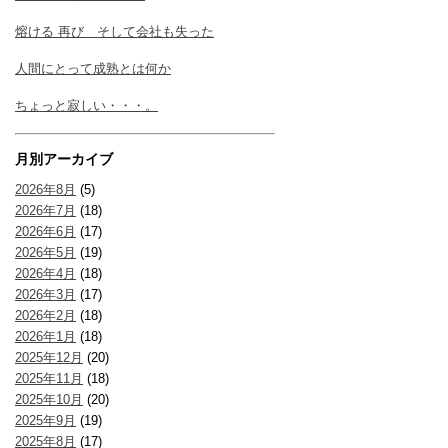
熔ける 再び そして会社も失った
人間にとって成熟とは何か
ちょっと寂しい・・・。
月別アーカイブ
2026年8月
(5)
2026年7月
(18)
2026年6月
(17)
2026年5月
(19)
2026年4月
(18)
2026年3月
(17)
2026年2月
(18)
2026年1月
(18)
2025年12月
(20)
2025年11月
(18)
2025年10月
(20)
2025年9月
(19)
2025年8月
(17)