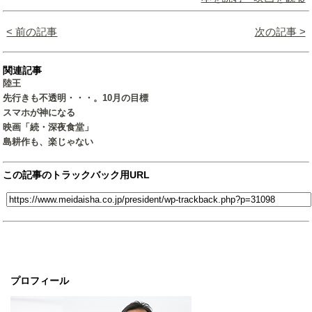
< 前の記事
次の記事 >
関連記事
陸王
先行きも不透明・・・。10月の目標
スマホが神になる
映画「続・深夜食堂」
島耕作も、楽じゃない
この記事のトラックバック用URL
プロフィール