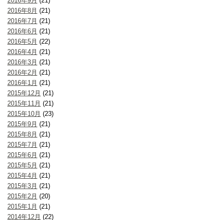
2016年9月
(21)
2016年8月
(21)
2016年7月
(21)
2016年6月
(21)
2016年5月
(22)
2016年4月
(21)
2016年3月
(21)
2016年2月
(21)
2016年1月
(21)
2015年12月
(21)
2015年11月
(21)
2015年10月
(23)
2015年9月
(21)
2015年8月
(21)
2015年7月
(21)
2015年6月
(21)
2015年5月
(21)
2015年4月
(21)
2015年3月
(21)
2015年2月
(20)
2015年1月
(21)
2014年12月
(22)