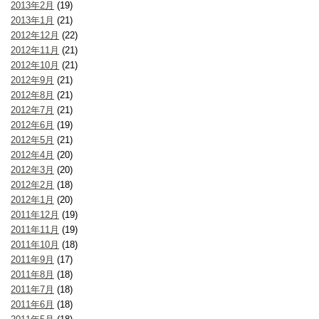
2013年2月
(19)
2013年1月
(21)
2012年12月
(22)
2012年11月
(21)
2012年10月
(21)
2012年9月
(21)
2012年8月
(21)
2012年7月
(21)
2012年6月
(19)
2012年5月
(21)
2012年4月
(20)
2012年3月
(20)
2012年2月
(18)
2012年1月
(20)
2011年12月
(19)
2011年11月
(19)
2011年10月
(18)
2011年9月
(17)
2011年8月
(18)
2011年7月
(18)
2011年6月
(18)