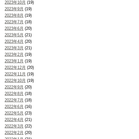
2023年10月
(19)
2023年9月
(19)
2023年8月
(19)
2023年7月
(18)
2023年6月
(20)
2023年5月
(21)
2023年4月
(20)
2023年3月
(21)
2023年2月
(19)
2023年1月
(19)
2022年12月
(20)
2022年11月
(19)
2022年10月
(19)
2022年9月
(20)
2022年8月
(18)
2022年7月
(18)
2022年6月
(16)
2022年5月
(23)
2022年4月
(21)
2022年3月
(22)
2022年2月
(20)