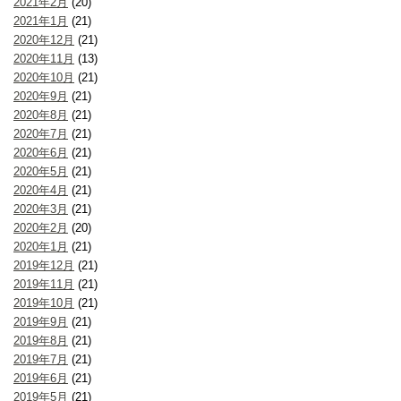
2021年2月
(20)
2021年1月
(21)
2020年12月
(21)
2020年11月
(13)
2020年10月
(21)
2020年9月
(21)
2020年8月
(21)
2020年7月
(21)
2020年6月
(21)
2020年5月
(21)
2020年4月
(21)
2020年3月
(21)
2020年2月
(20)
2020年1月
(21)
2019年12月
(21)
2019年11月
(21)
2019年10月
(21)
2019年9月
(21)
2019年8月
(21)
2019年7月
(21)
2019年6月
(21)
2019年5月
(21)