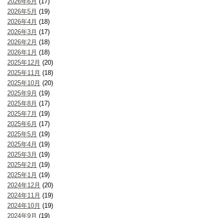
2026年6月
(17)
2026年5月
(19)
2026年4月
(18)
2026年3月
(17)
2026年2月
(18)
2026年1月
(18)
2025年12月
(20)
2025年11月
(18)
2025年10月
(20)
2025年9月
(19)
2025年8月
(17)
2025年7月
(19)
2025年6月
(17)
2025年5月
(19)
2025年4月
(19)
2025年3月
(19)
2025年2月
(19)
2025年1月
(19)
2024年12月
(20)
2024年11月
(19)
2024年10月
(19)
2024年9月
(19)