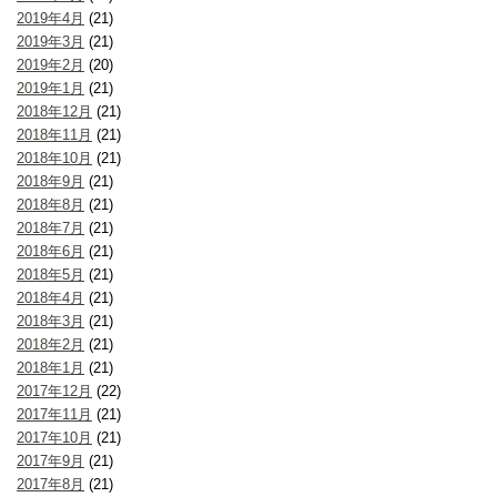
2019年4月
(21)
2019年3月
(21)
2019年2月
(20)
2019年1月
(21)
2018年12月
(21)
2018年11月
(21)
2018年10月
(21)
2018年9月
(21)
2018年8月
(21)
2018年7月
(21)
2018年6月
(21)
2018年5月
(21)
2018年4月
(21)
2018年3月
(21)
2018年2月
(21)
2018年1月
(21)
2017年12月
(22)
2017年11月
(21)
2017年10月
(21)
2017年9月
(21)
2017年8月
(21)