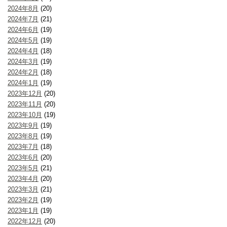
2024年8月
(20)
2024年7月
(21)
2024年6月
(19)
2024年5月
(19)
2024年4月
(18)
2024年3月
(19)
2024年2月
(18)
2024年1月
(19)
2023年12月
(20)
2023年11月
(20)
2023年10月
(19)
2023年9月
(19)
2023年8月
(19)
2023年7月
(18)
2023年6月
(20)
2023年5月
(21)
2023年4月
(20)
2023年3月
(21)
2023年2月
(19)
2023年1月
(19)
2022年12月
(20)