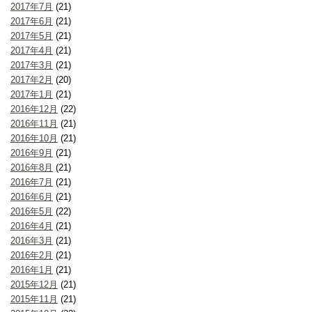
2017年7月
(21)
2017年6月
(21)
2017年5月
(21)
2017年4月
(21)
2017年3月
(21)
2017年2月
(20)
2017年1月
(21)
2016年12月
(22)
2016年11月
(21)
2016年10月
(21)
2016年9月
(21)
2016年8月
(21)
2016年7月
(21)
2016年6月
(21)
2016年5月
(22)
2016年4月
(21)
2016年3月
(21)
2016年2月
(21)
2016年1月
(21)
2015年12月
(21)
2015年11月
(21)