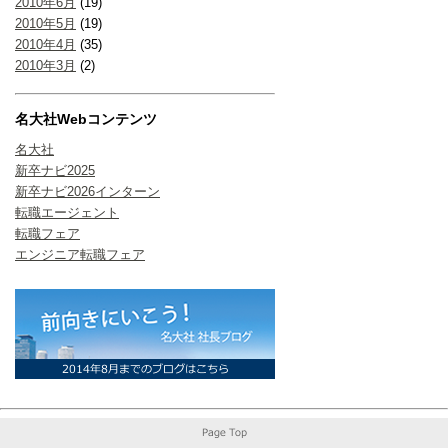
2010年6月
(19)
2010年5月
(19)
2010年4月
(35)
2010年3月
(2)
名大社Webコンテンツ
名大社
新卒ナビ2025
新卒ナビ2026インターン
転職エージェント
転職フェア
エンジニア転職フェア