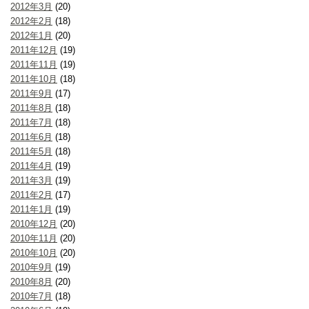
2012年3月
(20)
2012年2月
(18)
2012年1月
(20)
2011年12月
(19)
2011年11月
(19)
2011年10月
(18)
2011年9月
(17)
2011年8月
(18)
2011年7月
(18)
2011年6月
(18)
2011年5月
(18)
2011年4月
(19)
2011年3月
(19)
2011年2月
(17)
2011年1月
(19)
2010年12月
(20)
2010年11月
(20)
2010年10月
(20)
2010年9月
(19)
2010年8月
(20)
2010年7月
(18)