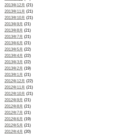
2013年12月
(21)
2013年11月
(21)
2013年10月
(21)
2013年9月
(21)
2013年8月
(21)
2013年7月
(21)
2013年6月
(21)
2013年5月
(22)
2013年4月
(22)
2013年3月
(22)
2013年2月
(19)
2013年1月
(21)
2012年12月
(22)
2012年11月
(21)
2012年10月
(21)
2012年9月
(21)
2012年8月
(21)
2012年7月
(21)
2012年6月
(19)
2012年5月
(21)
2012年4月
(20)