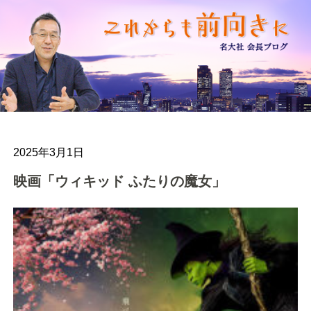
2025年3月1日
映画「ウィキッド ふたりの魔女」