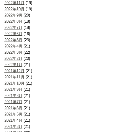
2022年11月
(19)
2022年10月
(19)
2022年9月
(20)
2022年8月
(18)
2022年7月
(18)
2022年6月
(16)
2022年5月
(23)
2022年4月
(21)
2022年3月
(22)
2022年2月
(20)
2022年1月
(21)
2021年12月
(21)
2021年11月
(21)
2021年10月
(21)
2021年9月
(21)
2021年8月
(21)
2021年7月
(21)
2021年6月
(21)
2021年5月
(21)
2021年4月
(21)
2021年3月
(21)