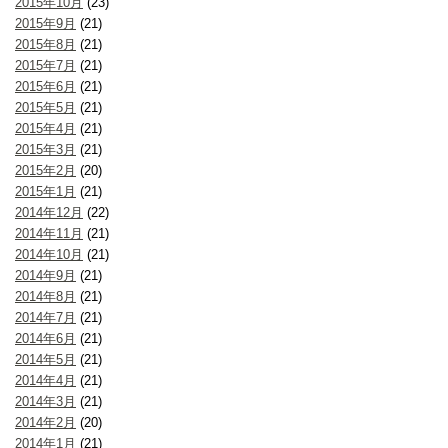
2015年10月
(23)
2015年9月
(21)
2015年8月
(21)
2015年7月
(21)
2015年6月
(21)
2015年5月
(21)
2015年4月
(21)
2015年3月
(21)
2015年2月
(20)
2015年1月
(21)
2014年12月
(22)
2014年11月
(21)
2014年10月
(21)
2014年9月
(21)
2014年8月
(21)
2014年7月
(21)
2014年6月
(21)
2014年5月
(21)
2014年4月
(21)
2014年3月
(21)
2014年2月
(20)
2014年1月
(21)