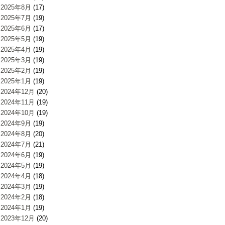
2025年8月
(17)
2025年7月
(19)
2025年6月
(17)
2025年5月
(19)
2025年4月
(19)
2025年3月
(19)
2025年2月
(19)
2025年1月
(19)
2024年12月
(20)
2024年11月
(19)
2024年10月
(19)
2024年9月
(19)
2024年8月
(20)
2024年7月
(21)
2024年6月
(19)
2024年5月
(19)
2024年4月
(18)
2024年3月
(19)
2024年2月
(18)
2024年1月
(19)
2023年12月
(20)