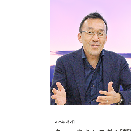
2025年5月2日