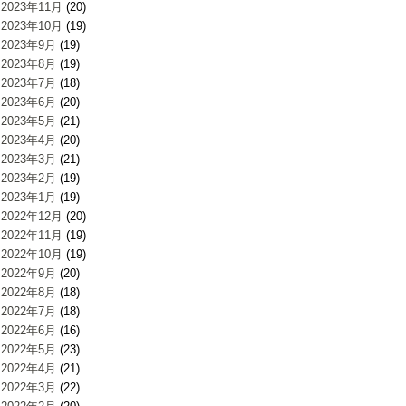
2023年11月
(20)
2023年10月
(19)
2023年9月
(19)
2023年8月
(19)
2023年7月
(18)
2023年6月
(20)
2023年5月
(21)
2023年4月
(20)
2023年3月
(21)
2023年2月
(19)
2023年1月
(19)
2022年12月
(20)
2022年11月
(19)
2022年10月
(19)
2022年9月
(20)
2022年8月
(18)
2022年7月
(18)
2022年6月
(16)
2022年5月
(23)
2022年4月
(21)
2022年3月
(22)