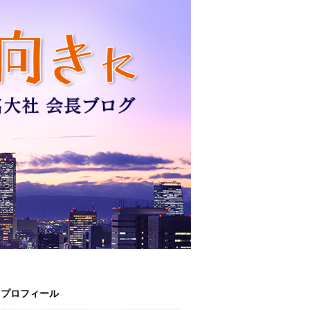
プロフィール