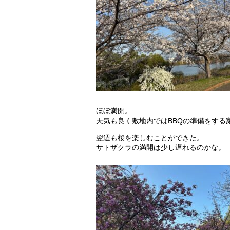
ほぼ満開。
天気も良く敷地内ではBBQの準備をする
翌週も桜を楽しむことができた。
サトザクラの満開は少し遅れるのかな。