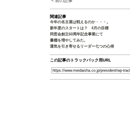
< 前の記事
関連記事
今年の名古屋は戦えるのか・・・。
新年度のスタートは？ 4月の目標
同窓会創立60周年記念事業にて
書棚を増やしてみた。
運気を引き寄せるリーダー七つの心得
この記事のトラックバック用URL