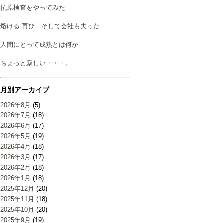
抗原検査をやってみた
熔ける 再び そして会社も失った
人間にとって成熟とは何か
ちょっと寂しい・・・。
月別アーカイブ
2026年8月
(5)
2026年7月
(18)
2026年6月
(17)
2026年5月
(19)
2026年4月
(18)
2026年3月
(17)
2026年2月
(18)
2026年1月
(18)
2025年12月
(20)
2025年11月
(18)
2025年10月
(20)
2025年9月
(19)