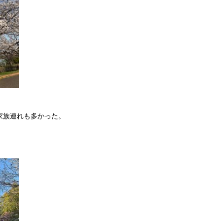
家族連れも多かった。