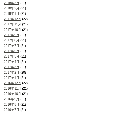
2018年3月
(21)
2018年2月
(21)
2018年1月
(21)
2017年12月
(22)
2017年11月
(21)
2017年10月
(21)
2017年9月
(21)
2017年8月
(21)
2017年7月
(21)
2017年6月
(21)
2017年5月
(21)
2017年4月
(21)
2017年3月
(21)
2017年2月
(20)
2017年1月
(21)
2016年12月
(22)
2016年11月
(21)
2016年10月
(21)
2016年9月
(21)
2016年8月
(21)
2016年7月
(21)