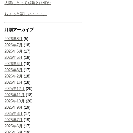
人間にとって成熟とは何か
ちょっと寂しい・・・。
月別アーカイブ
2026年8月
(5)
2026年7月
(18)
2026年6月
(17)
2026年5月
(19)
2026年4月
(18)
2026年3月
(17)
2026年2月
(18)
2026年1月
(18)
2025年12月
(20)
2025年11月
(18)
2025年10月
(20)
2025年9月
(19)
2025年8月
(17)
2025年7月
(19)
2025年6月
(17)
2025年5月
(19)