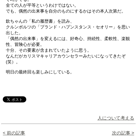
全ての人が平等というわけではない。
でも、偶然の出来事を自分のものにするかはその本人次第だ。
欽ちゃんの「私の履歴書」を読み、
クルンボルツの「プランド・ハプンスタンス・セオリー」を思い
出した。
「偶然の出来事」を変えるには、好奇心、持続性、柔軟性、楽観
性、冒険心が必要。
十分、その要素が含まれていたように思う。
なんだがカリスマキャリアカウンセラーみたいになってきたぞ
(笑）。
明日の最終回も楽しみにしている。
人について考える
< 前の記事
次の記事 >