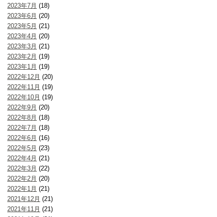
2023年7月
(18)
2023年6月
(20)
2023年5月
(21)
2023年4月
(20)
2023年3月
(21)
2023年2月
(19)
2023年1月
(19)
2022年12月
(20)
2022年11月
(19)
2022年10月
(19)
2022年9月
(20)
2022年8月
(18)
2022年7月
(18)
2022年6月
(16)
2022年5月
(23)
2022年4月
(21)
2022年3月
(22)
2022年2月
(20)
2022年1月
(21)
2021年12月
(21)
2021年11月
(21)