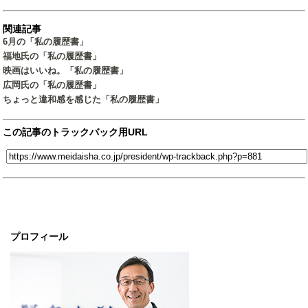
関連記事
6月の「私の履歴書」
福地氏の「私の履歴書」
映画はいいね。「私の履歴書」
広岡氏の「私の履歴書」
ちょっと違和感を感じた「私の履歴書」
この記事のトラックバック用URL
プロフィール