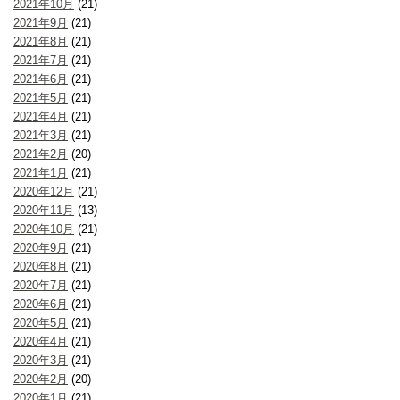
2021年10月
(21)
2021年9月
(21)
2021年8月
(21)
2021年7月
(21)
2021年6月
(21)
2021年5月
(21)
2021年4月
(21)
2021年3月
(21)
2021年2月
(20)
2021年1月
(21)
2020年12月
(21)
2020年11月
(13)
2020年10月
(21)
2020年9月
(21)
2020年8月
(21)
2020年7月
(21)
2020年6月
(21)
2020年5月
(21)
2020年4月
(21)
2020年3月
(21)
2020年2月
(20)
2020年1月
(21)