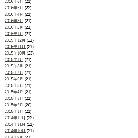
2016年6月
(21)
2016年5月
(22)
2016年4月
(21)
2016年3月
(21)
2016年2月
(21)
2016年1月
(21)
2015年12月
(21)
2015年11月
(21)
2015年10月
(23)
2015年9月
(21)
2015年8月
(21)
2015年7月
(21)
2015年6月
(21)
2015年5月
(21)
2015年4月
(21)
2015年3月
(21)
2015年2月
(20)
2015年1月
(21)
2014年12月
(22)
2014年11月
(21)
2014年10月
(21)
2014年9月
(21)