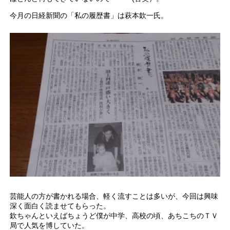
今月の日経新聞の「私の履歴書」は萩本欽一氏。
芸能人の方が書かれる場合、軽く流すことは多いが、今回は興味
深く面白く読ませてもらった。
欽ちゃんといえばちょうど僕が中学、高校の頃、あちこちのＴＶ
局で人気を博していた。