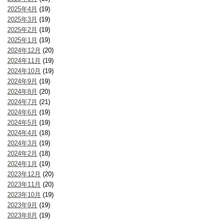
2025年4月
(19)
2025年3月
(19)
2025年2月
(19)
2025年1月
(19)
2024年12月
(20)
2024年11月
(19)
2024年10月
(19)
2024年9月
(19)
2024年8月
(20)
2024年7月
(21)
2024年6月
(19)
2024年5月
(19)
2024年4月
(18)
2024年3月
(19)
2024年2月
(18)
2024年1月
(19)
2023年12月
(20)
2023年11月
(20)
2023年10月
(19)
2023年9月
(19)
2023年8月
(19)