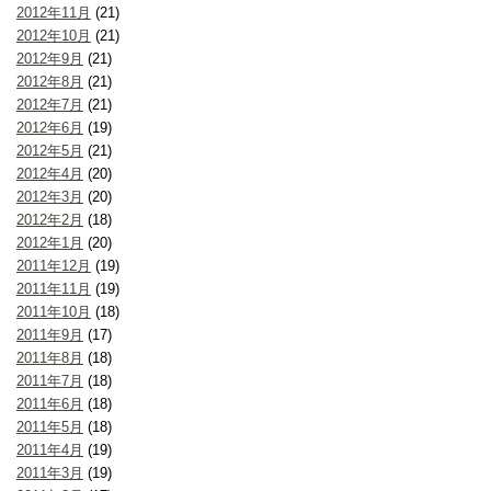
2012年11月
(21)
2012年10月
(21)
2012年9月
(21)
2012年8月
(21)
2012年7月
(21)
2012年6月
(19)
2012年5月
(21)
2012年4月
(20)
2012年3月
(20)
2012年2月
(18)
2012年1月
(20)
2011年12月
(19)
2011年11月
(19)
2011年10月
(18)
2011年9月
(17)
2011年8月
(18)
2011年7月
(18)
2011年6月
(18)
2011年5月
(18)
2011年4月
(19)
2011年3月
(19)