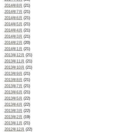
2014年8月
(21)
2014年7月
(21)
2014年6月
(21)
2014年5月
(21)
2014年4月
(21)
2014年3月
(21)
2014年2月
(20)
2014年1月
(21)
2013年12月
(21)
2013年11月
(21)
2013年10月
(21)
2013年9月
(21)
2013年8月
(21)
2013年7月
(21)
2013年6月
(21)
2013年5月
(22)
2013年4月
(22)
2013年3月
(22)
2013年2月
(19)
2013年1月
(21)
2012年12月
(22)