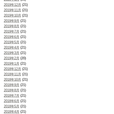
2019年12月
(21)
2019年11月
(21)
2019年10月
(21)
2019年9月
(21)
2019年8月
(21)
2019年7月
(21)
2019年6月
(21)
2019年5月
(21)
2019年4月
(21)
2019年3月
(21)
2019年2月
(20)
2019年1月
(21)
2018年12月
(21)
2018年11月
(21)
2018年10月
(21)
2018年9月
(21)
2018年8月
(21)
2018年7月
(21)
2018年6月
(21)
2018年5月
(21)
2018年4月
(21)