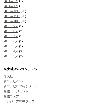
2011年2月
(17)
2011年1月
(19)
2010年12月
(20)
2010年11月
(20)
2010年10月
(20)
2010年9月
(19)
2010年8月
(20)
2010年7月
(18)
2010年6月
(19)
2010年5月
(19)
2010年4月
(35)
2010年3月
(2)
名大社Webコンテンツ
名大社
新卒ナビ2025
新卒ナビ2026インターン
転職エージェント
転職フェア
エンジニア転職フェア