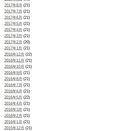
2017年8月
(21)
2017年7月
(21)
2017年6月
(21)
2017年5月
(21)
2017年4月
(21)
2017年3月
(21)
2017年2月
(20)
2017年1月
(21)
2016年12月
(22)
2016年11月
(21)
2016年10月
(21)
2016年9月
(21)
2016年8月
(21)
2016年7月
(21)
2016年6月
(21)
2016年5月
(22)
2016年4月
(21)
2016年3月
(21)
2016年2月
(21)
2016年1月
(21)
2015年12月
(21)