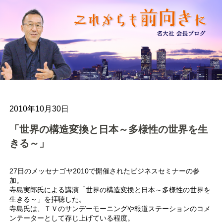
2010年10月30日
「世界の構造変換と日本～多様性の世界を生
きる～」
27日のメッセナゴヤ2010で開催されたビジネスセミナーの参
加。
寺島実郎氏による講演「世界の構造変換と日本～多様性の世界を
生きる～」を拝聴した。
寺島氏は、ＴＶのサンデーモーニングや報道ステーションのコメ
ンテーターとして存じ上げている程度。