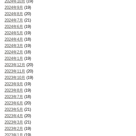
2024年10月
(19)
2024年9月
(19)
2024年8月
(20)
2024年7月
(21)
2024年6月
(19)
2024年5月
(19)
2024年4月
(18)
2024年3月
(19)
2024年2月
(18)
2024年1月
(19)
2023年12月
(20)
2023年11月
(20)
2023年10月
(19)
2023年9月
(19)
2023年8月
(19)
2023年7月
(18)
2023年6月
(20)
2023年5月
(21)
2023年4月
(20)
2023年3月
(21)
2023年2月
(19)
2023年1月
(19)