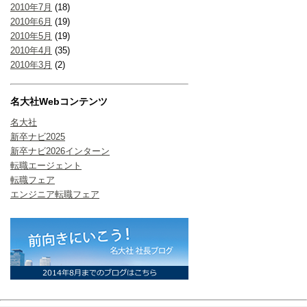
2010年7月
(18)
2010年6月
(19)
2010年5月
(19)
2010年4月
(35)
2010年3月
(2)
名大社Webコンテンツ
名大社
新卒ナビ2025
新卒ナビ2026インターン
転職エージェント
転職フェア
エンジニア転職フェア