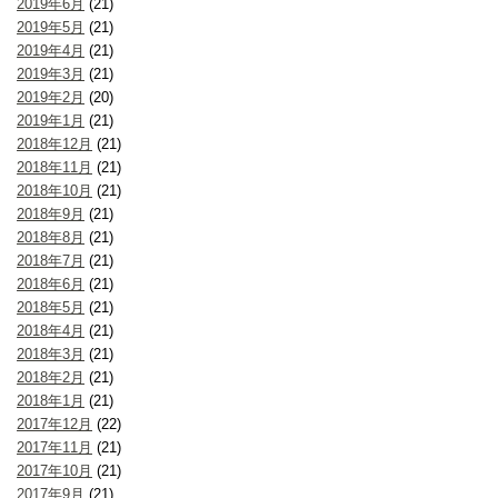
2019年6月
(21)
2019年5月
(21)
2019年4月
(21)
2019年3月
(21)
2019年2月
(20)
2019年1月
(21)
2018年12月
(21)
2018年11月
(21)
2018年10月
(21)
2018年9月
(21)
2018年8月
(21)
2018年7月
(21)
2018年6月
(21)
2018年5月
(21)
2018年4月
(21)
2018年3月
(21)
2018年2月
(21)
2018年1月
(21)
2017年12月
(22)
2017年11月
(21)
2017年10月
(21)
2017年9月
(21)