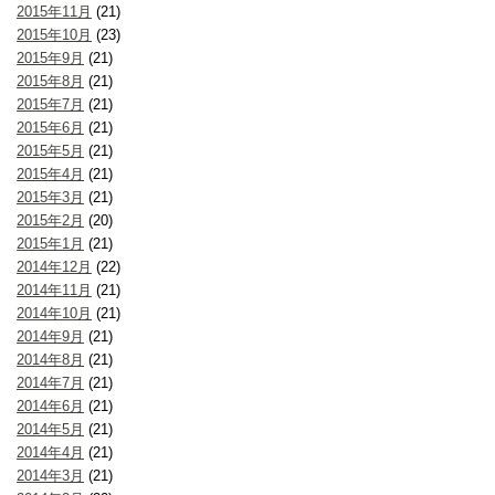
2015年11月
(21)
2015年10月
(23)
2015年9月
(21)
2015年8月
(21)
2015年7月
(21)
2015年6月
(21)
2015年5月
(21)
2015年4月
(21)
2015年3月
(21)
2015年2月
(20)
2015年1月
(21)
2014年12月
(22)
2014年11月
(21)
2014年10月
(21)
2014年9月
(21)
2014年8月
(21)
2014年7月
(21)
2014年6月
(21)
2014年5月
(21)
2014年4月
(21)
2014年3月
(21)