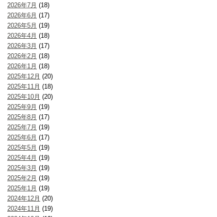
2026年7月
(18)
2026年6月
(17)
2026年5月
(19)
2026年4月
(18)
2026年3月
(17)
2026年2月
(18)
2026年1月
(18)
2025年12月
(20)
2025年11月
(18)
2025年10月
(20)
2025年9月
(19)
2025年8月
(17)
2025年7月
(19)
2025年6月
(17)
2025年5月
(19)
2025年4月
(19)
2025年3月
(19)
2025年2月
(19)
2025年1月
(19)
2024年12月
(20)
2024年11月
(19)