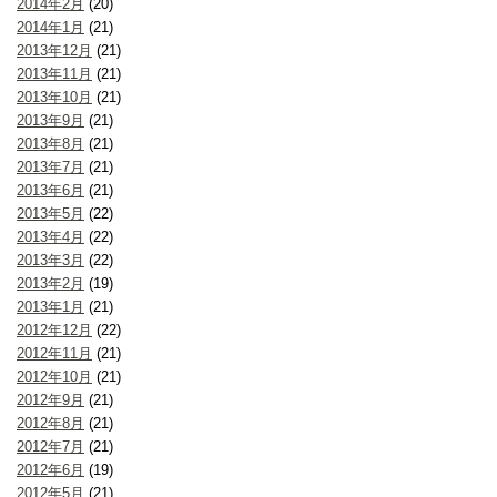
2014年2月
(20)
2014年1月
(21)
2013年12月
(21)
2013年11月
(21)
2013年10月
(21)
2013年9月
(21)
2013年8月
(21)
2013年7月
(21)
2013年6月
(21)
2013年5月
(22)
2013年4月
(22)
2013年3月
(22)
2013年2月
(19)
2013年1月
(21)
2012年12月
(22)
2012年11月
(21)
2012年10月
(21)
2012年9月
(21)
2012年8月
(21)
2012年7月
(21)
2012年6月
(19)
2012年5月
(21)