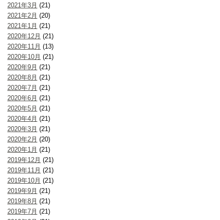
2021年3月
(21)
2021年2月
(20)
2021年1月
(21)
2020年12月
(21)
2020年11月
(13)
2020年10月
(21)
2020年9月
(21)
2020年8月
(21)
2020年7月
(21)
2020年6月
(21)
2020年5月
(21)
2020年4月
(21)
2020年3月
(21)
2020年2月
(20)
2020年1月
(21)
2019年12月
(21)
2019年11月
(21)
2019年10月
(21)
2019年9月
(21)
2019年8月
(21)
2019年7月
(21)