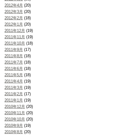
2012年4月
(20)
2012年3月
(20)
2012年2月
(18)
2012年1月
(20)
2011年12月
(19)
2011年11月
(19)
2011年10月
(18)
2011年9月
(17)
2011年8月
(18)
2011年7月
(18)
2011年6月
(18)
2011年5月
(18)
2011年4月
(19)
2011年3月
(19)
2011年2月
(17)
2011年1月
(19)
2010年12月
(20)
2010年11月
(20)
2010年10月
(20)
2010年9月
(19)
2010年8月
(20)