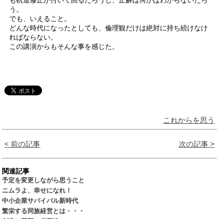
う。
でも、いえること。
どんな時代になったとしても、倫理観だけは絶対に持ち続けなけ
ればならない。
この講演からもそんな事を感じた。
これからを思う
< 前の記事
次の記事 >
関連記事
予定を変更しながら思うこと
ニムラよ、幸せになれ！
中小企業サバイバル新時代
繁栄する同族経営とは・・・