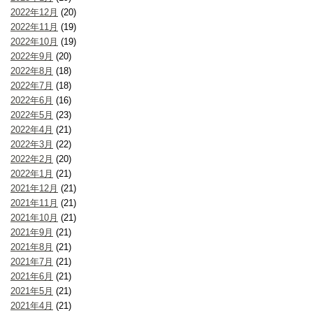
2022年12月
(20)
2022年11月
(19)
2022年10月
(19)
2022年9月
(20)
2022年8月
(18)
2022年7月
(18)
2022年6月
(16)
2022年5月
(23)
2022年4月
(21)
2022年3月
(22)
2022年2月
(20)
2022年1月
(21)
2021年12月
(21)
2021年11月
(21)
2021年10月
(21)
2021年9月
(21)
2021年8月
(21)
2021年7月
(21)
2021年6月
(21)
2021年5月
(21)
2021年4月
(21)