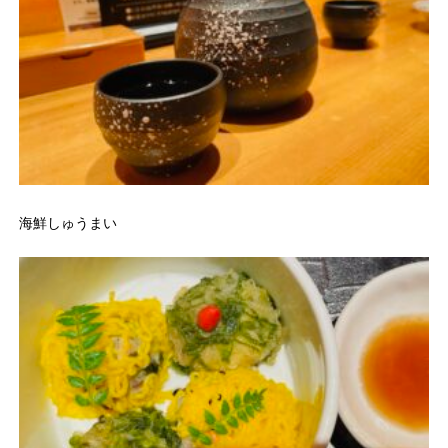
海鮮しゅうまい