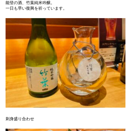
能登の酒、竹葉純米吟醸。
一日も早い復興を祈っています。
刺身盛り合わせ