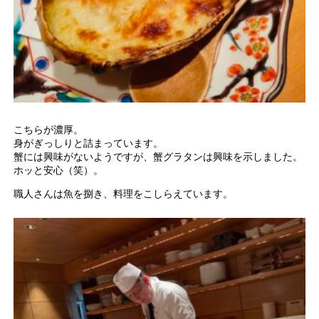
こちらが濃厚。
身がぎっしりと詰まっています。
蟹には興味がないようですが、蟹グラタンは興味を示しました。
ホッと安心（笑）。
職人さんは魚を捌き、料理をこしらえています。