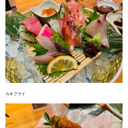
カキフライ