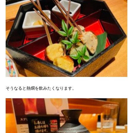
そうなると熱燗を飲みたくなります。