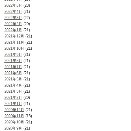
2022年5月
(23)
2022年4月
(21)
2022年3月
(22)
2022年2月
(20)
2022年1月
(21)
2021年12月
(21)
2021年11月
(21)
2021年10月
(21)
2021年9月
(21)
2021年8月
(21)
2021年7月
(21)
2021年6月
(21)
2021年5月
(21)
2021年4月
(21)
2021年3月
(21)
2021年2月
(20)
2021年1月
(21)
2020年12月
(21)
2020年11月
(13)
2020年10月
(21)
2020年9月
(21)