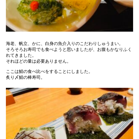
海老、帆立、かに、白身の魚介入りのこだわりしゅうまい。
そろそろお寿司でも食べようと思いましたが、お腹もかなりふく
れてきました。
それほどの量は必要ありません。
ここは鯖の食べ比べをすることにしました。
炙り〆鯖の棒寿司。