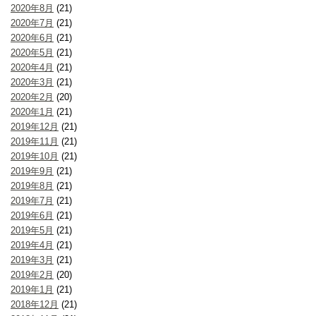
2020年8月
(21)
2020年7月
(21)
2020年6月
(21)
2020年5月
(21)
2020年4月
(21)
2020年3月
(21)
2020年2月
(20)
2020年1月
(21)
2019年12月
(21)
2019年11月
(21)
2019年10月
(21)
2019年9月
(21)
2019年8月
(21)
2019年7月
(21)
2019年6月
(21)
2019年5月
(21)
2019年4月
(21)
2019年3月
(21)
2019年2月
(20)
2019年1月
(21)
2018年12月
(21)