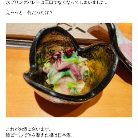
スプリングバレーは三口でなくなってしまいました。
え～っと、何だったけ？
これがお酒に合います。
瓶ビールで体を整えた後は日本酒。