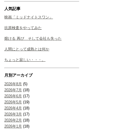
人気記事
映画「ミッドナイトスワン」
抗原検査をやってみた
熔ける 再び そして会社も失った
人間にとって成熟とは何か
ちょっと寂しい・・・。
月別アーカイブ
2026年8月
(5)
2026年7月
(18)
2026年6月
(17)
2026年5月
(19)
2026年4月
(18)
2026年3月
(17)
2026年2月
(18)
2026年1月
(18)