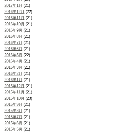
2017年1月
(21)
2016年12月
(22)
2016年11月
(21)
2016年10月
(21)
2016年9月
(21)
2016年8月
(21)
2016年7月
(21)
2016年6月
(21)
2016年5月
(22)
2016年4月
(21)
2016年3月
(21)
2016年2月
(21)
2016年1月
(21)
2015年12月
(21)
2015年11月
(21)
2015年10月
(23)
2015年9月
(21)
2015年8月
(21)
2015年7月
(21)
2015年6月
(21)
2015年5月
(21)