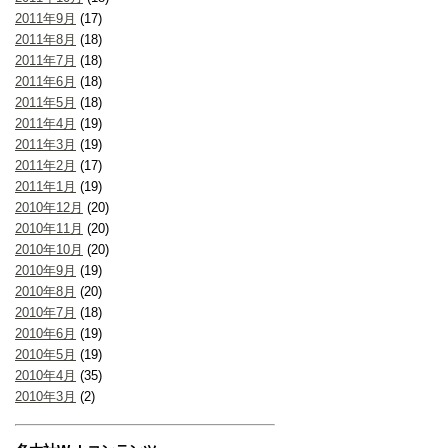
2011年9月
(17)
2011年8月
(18)
2011年7月
(18)
2011年6月
(18)
2011年5月
(18)
2011年4月
(19)
2011年3月
(19)
2011年2月
(17)
2011年1月
(19)
2010年12月
(20)
2010年11月
(20)
2010年10月
(20)
2010年9月
(19)
2010年8月
(20)
2010年7月
(18)
2010年6月
(19)
2010年5月
(19)
2010年4月
(35)
2010年3月
(2)