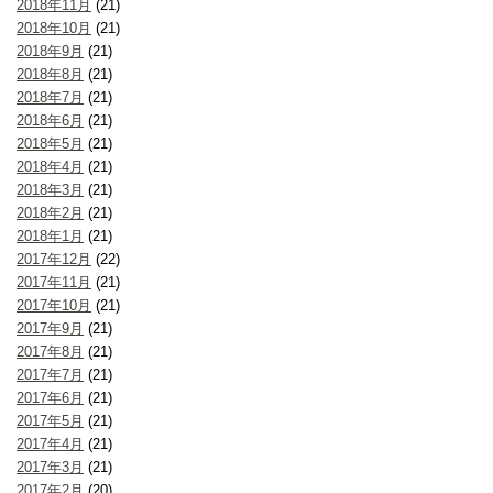
2018年11月
(21)
2018年10月
(21)
2018年9月
(21)
2018年8月
(21)
2018年7月
(21)
2018年6月
(21)
2018年5月
(21)
2018年4月
(21)
2018年3月
(21)
2018年2月
(21)
2018年1月
(21)
2017年12月
(22)
2017年11月
(21)
2017年10月
(21)
2017年9月
(21)
2017年8月
(21)
2017年7月
(21)
2017年6月
(21)
2017年5月
(21)
2017年4月
(21)
2017年3月
(21)
2017年2月
(20)