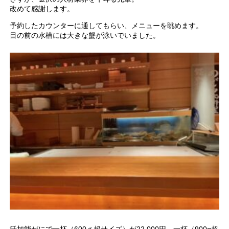
改めて感謝します。
予約したカウンターに通してもらい、メニューを眺めます。
目の前の水槽には大きな蟹が泳いでいました。