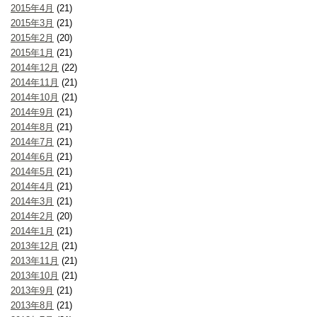
2015年4月
(21)
2015年3月
(21)
2015年2月
(20)
2015年1月
(21)
2014年12月
(22)
2014年11月
(21)
2014年10月
(21)
2014年9月
(21)
2014年8月
(21)
2014年7月
(21)
2014年6月
(21)
2014年5月
(21)
2014年4月
(21)
2014年3月
(21)
2014年2月
(20)
2014年1月
(21)
2013年12月
(21)
2013年11月
(21)
2013年10月
(21)
2013年9月
(21)
2013年8月
(21)