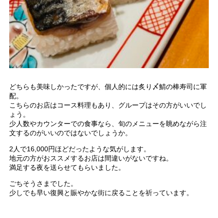
どちらも美味しかったですが、個人的には炙り〆鯖の棒寿司に軍
配。
こちらのお店はコース料理もあり、グループはその方がいいでし
ょう。
少人数やカウンターでの食事なら、旬のメニューを眺めながら注
文するのがいいのではないでしょうか。
2人で16,000円ほどだったような気がします。
地元の方がおススメするお店は間違いがないですね。
満足する夜を送らせてもらいました。
ごちそうさまでした。
少しでも早い復興と賑やかな街に戻ることを祈っています。