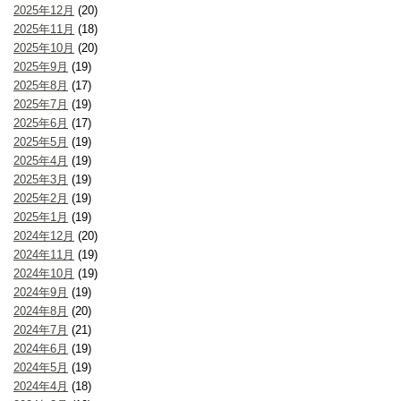
2025年12月
(20)
2025年11月
(18)
2025年10月
(20)
2025年9月
(19)
2025年8月
(17)
2025年7月
(19)
2025年6月
(17)
2025年5月
(19)
2025年4月
(19)
2025年3月
(19)
2025年2月
(19)
2025年1月
(19)
2024年12月
(20)
2024年11月
(19)
2024年10月
(19)
2024年9月
(19)
2024年8月
(20)
2024年7月
(21)
2024年6月
(19)
2024年5月
(19)
2024年4月
(18)