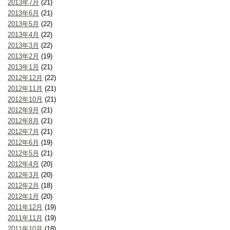
2013年7月
(21)
2013年6月
(21)
2013年5月
(22)
2013年4月
(22)
2013年3月
(22)
2013年2月
(19)
2013年1月
(21)
2012年12月
(22)
2012年11月
(21)
2012年10月
(21)
2012年9月
(21)
2012年8月
(21)
2012年7月
(21)
2012年6月
(19)
2012年5月
(21)
2012年4月
(20)
2012年3月
(20)
2012年2月
(18)
2012年1月
(20)
2011年12月
(19)
2011年11月
(19)
2011年10月
(18)