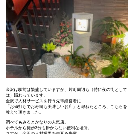
金沢は駅前は繁盛していますが、片町周辺も（特に夜の街として
は）賑わっています。
金沢で人材サービスを行う先輩経営者に
「お値打ちでお寿司も美味しいお店」と尋ねたところ、こちらを
教えて頂きました。
調べてもみるとかなりの人気店。
ホテルから徒歩3分も掛からない便利な場所。
さすが、金沢の人材業界を牛耳る先輩。