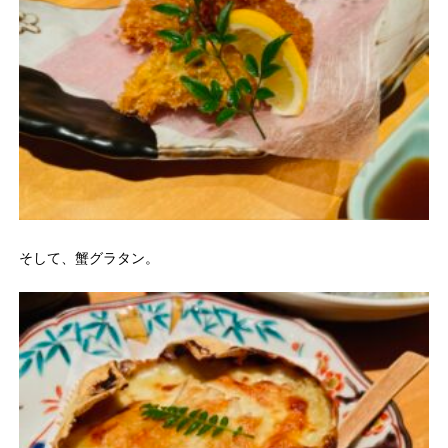
そして、蟹グラタン。