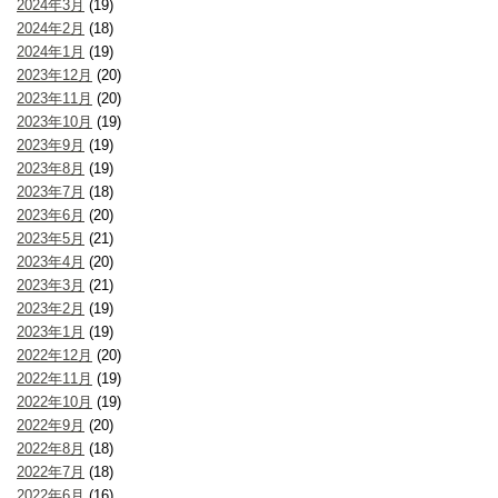
2024年3月
(19)
2024年2月
(18)
2024年1月
(19)
2023年12月
(20)
2023年11月
(20)
2023年10月
(19)
2023年9月
(19)
2023年8月
(19)
2023年7月
(18)
2023年6月
(20)
2023年5月
(21)
2023年4月
(20)
2023年3月
(21)
2023年2月
(19)
2023年1月
(19)
2022年12月
(20)
2022年11月
(19)
2022年10月
(19)
2022年9月
(20)
2022年8月
(18)
2022年7月
(18)
2022年6月
(16)