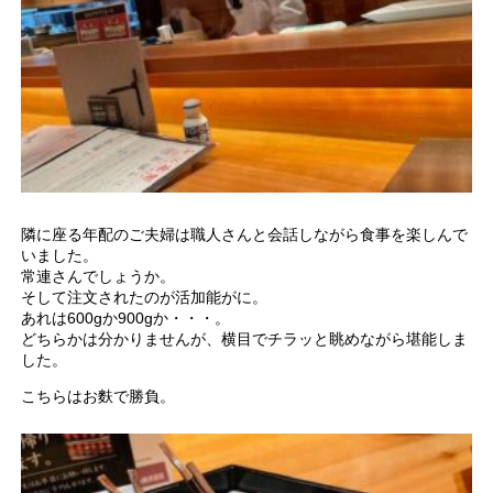
隣に座る年配のご夫婦は職人さんと会話しながら食事を楽しんで
いました。
常連さんでしょうか。
そして注文されたのが活加能がに。
あれは600gか900gか・・・。
どちらかは分かりませんが、横目でチラッと眺めながら堪能しま
した。
こちらはお麩で勝負。