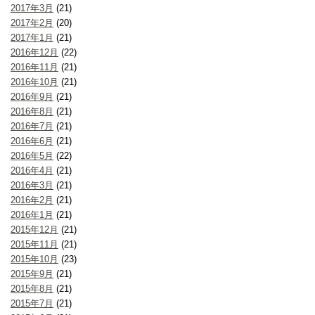
2017年3月
(21)
2017年2月
(20)
2017年1月
(21)
2016年12月
(22)
2016年11月
(21)
2016年10月
(21)
2016年9月
(21)
2016年8月
(21)
2016年7月
(21)
2016年6月
(21)
2016年5月
(22)
2016年4月
(21)
2016年3月
(21)
2016年2月
(21)
2016年1月
(21)
2015年12月
(21)
2015年11月
(21)
2015年10月
(23)
2015年9月
(21)
2015年8月
(21)
2015年7月
(21)