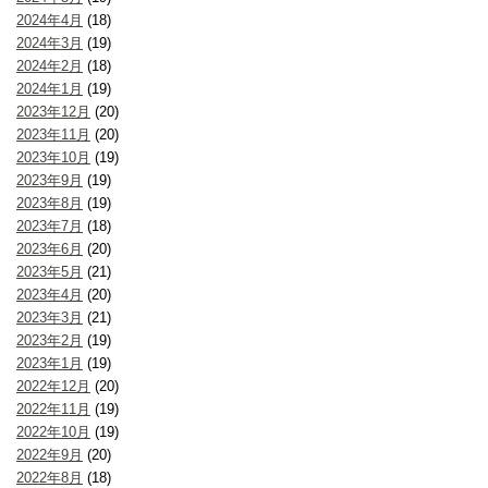
2024年4月
(18)
2024年3月
(19)
2024年2月
(18)
2024年1月
(19)
2023年12月
(20)
2023年11月
(20)
2023年10月
(19)
2023年9月
(19)
2023年8月
(19)
2023年7月
(18)
2023年6月
(20)
2023年5月
(21)
2023年4月
(20)
2023年3月
(21)
2023年2月
(19)
2023年1月
(19)
2022年12月
(20)
2022年11月
(19)
2022年10月
(19)
2022年9月
(20)
2022年8月
(18)