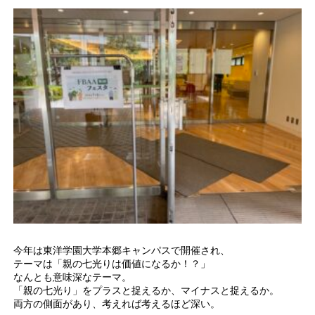
今年は東洋学園大学本郷キャンパスで開催され、
テーマは「親の七光りは価値になるか！？」
なんとも意味深なテーマ。
「親の七光り」をプラスと捉えるか、マイナスと捉えるか。
両方の側面があり、考えれば考えるほど深い。