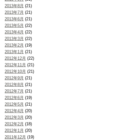
2013年8月
(21)
2013年7月
(21)
2013年6月
(21)
2013年5月
(22)
2013年4月
(22)
2013年3月
(22)
2013年2月
(19)
2013年1月
(21)
2012年12月
(22)
2012年11月
(21)
2012年10月
(21)
2012年9月
(21)
2012年8月
(21)
2012年7月
(21)
2012年6月
(19)
2012年5月
(21)
2012年4月
(20)
2012年3月
(20)
2012年2月
(18)
2012年1月
(20)
2011年12月
(19)