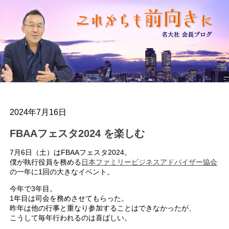
2024年7月16日
FBAAフェスタ2024 を楽しむ
7月6日（土）はFBAAフェスタ2024。
僕が執行役員を務める
日本ファミリービジネスアドバイザー協会
の一年に1回の大きなイベント。
今年で3年目。
1年目は司会を務めさせてもらった。
昨年は他の行事と重なり参加することはできなかったが、
こうして毎年行われるのは喜ばしい。