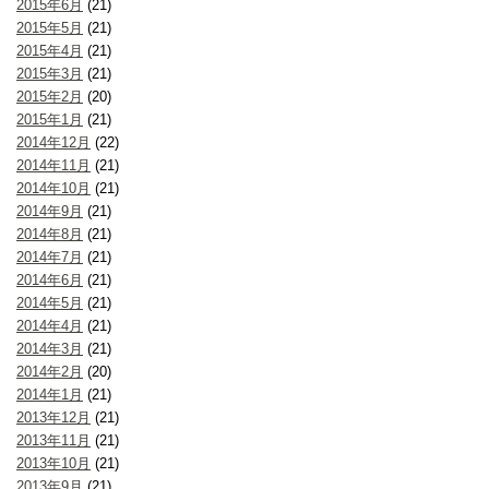
2015年6月
(21)
2015年5月
(21)
2015年4月
(21)
2015年3月
(21)
2015年2月
(20)
2015年1月
(21)
2014年12月
(22)
2014年11月
(21)
2014年10月
(21)
2014年9月
(21)
2014年8月
(21)
2014年7月
(21)
2014年6月
(21)
2014年5月
(21)
2014年4月
(21)
2014年3月
(21)
2014年2月
(20)
2014年1月
(21)
2013年12月
(21)
2013年11月
(21)
2013年10月
(21)
2013年9月
(21)