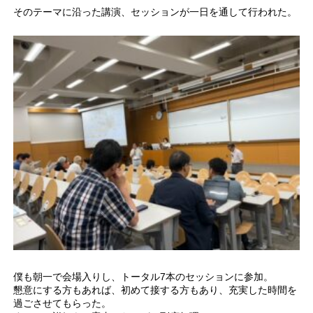
そのテーマに沿った講演、セッションが一日を通して行われた。
僕も朝一で会場入りし、トータル7本のセッションに参加。
懇意にする方もあれば、初めて接する方もあり、充実した時間を
過ごさせてもらった。