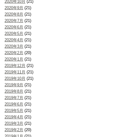
2020年10月
(21)
2020年9月
(21)
2020年8月
(21)
2020年7月
(21)
2020年6月
(21)
2020年5月
(21)
2020年4月
(21)
2020年3月
(21)
2020年2月
(20)
2020年1月
(21)
2019年12月
(21)
2019年11月
(21)
2019年10月
(21)
2019年9月
(21)
2019年8月
(21)
2019年7月
(21)
2019年6月
(21)
2019年5月
(21)
2019年4月
(21)
2019年3月
(21)
2019年2月
(20)
2019年1月
(21)