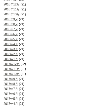
2018年12月
(21)
2018年11月
(21)
2018年10月
(21)
2018年9月
(21)
2018年8月
(21)
2018年7月
(21)
2018年6月
(21)
2018年5月
(21)
2018年4月
(21)
2018年3月
(21)
2018年2月
(21)
2018年1月
(21)
2017年12月
(22)
2017年11月
(21)
2017年10月
(21)
2017年9月
(21)
2017年8月
(21)
2017年7月
(21)
2017年6月
(21)
2017年5月
(21)
2017年4月
(21)