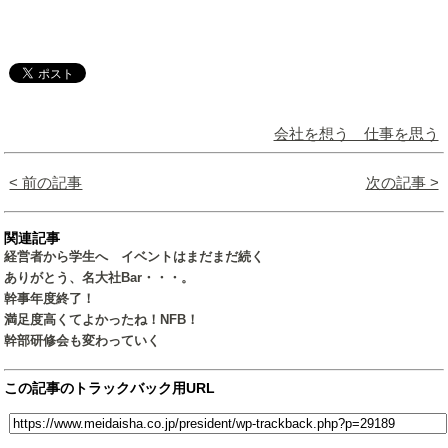
会社を想う 仕事を思う
< 前の記事
次の記事 >
関連記事
経営者から学生へ イベントはまだまだ続く
ありがとう、名大社Bar・・・。
幹事年度終了！
満足度高くてよかったね！NFB！
幹部研修会も変わっていく
この記事のトラックバック用URL