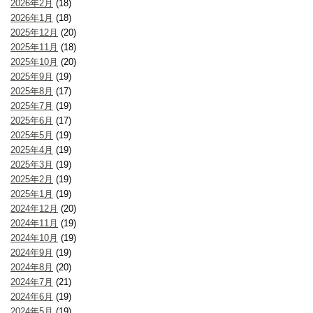
2026年2月
(18)
2026年1月
(18)
2025年12月
(20)
2025年11月
(18)
2025年10月
(20)
2025年9月
(19)
2025年8月
(17)
2025年7月
(19)
2025年6月
(17)
2025年5月
(19)
2025年4月
(19)
2025年3月
(19)
2025年2月
(19)
2025年1月
(19)
2024年12月
(20)
2024年11月
(19)
2024年10月
(19)
2024年9月
(19)
2024年8月
(20)
2024年7月
(21)
2024年6月
(19)
2024年5月
(19)