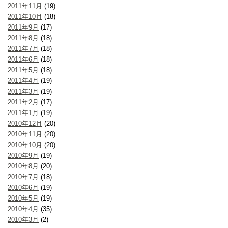
2011年11月
(19)
2011年10月
(18)
2011年9月
(17)
2011年8月
(18)
2011年7月
(18)
2011年6月
(18)
2011年5月
(18)
2011年4月
(19)
2011年3月
(19)
2011年2月
(17)
2011年1月
(19)
2010年12月
(20)
2010年11月
(20)
2010年10月
(20)
2010年9月
(19)
2010年8月
(20)
2010年7月
(18)
2010年6月
(19)
2010年5月
(19)
2010年4月
(35)
2010年3月
(2)