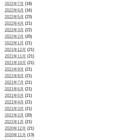
2022年7月
(18)
2022年6月
(16)
2022年5月
(23)
2022年4月
(21)
2022年3月
(22)
2022年2月
(20)
2022年1月
(21)
2021年12月
(21)
2021年11月
(21)
2021年10月
(21)
2021年9月
(21)
2021年8月
(21)
2021年7月
(21)
2021年6月
(21)
2021年5月
(21)
2021年4月
(21)
2021年3月
(21)
2021年2月
(20)
2021年1月
(21)
2020年12月
(21)
2020年11月
(13)