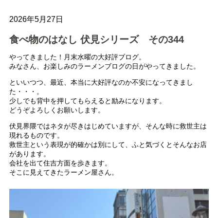
2026年5月27日
食べ物のはなし 伏見シリーズ その344
やってきました！月末水曜の大好評ブログ。
みなさん、お楽しみのラーメンブログの日がやってきました。
といいつつ、最近、本当に大好評なのか不安になってきまし
た・・・。
少しでも背中を押してもらえると励みになります。
どうぞよろしくお願いします。
伏見界隈ではネタが尽きはじめていますが、そんな時に救世主は
現れるものです。
救世主という表現が的確かは別にして、ふと気づくとそんなお店
があります。
会社を出て住吉方面を歩きます。
そこに見えてきたラーメン屋さん。