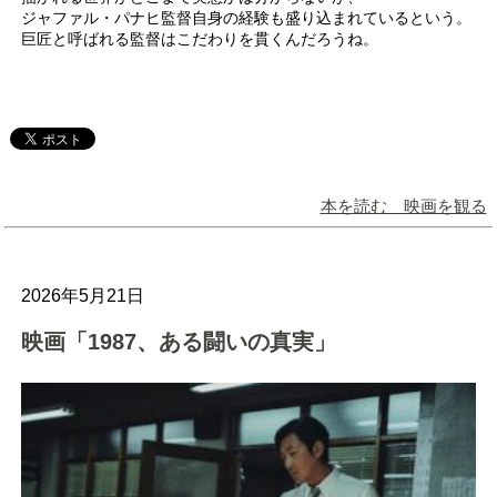
ジャファル・パナヒ監督自身の経験も盛り込まれているという。
巨匠と呼ばれる監督はこだわりを貫くんだろうね。
本を読む 映画を観る
2026年5月21日
映画「1987、ある闘いの真実」