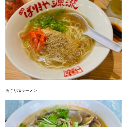
あさり塩ラーメン