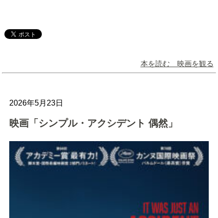
本を読む 映画を観る
2026年5月23日
映画「シンプル・アクシデント 偶然」