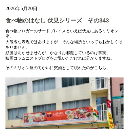
2026年5月20日
食べ物のはなし 伏見シリーズ その343
食べ物ブロガーのサードプレイスといえば伏見にあるミリオン
座。
大袈裟な表現ではありますが、そんな場所といってもおかしくは
ありません。
頻度は明かせませんが、かなりお邪魔しているのは事実。
映画コラムニストブログをご覧いただければ分かりますね。
そのミリオン座の向かいに突如として現れたのがこちら。