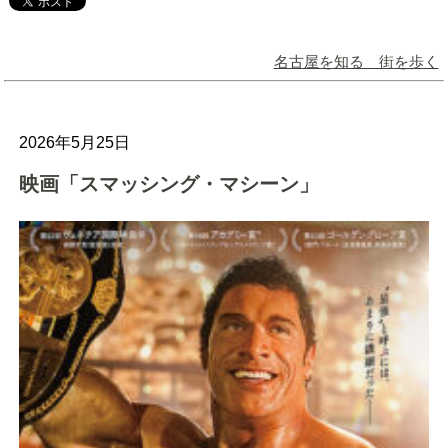
名古屋を知る 街を歩く
2026年5月25日
映画「スマッシング・マシーン」