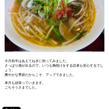
今月前半はあえてねぎに拘ってみました。
さっぱり感が出るので、いつも胸焼けをする読者も安心するでし
ょう。
爽やかな季節だからこそ、アップできました。
来月も頑張っていきます。
ごちそうさまでした。