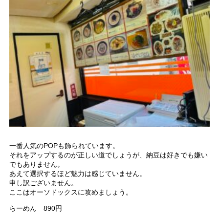
一番人気のPOPも飾られています。
それをアップするのが正しい道でしょうが、納豆は好きでも嫌い
でもありません。
あえて選択するほど魅力は感じていません。
申し訳ございません。
ここはオーソドックスに攻めましょう。
らーめん 890円