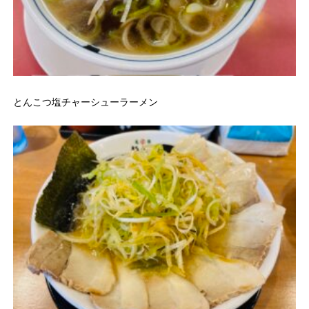
とんこつ塩チャーシューラーメン