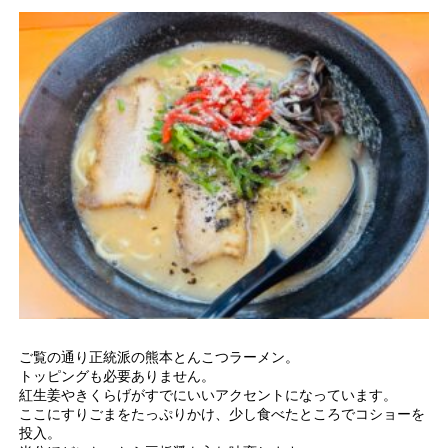
ご覧の通り正統派の熊本とんこつラーメン。
トッピングも必要ありません。
紅生姜やきくらげがすでにいいアクセントになっています。
ここにすりごまをたっぷりかけ、少し食べたところでコショーを
投入。