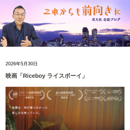
2026年5月30日
映画「Riceboy ライスボーイ」