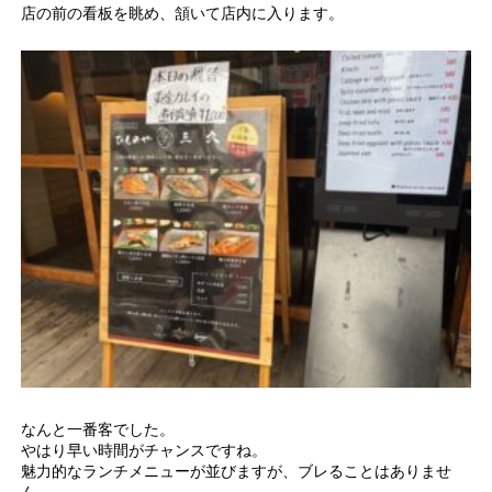
店の前の看板を眺め、頷いて店内に入ります。
なんと一番客でした。
やはり早い時間がチャンスですね。
魅力的なランチメニューが並びますが、ブレることはありませ