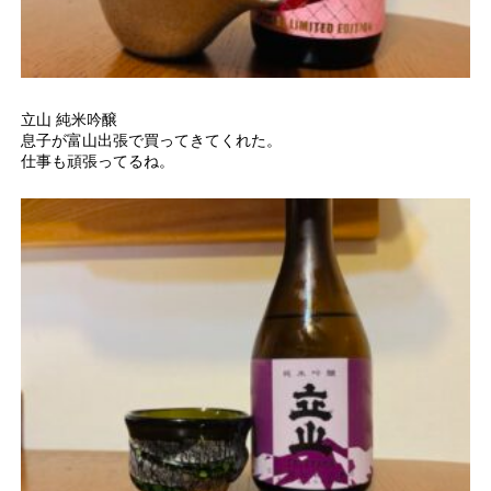
立山 純米吟醸
息子が富山出張で買ってきてくれた。
仕事も頑張ってるね。