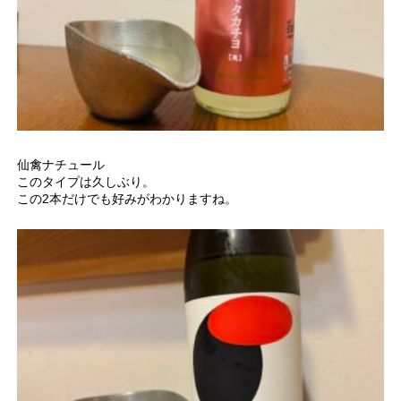
仙禽ナチュール
このタイプは久しぶり。
この2本だけでも好みがわかりますね。