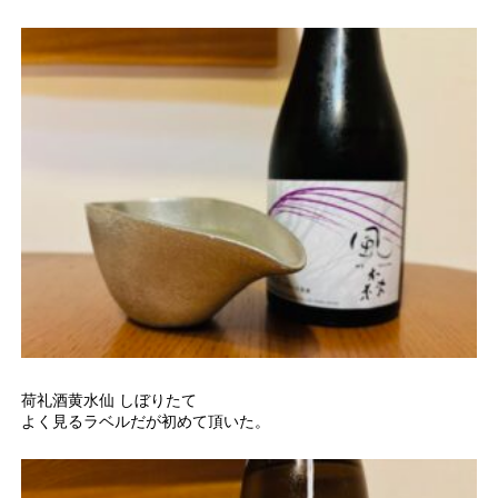
荷礼酒黄水仙 しぼりたて
よく見るラベルだが初めて頂いた。