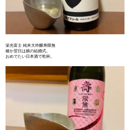
栄光富士 純米大吟醸寿限無
確か翌日は娘の結婚式。
おめでたい日本酒で乾杯。