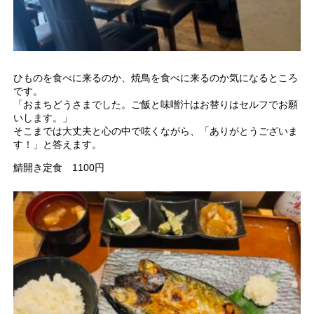
ひものを食べに来るのか、焼鳥を食べに来るのか気になるところ
です。
「おまちどうさまでした。ご飯と味噌汁はお替りはセルフでお願
いします。」
そこまでは大丈夫と心の中で呟くながら、「ありがとうございま
す！」と答えます。
鯖開き定食 1100円