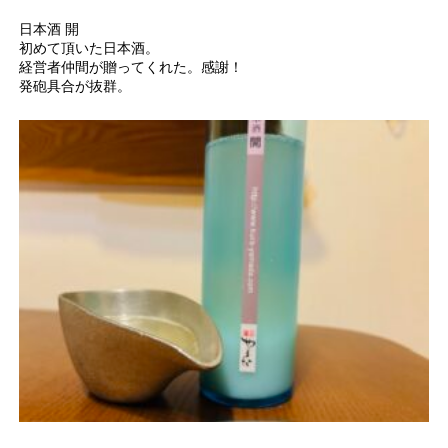
日本酒 開
初めて頂いた日本酒。
経営者仲間が贈ってくれた。感謝！
発砲具合が抜群。