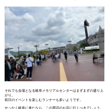
それでも会場となる岐阜メモリアルセンターはまずまずの盛り上
がり。
前日のイベントを楽しむランナーも多いようです。
せっかく岐阜に来たなら、この周辺のお店に行くべきでしょう。