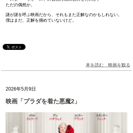
ただの偶然か。
謎が謎を呼ぶ映画だから、それもまた正解なのかもしれない。
僕はまだ、正解を掴めていないけど。
本を読む 映画を観る
2026年5月9日
映画「プラダを着た悪魔2」