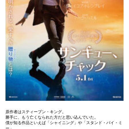
原作者はスティーブン・キング。
勝手に、もう亡くなられた方だと思い込んでいた。
僕が知る作品といえば「シャイニング」や「スタンド・バイ・ミ
ー」。