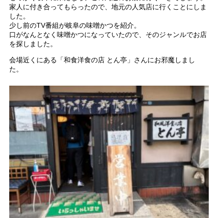
家人に付き合ってもらったので、地元の人気店に行くことにしま
した。
少し前のTV番組が岐阜の味噌かつを紹介。
口がなんとなく味噌かつになっていたので、そのジャンルでお店
を探しました。
会場近くにある「和食洋食の店 とん亭」さんにお邪魔しまし
た。