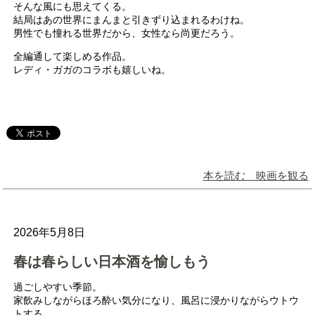
そんな風にも思えてくる。
結局はあの世界にまんまと引きずり込まれるわけね。
男性でも憧れる世界だから、女性なら尚更だろう。
全編通して楽しめる作品。
レディ・ガガのコラボも嬉しいね。
本を読む 映画を観る
2026年5月8日
春は春らしい日本酒を愉しもう
過ごしやすい季節。
家飲みしながらほろ酔い気分になり、風呂に浸かりながらウトウ
トする。