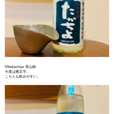
59takachiyo 美山錦
今度は横文字。
こちらも飲みやすい。