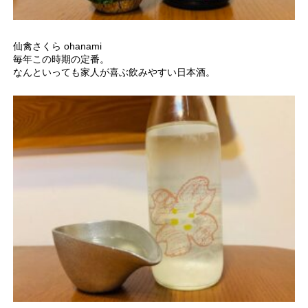
仙禽さくら ohanami
毎年この時期の定番。
なんといっても家人が喜ぶ飲みやすい日本酒。