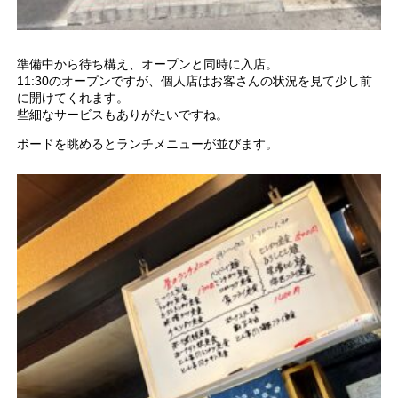
準備中から待ち構え、オープンと同時に入店。
11:30のオープンですが、個人店はお客さんの状況を見て少し前
に開けてくれます。
些細なサービスもありがたいですね。
ボードを眺めるとランチメニューが並びます。