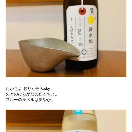
たかちよ おりがらみsky
久々のひらがなのたかちよ。
ブルーのラベルは爽やか。