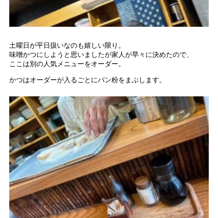
土曜日が平日扱いなのも嬉しい限り。
味噌かつにしようと思いましたが家人が早々に決めたので、
ここは別の人気メニューをオーダー。
かつはオーダーが入るごとにパン粉をまぶします。