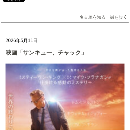
名古屋を知る 街を歩く
2026年5月11日
映画「サンキュー、チャック」