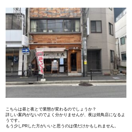
こちらは昼と夜とで業態が変わるのでしょうか？
詳しい案内がないのでよく分かりませんが、夜は焼鳥店になるよ
うです。
もう少しPRした方がいいと思うのは僕だけかもしれません。