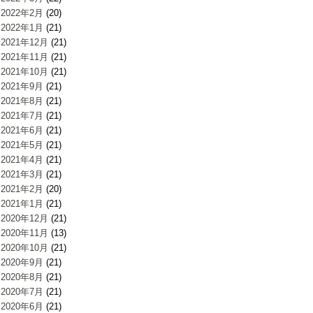
2022年2月
(20)
2022年1月
(21)
2021年12月
(21)
2021年11月
(21)
2021年10月
(21)
2021年9月
(21)
2021年8月
(21)
2021年7月
(21)
2021年6月
(21)
2021年5月
(21)
2021年4月
(21)
2021年3月
(21)
2021年2月
(20)
2021年1月
(21)
2020年12月
(21)
2020年11月
(13)
2020年10月
(21)
2020年9月
(21)
2020年8月
(21)
2020年7月
(21)
2020年6月
(21)