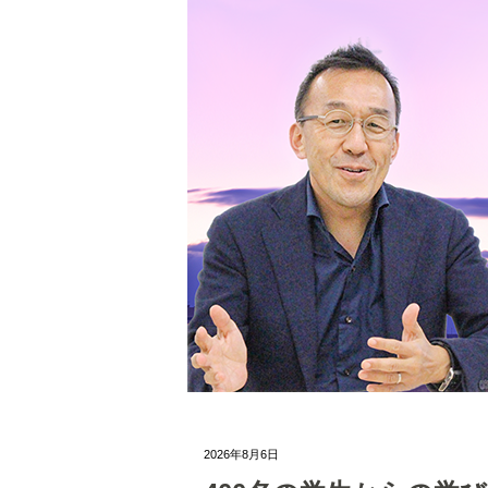
2026年8月6日